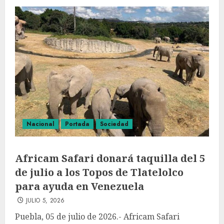
Nacional
Portada
Sociedad
Africam Safari donará taquilla del 5
de julio a los Topos de Tlatelolco
para ayuda en Venezuela
JULIO 5, 2026
Puebla, 05 de julio de 2026.- Africam Safari