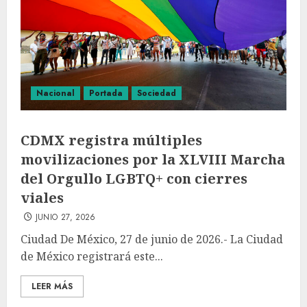
Nacional
Portada
Sociedad
CDMX registra múltiples
movilizaciones por la XLVIII Marcha
del Orgullo LGBTQ+ con cierres
viales
JUNIO 27, 2026
Ciudad De México, 27 de junio de 2026.- La Ciudad
de México registrará este...
LEER MÁS