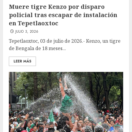
Muere tigre Kenzo por disparo
policial tras escapar de instalación
en Tepetlaoxtoc
JULIO 3, 2026
Tepetlaoxtoc, 03 de julio de 2026.- Kenzo, un tigre
de Bengala de 18 meses...
LEER MÁS