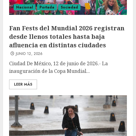
Nacional
Portada
Sociedad
Fan Fests del Mundial 2026 registran
desde llenos totales hasta baja
afluencia en distintas ciudades
JUNIO 12, 2026
Ciudad De México, 12 de junio de 2026.- La
inauguración de la Copa Mundial...
LEER MÁS