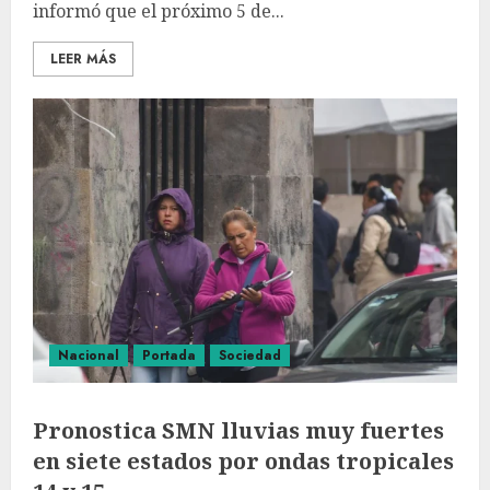
informó que el próximo 5 de...
LEER MÁS
Nacional
Portada
Sociedad
Pronostica SMN lluvias muy fuertes
en siete estados por ondas tropicales