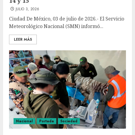
14 y 15
JULIO 3, 2026
Ciudad De México, 03 de julio de 2026.- El Servicio
Meteorológico Nacional (SMN) informó...
LEER MÁS
Nacional
Portada
Sociedad