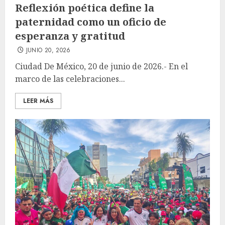
Reflexión poética define la
paternidad como un oficio de
esperanza y gratitud
JUNIO 20, 2026
Ciudad De México, 20 de junio de 2026.- En el
marco de las celebraciones...
LEER MÁS