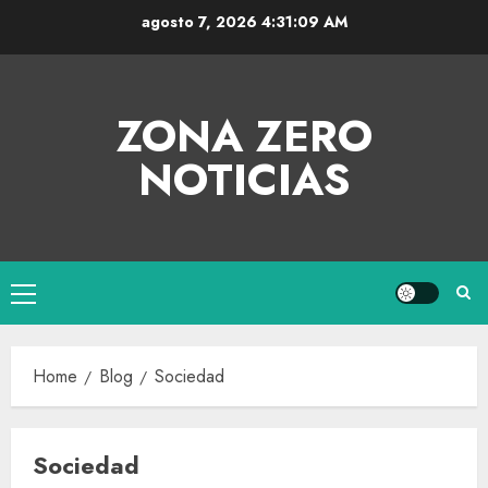
agosto 7, 2026
4:31:10 AM
ZONA ZERO
NOTICIAS
Home
Blog
Sociedad
Sociedad