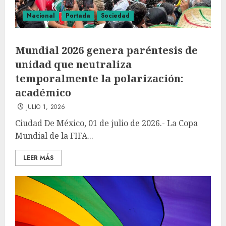
Nacional
Portada
Sociedad
Mundial 2026 genera paréntesis de
unidad que neutraliza
temporalmente la polarización:
académico
JULIO 1, 2026
Ciudad De México, 01 de julio de 2026.- La Copa
Mundial de la FIFA...
LEER MÁS