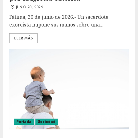
JUNIO 20, 2026
Fátima, 20 de junio de 2026.- Un sacerdote
exorcista impone sus manos sobre una...
LEER MÁS
Portada
Sociedad