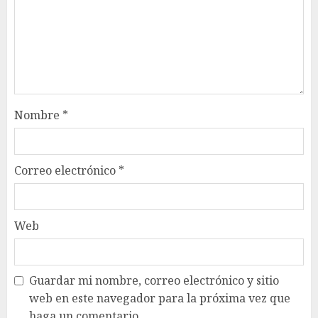
Nombre
*
Correo electrónico
*
Web
Guardar mi nombre, correo electrónico y sitio
web en este navegador para la próxima vez que
haga un comentario.