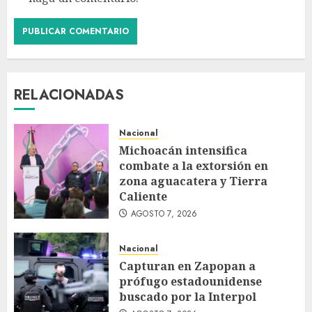
RELACIONADAS
Nacional
Michoacán intensifica
combate a la extorsión en
zona aguacatera y Tierra
Caliente
AGOSTO 7, 2026
Nacional
Capturan en Zapopan a
prófugo estadounidense
buscado por la Interpol