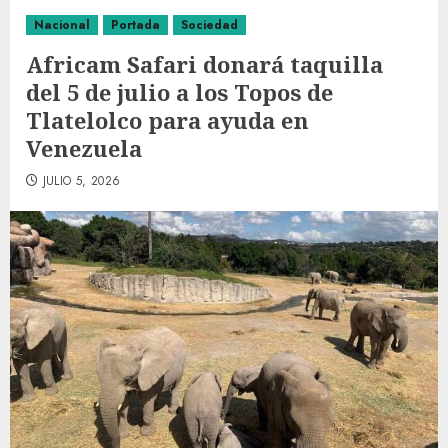
Nacional
Portada
Sociedad
Africam Safari donará taquilla
del 5 de julio a los Topos de
Tlatelolco para ayuda en
Venezuela
JULIO 5, 2026