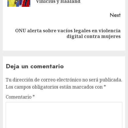
Vinicius y Haaland
Next
ONU alerta sobre vacíos legales en violencia
digital contra mujeres
Deja un comentario
Tu dirección de correo electrónico no será publicada.
Los campos obligatorios están marcados con
*
Comentario
*