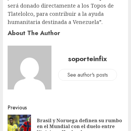
será donado directamente a los Topos de
Tlatelolco, para contribuir a la ayuda
humanitaria destinada a Venezuela”.
About The Author
soporteinfix
See author's posts
Previous
Brasil y Noruega definen su rumbo
en el Mundial con el duelo entre