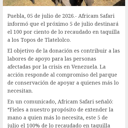
Puebla, 05 de julio de 2026.- Africam Safari
informó que el próximo 5 de julio destinará
el 100 por ciento de lo recaudado en taquilla
a los Topos de Tlatelolco.
El objetivo de la donación es contribuir a las
labores de apoyo para las personas
afectadas por la crisis en Venezuela. La
acción responde al compromiso del parque
de conservación de apoyar a quienes más lo
necesitan.
En un comunicado, Africam Safari señaló:
“Fieles a nuestro propósito de extender la
mano a quien más lo necesita, este 5 de
julio el 100% de lo recaudado en taquilla