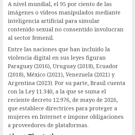
A nivel mundial, el 95 por ciento de las
imágenes o videos manipulados mediante
inteligencia artificial para simular
contenido sexual no consentido involucran
al sector femenil.
Entre las naciones que han incluido la
violencia digital en sus leyes figuran
Paraguay (2016), Uruguay (2018), Ecuador
(2018), México (2021), Venezuela (2021) y
Argentina (2023). Por su parte, Brasil cuenta
con la Ley 11.340, a la que se suma el
reciente decreto 12.976, de mayo de 2026,
que establece directrices para proteger a
mujeres en Internet e impone obligaciones
a proveedores de plataformas.