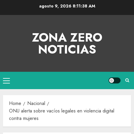
agosto 9, 2026
8:11:39 AM
ZONA ZERO
NOTICIAS
Home
Nacional
ONU alerta sobre vacíos legales en violencia digital
contra mujeres