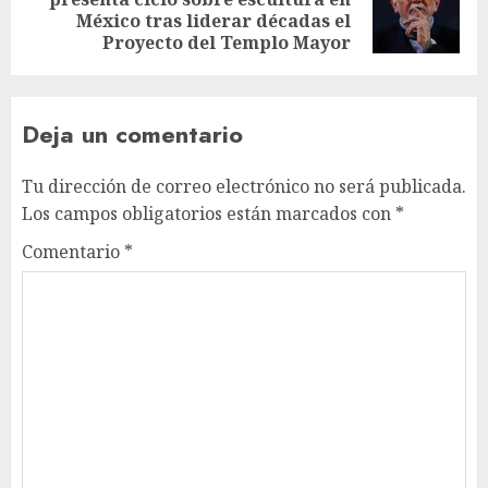
México tras liderar décadas el
Proyecto del Templo Mayor
Deja un comentario
Tu dirección de correo electrónico no será publicada.
Los campos obligatorios están marcados con
*
Comentario
*