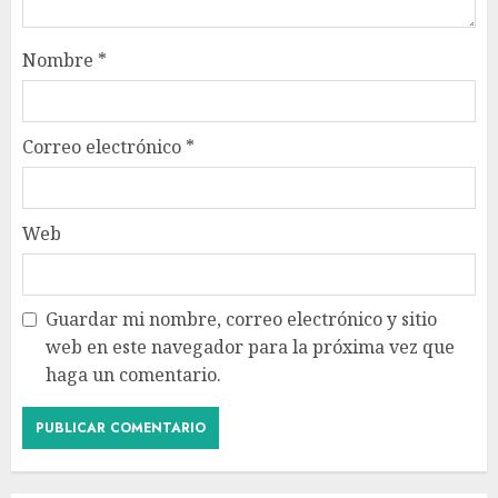
Nombre
*
Correo electrónico
*
Web
Guardar mi nombre, correo electrónico y sitio
web en este navegador para la próxima vez que
haga un comentario.