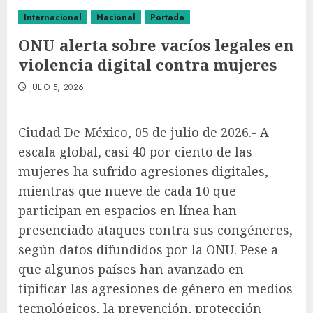
Internacional
Nacional
Portada
ONU alerta sobre vacíos legales en
violencia digital contra mujeres
JULIO 5, 2026
Ciudad De México, 05 de julio de 2026.- A
escala global, casi 40 por ciento de las
mujeres ha sufrido agresiones digitales,
mientras que nueve de cada 10 que
participan en espacios en línea han
presenciado ataques contra sus congéneres,
según datos difundidos por la ONU. Pese a
que algunos países han avanzado en
tipificar las agresiones de género en medios
tecnológicos, la prevención, protección