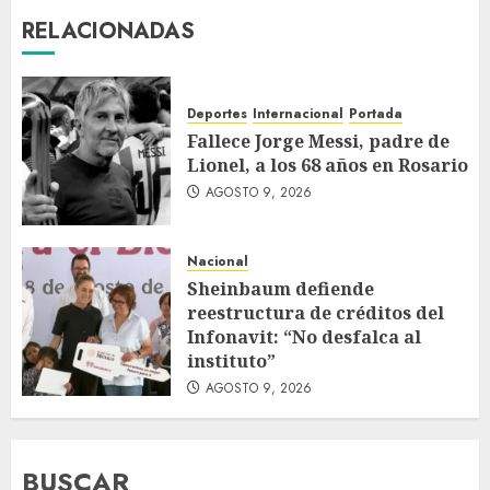
RELACIONADAS
Deportes
Internacional
Portada
Fallece Jorge Messi, padre de
Lionel, a los 68 años en Rosario
AGOSTO 9, 2026
Nacional
Sheinbaum defiende
reestructura de créditos del
Infonavit: “No desfalca al
instituto”
AGOSTO 9, 2026
BUSCAR