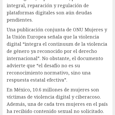
integral, reparación y regulación de
plataformas digitales son aún deudas
pendientes.
Una publicación conjunta de ONU Mujeres y
la Unión Europea señala que la violencia
digital “integra el continuum de la violencia
de género ya reconocido por el derecho
internacional”. No obstante, el documento
advierte que “el desafío no es su
reconocimiento normativo, sino una
respuesta estatal efectiva”.
En México, 10.6 millones de mujeres son
víctimas de violencia digital y ciberacoso.
Además, una de cada tres mujeres en el país
ha recibido contenido sexual no solicitado.