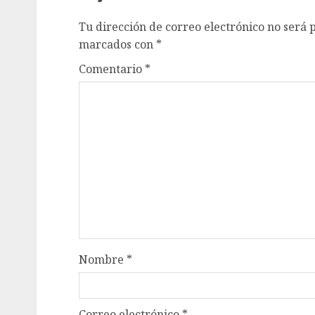
Tu dirección de correo electrónico no será 
marcados con
*
Comentario
*
Nombre
*
Correo electrónico
*