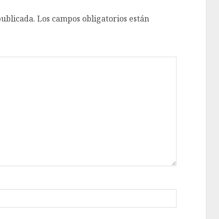
publicada.
Los campos obligatorios están