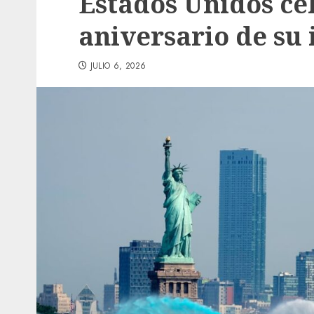
Estados Unidos cel
aniversario de su
JULIO 6, 2026