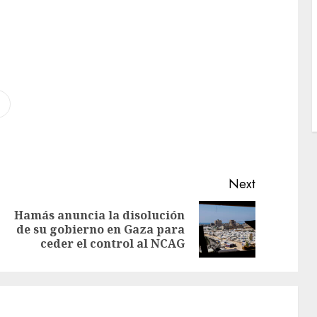
Next
Hamás anuncia la disolución
de su gobierno en Gaza para
ceder el control al NCAG