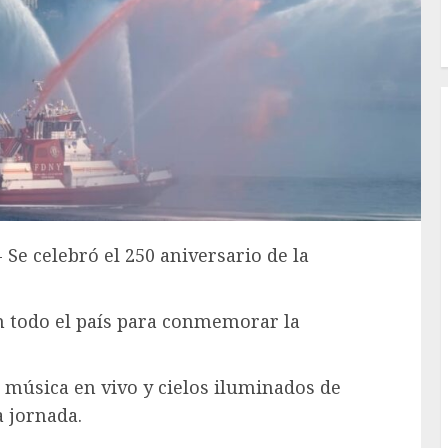
 Se celebró el 250 aniversario de la
en todo el país para conmemorar la
, música en vivo y cielos iluminados de
a jornada.