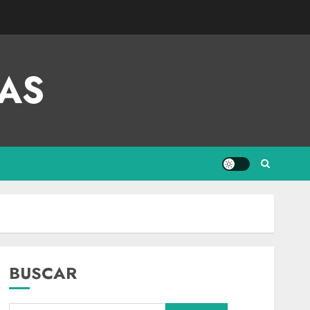
AS
BUSCAR