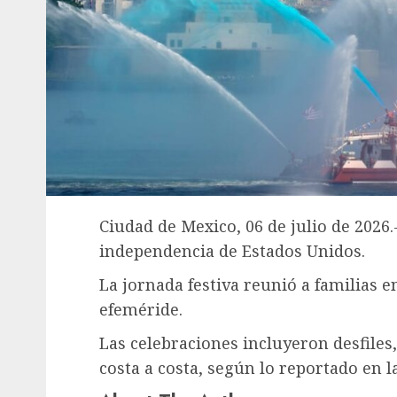
Ciudad de Mexico, 06 de julio de 2026.-
independencia de Estados Unidos.
La jornada festiva reunió a familias 
efeméride.
Las celebraciones incluyeron desfiles
costa a costa, según lo reportado en l