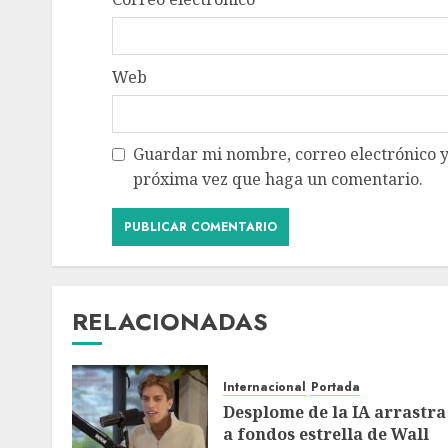
Web
Guardar mi nombre, correo electrónico y
próxima vez que haga un comentario.
RELACIONADAS
Internacional
Portada
Desplome de la IA arrastra
a fondos estrella de Wall