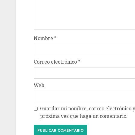
Nombre
*
Correo electrónico
*
Web
Guardar mi nombre, correo electrónico y
próxima vez que haga un comentario.