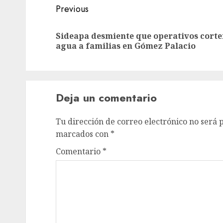
Previous
Sideapa desmiente que operativos cort
agua a familias en Gómez Palacio
Deja un comentario
Tu dirección de correo electrónico no será 
marcados con
*
Comentario
*