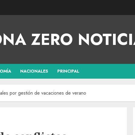
NA ZERO NOTICI
OMÍA
NACIONALES
PRINCIPAL
orales por gestión de vacaciones de verano