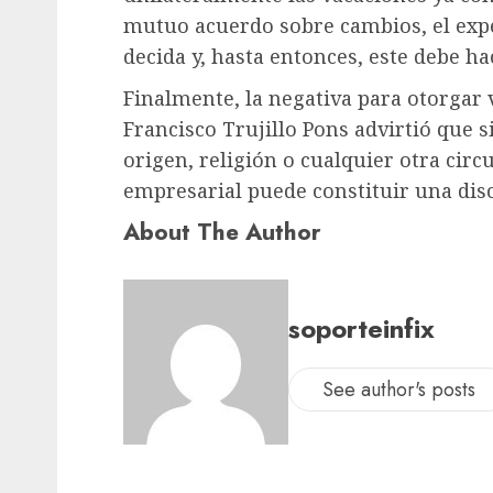
mutuo acuerdo sobre cambios, el exper
decida y, hasta entonces, este debe ha
Finalmente, la negativa para otorgar v
Francisco Trujillo Pons advirtió que s
origen, religión o cualquier otra circ
empresarial puede constituir una disc
About The Author
soporteinfix
See author's posts