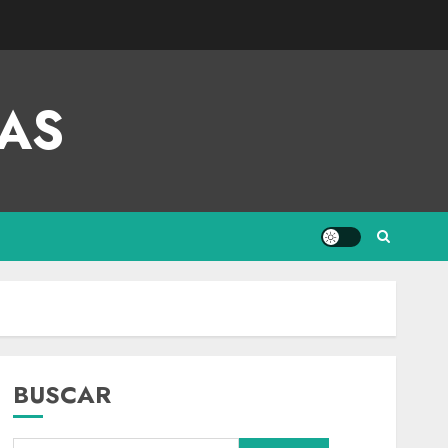
AS
BUSCAR