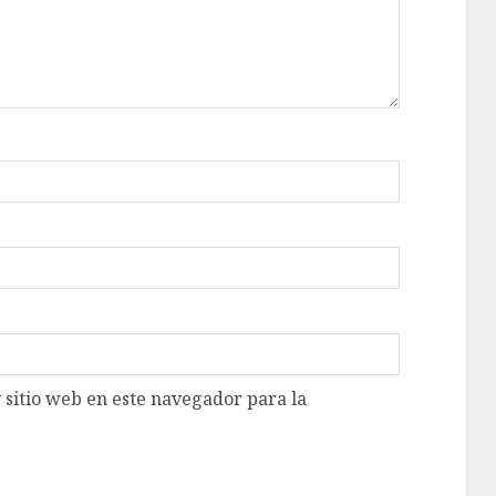
 sitio web en este navegador para la