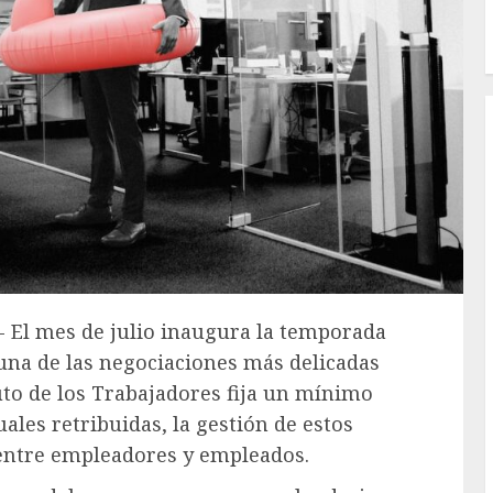
.- El mes de julio inaugura la temporada
 una de las negociaciones más delicadas
tuto de los Trabajadores fija un mínimo
ales retribuidas, la gestión de estos
 entre empleadores y empleados.