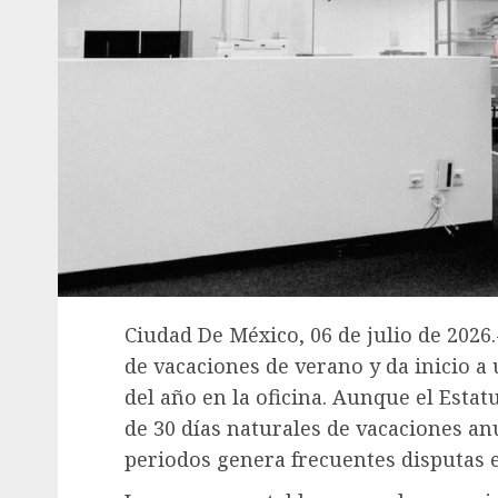
Ciudad De México, 06 de julio de 2026
de vacaciones de verano y da inicio a
del año en la oficina. Aunque el Esta
de 30 días naturales de vacaciones anu
periodos genera frecuentes disputas