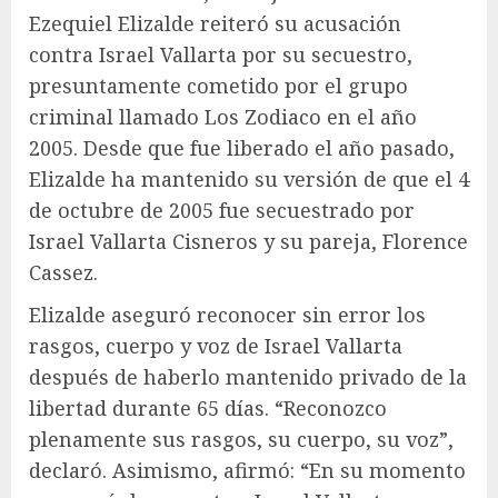
Ezequiel Elizalde reiteró su acusación
contra Israel Vallarta por su secuestro,
presuntamente cometido por el grupo
criminal llamado Los Zodiaco en el año
2005. Desde que fue liberado el año pasado,
Elizalde ha mantenido su versión de que el 4
de octubre de 2005 fue secuestrado por
Israel Vallarta Cisneros y su pareja, Florence
Cassez.
Elizalde aseguró reconocer sin error los
rasgos, cuerpo y voz de Israel Vallarta
después de haberlo mantenido privado de la
libertad durante 65 días. “Reconozco
plenamente sus rasgos, su cuerpo, su voz”,
declaró. Asimismo, afirmó: “En su momento