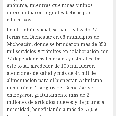
anónima, mientras que niñas y niños
intercambiaron juguetes bélicos por
educativos.
En el ámbito social, se han realizado 77
Ferias del Bienestar en 68 municipios de
Michoacán, donde se brindaron más de 850
mil servicios y trámites en colaboración con
77 dependencias federales y estatales. De
este total, alrededor de 100 mil fueron
atenciones de salud y más de 44 mil de
alimentación para el bienestar. Asimismo,
mediante el Tianguis del Bienestar se
entregaron gratuitamente más de 2
millones de artículos nuevos y de primera
necesidad, beneficiando a más de 27,050