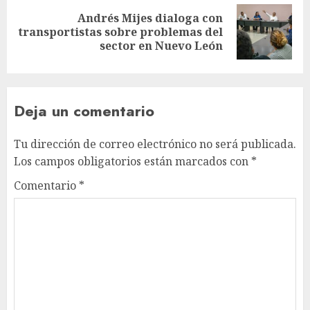
Andrés Mijes dialoga con
transportistas sobre problemas del
sector en Nuevo León
Deja un comentario
Tu dirección de correo electrónico no será publicada.
Los campos obligatorios están marcados con
*
Comentario
*