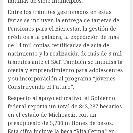
familias de siete municipios.
Entre los trámites gestionados en estas
ferias se incluyen la entrega de tarjetas de
Pensiones para el Bienestar, la gestión de
créditos a la palabra, la expedición de más
de 14 mil copias certificadas de acta de
nacimiento y la realización de más de 3 mil
trámites ante el SAT. También se impulsa la
oferta y emprendimiento para adolescentes
y su incorporación al programa “Jóvenes
Construyendo el Futuro”.
Respecto al apoyo educativo, el Gobierno
federal reporta un total de 842,287 becarios
en el estado de Michoacán con un
presupuesto de 5,700 millones de pesos.
Esta cifra incluye la beca “Rita Cetina” en