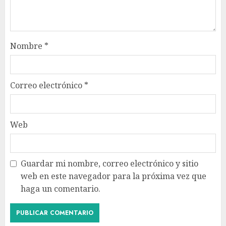
Nombre
*
Correo electrónico
*
Web
Guardar mi nombre, correo electrónico y sitio
web en este navegador para la próxima vez que
haga un comentario.