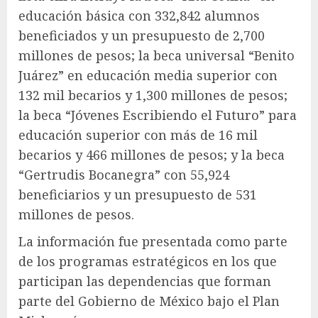
educación básica con 332,842 alumnos
beneficiados y un presupuesto de 2,700
millones de pesos; la beca universal “Benito
Juárez” en educación media superior con
132 mil becarios y 1,300 millones de pesos;
la beca “Jóvenes Escribiendo el Futuro” para
educación superior con más de 16 mil
becarios y 466 millones de pesos; y la beca
“Gertrudis Bocanegra” con 55,924
beneficiarios y un presupuesto de 531
millones de pesos.
La información fue presentada como parte
de los programas estratégicos en los que
participan las dependencias que forman
parte del Gobierno de México bajo el Plan