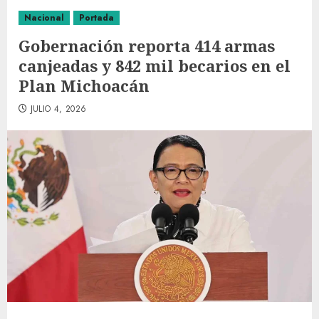
Nacional
Portada
Gobernación reporta 414 armas
canjeadas y 842 mil becarios en el
Plan Michoacán
JULIO 4, 2026