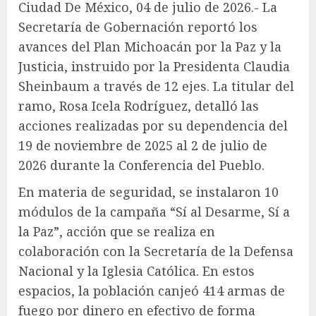
Ciudad De México, 04 de julio de 2026.- La
Secretaría de Gobernación reportó los
avances del Plan Michoacán por la Paz y la
Justicia, instruido por la Presidenta Claudia
Sheinbaum a través de 12 ejes. La titular del
ramo, Rosa Icela Rodríguez, detalló las
acciones realizadas por su dependencia del
19 de noviembre de 2025 al 2 de julio de
2026 durante la Conferencia del Pueblo.
En materia de seguridad, se instalaron 10
módulos de la campaña “Sí al Desarme, Sí a
la Paz”, acción que se realiza en
colaboración con la Secretaría de la Defensa
Nacional y la Iglesia Católica. En estos
espacios, la población canjeó 414 armas de
fuego por dinero en efectivo de forma