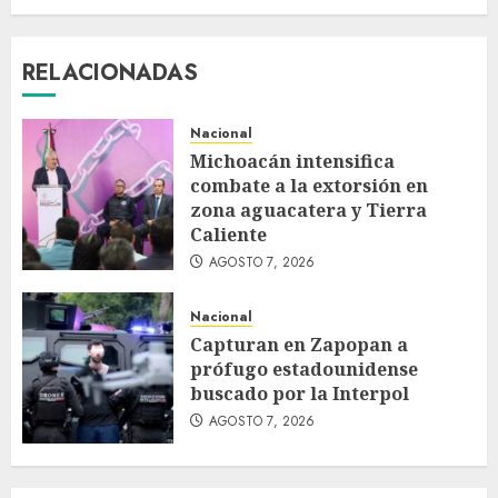
RELACIONADAS
Nacional
Michoacán intensifica
combate a la extorsión en
zona aguacatera y Tierra
Caliente
AGOSTO 7, 2026
Nacional
Capturan en Zapopan a
prófugo estadounidense
buscado por la Interpol
AGOSTO 7, 2026