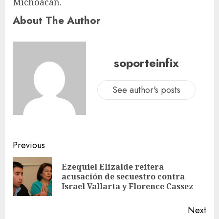
Michoacán.
About The Author
soporteinfix
See author's posts
Previous
Ezequiel Elizalde reitera
acusación de secuestro contra
Israel Vallarta y Florence Cassez
Next