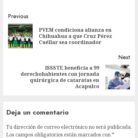
Previous
PVEM condiciona alianza en
Chihuahua a que Cruz Pérez
Cuéllar sea coordinador
Next
ISSSTE beneficia a 99
derechohabientes con jornada
quirúrgica de cataratas en
Acapulco
Deja un comentario
Tu dirección de correo electrónico no será publicada.
Los campos obligatorios están marcados con
*