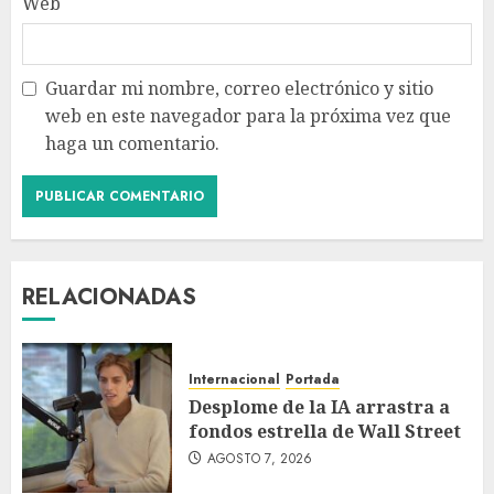
Web
Guardar mi nombre, correo electrónico y sitio
web en este navegador para la próxima vez que
haga un comentario.
RELACIONADAS
Internacional
Portada
Desplome de la IA arrastra a
fondos estrella de Wall Street
AGOSTO 7, 2026