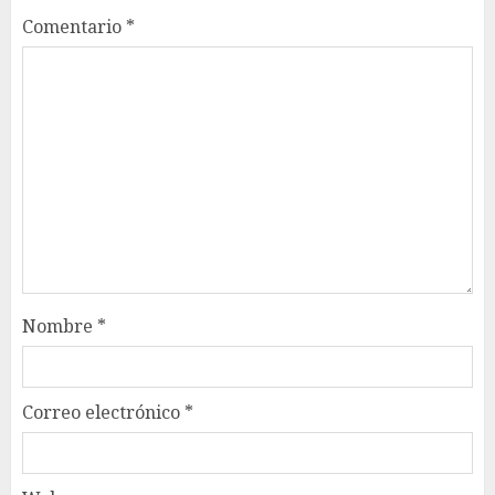
Comentario
*
Nombre
*
Correo electrónico
*