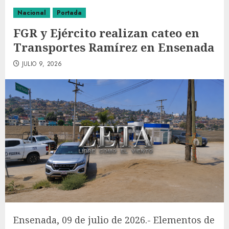
Nacional
Portada
FGR y Ejército realizan cateo en
Transportes Ramírez en Ensenada
JULIO 9, 2026
Ensenada, 09 de julio de 2026.- Elementos de