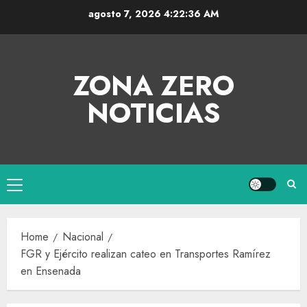
agosto 7, 2026
4:22:36 AM
ZONA ZERO
NOTICIAS
Home
Nacional
FGR y Ejército realizan cateo en Transportes Ramírez
en Ensenada