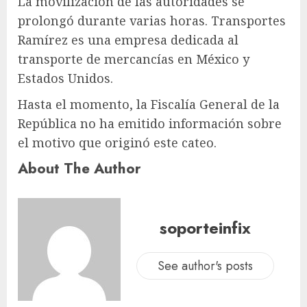
La movilización de las autoridades se
prolongó durante varias horas. Transportes
Ramírez es una empresa dedicada al
transporte de mercancías en México y
Estados Unidos.
Hasta el momento, la Fiscalía General de la
República no ha emitido información sobre
el motivo que originó este cateo.
About The Author
soporteinfix
See author's posts