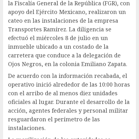
la Fiscalía General de la República (FGR), con
apoyo del Ejército Mexicano, realizaron un
cateo en las instalaciones de la empresa
Transportes Ramírez. La diligencia se
efectuó el miércoles 8 de julio en un
inmueble ubicado a un costado de la
carretera que conduce a la delegación de
Ojos Negros, en la colonia Emiliano Zapata.
De acuerdo con la información recabada, el
operativo inició alrededor de las 10:00 horas
con el arribo de al menos diez unidades
oficiales al lugar. Durante el desarrollo de la
acción, agentes federales y personal militar
resguardaron el perímetro de las
instalaciones.