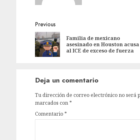
Previous
Familia de mexicano
asesinado en Houston acusa
al ICE de exceso de fuerza
Deja un comentario
Tu dirección de correo electrónico no será 
marcados con
*
Comentario
*