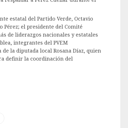
nte estatal del Partido Verde, Octavio
o Pérez; el presidente del Comité
ás de liderazgos nacionales y estatales
mblea, integrantes del PVEM
 de la diputada local Rosana Díaz, quien
ra definir la coordinación del