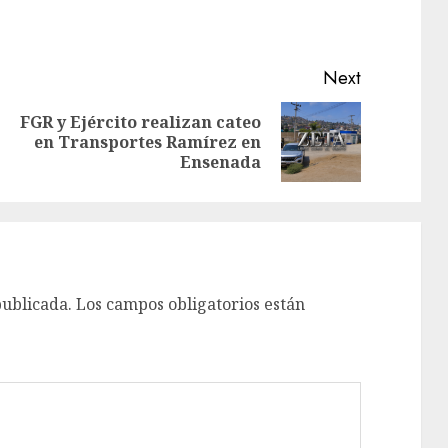
Next
FGR y Ejército realizan cateo
en Transportes Ramírez en
Ensenada
publicada.
Los campos obligatorios están