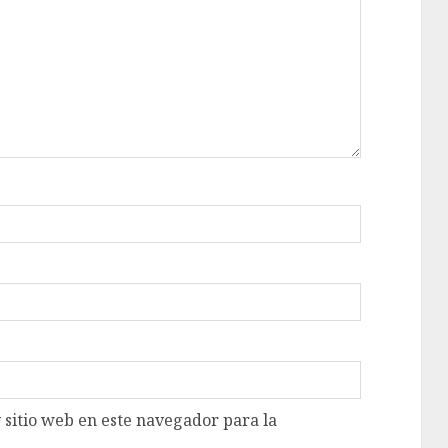
 sitio web en este navegador para la