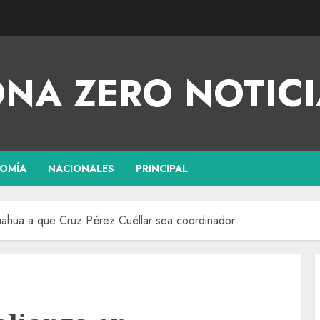
NA ZERO NOTICI
OMÍA
NACIONALES
PRINCIPAL
ahua a que Cruz Pérez Cuéllar sea coordinador