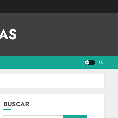
AS
BUSCAR