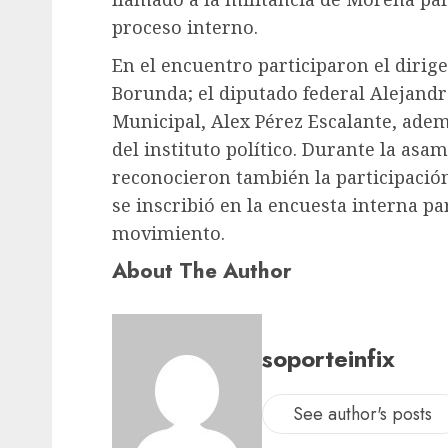
proceso interno.
En el encuentro participaron el dirige
Borunda; el diputado federal Alejandr
Municipal, Alex Pérez Escalante, adem
del instituto político. Durante la asa
reconocieron también la participación
se inscribió en la encuesta interna pa
movimiento.
About The Author
soporteinfix
See author's posts