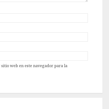
 sitio web en este navegador para la