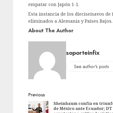
empatar con Japón 1-1.
Esta instancia de los dieciseisavos de
eliminados a Alemania y Países Bajos.
About The Author
soporteinfix
See author's posts
Previous
Sheinbaum confía en triunf
de México ante Ecuador; DT