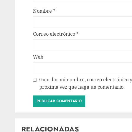
Nombre
*
Correo electrónico
*
Web
Guardar mi nombre, correo electrónico y
próxima vez que haga un comentario.
RELACIONADAS