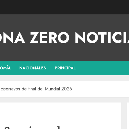
NA ZERO NOTICI
OMÍA
NACIONALES
PRINCIPAL
eciseisavos de final del Mundial 2026