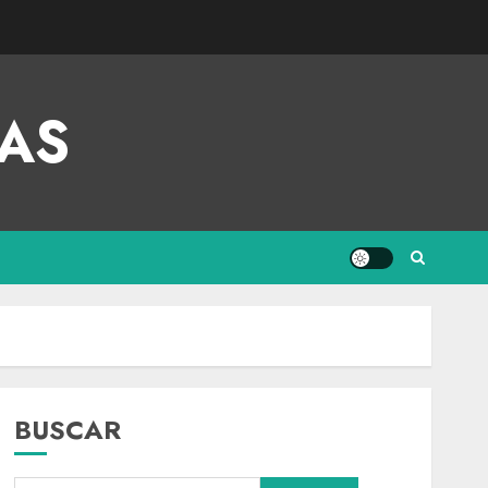
AS
BUSCAR