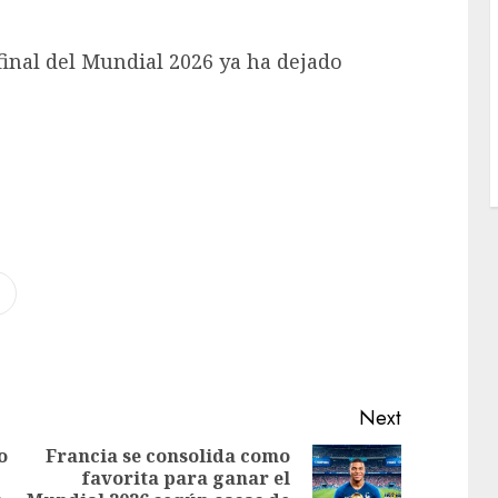
 final del Mundial 2026 ya ha dejado
Next
o
Francia se consolida como
favorita para ganar el