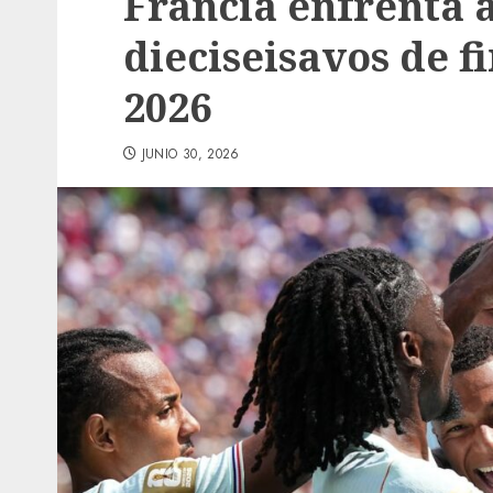
Francia enfrenta a
dieciseisavos de f
2026
JUNIO 30, 2026