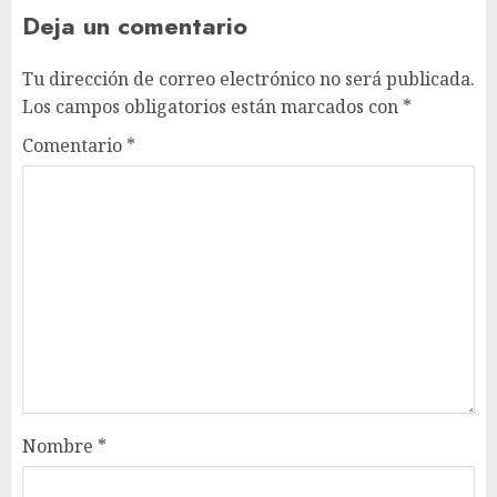
Deja un comentario
Tu dirección de correo electrónico no será publicada.
Los campos obligatorios están marcados con
*
Comentario
*
Nombre
*