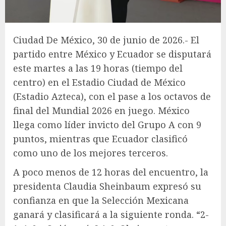
Ciudad De México, 30 de junio de 2026.- El
partido entre México y Ecuador se disputará
este martes a las 19 horas (tiempo del
centro) en el Estadio Ciudad de México
(Estadio Azteca), con el pase a los octavos de
final del Mundial 2026 en juego. México
llega como líder invicto del Grupo A con 9
puntos, mientras que Ecuador clasificó
como uno de los mejores terceros.
A poco menos de 12 horas del encuentro, la
presidenta Claudia Sheinbaum expresó su
confianza en que la Selección Mexicana
ganará y clasificará a la siguiente ronda. “2-