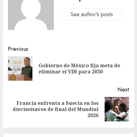
See author's posts
Previous
Gobierno de México fija meta de
eliminar el VIH para 2030
Next
Francia enfrenta a Suecia en los
dieciseisavos de final del Mundial
2026