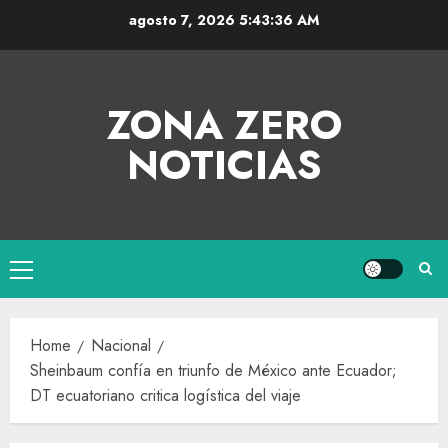
agosto 7, 2026
5:43:36 AM
ZONA ZERO
NOTICIAS
Home
Nacional
Sheinbaum confía en triunfo de México ante Ecuador;
DT ecuatoriano critica logística del viaje