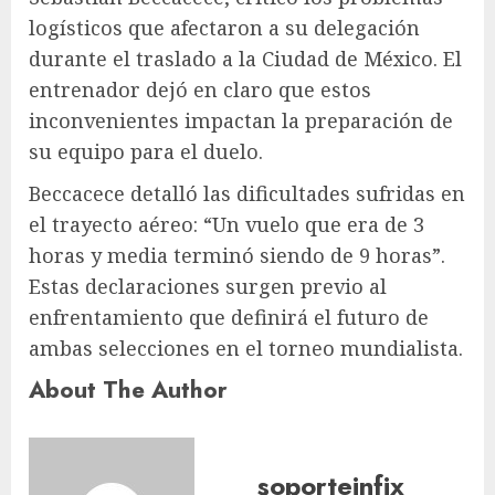
logísticos que afectaron a su delegación
durante el traslado a la Ciudad de México. El
entrenador dejó en claro que estos
inconvenientes impactan la preparación de
su equipo para el duelo.
Beccacece detalló las dificultades sufridas en
el trayecto aéreo: “Un vuelo que era de 3
horas y media terminó siendo de 9 horas”.
Estas declaraciones surgen previo al
enfrentamiento que definirá el futuro de
ambas selecciones en el torneo mundialista.
About The Author
soporteinfix