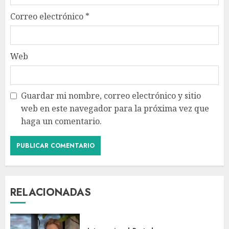
Correo electrónico
*
Web
Guardar mi nombre, correo electrónico y sitio
web en este navegador para la próxima vez que
haga un comentario.
RELACIONADAS