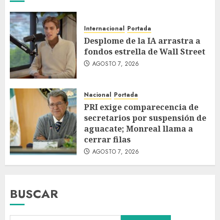
Internacional
Portada
Desplome de la IA arrastra a
fondos estrella de Wall Street
AGOSTO 7, 2026
Nacional
Portada
PRI exige comparecencia de
secretarios por suspensión de
aguacate; Monreal llama a
cerrar filas
AGOSTO 7, 2026
BUSCAR