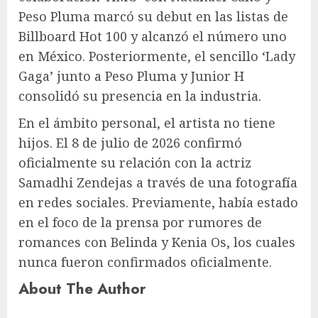
Peso Pluma marcó su debut en las listas de
Billboard Hot 100 y alcanzó el número uno
en México. Posteriormente, el sencillo ‘Lady
Gaga’ junto a Peso Pluma y Junior H
consolidó su presencia en la industria.
En el ámbito personal, el artista no tiene
hijos. El 8 de julio de 2026 confirmó
oficialmente su relación con la actriz
Samadhi Zendejas a través de una fotografía
en redes sociales. Previamente, había estado
en el foco de la prensa por rumores de
romances con Belinda y Kenia Os, los cuales
nunca fueron confirmados oficialmente.
About The Author