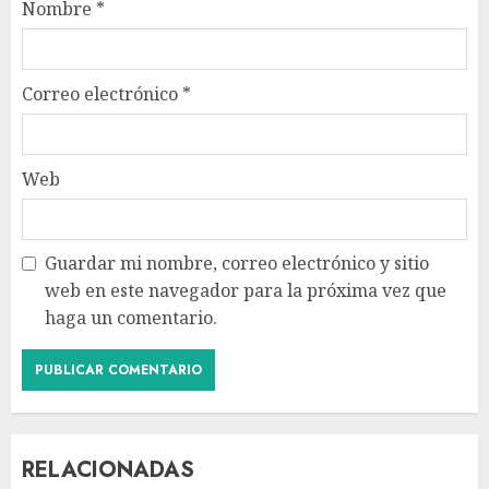
Nombre
*
Correo electrónico
*
Web
Guardar mi nombre, correo electrónico y sitio
web en este navegador para la próxima vez que
haga un comentario.
RELACIONADAS