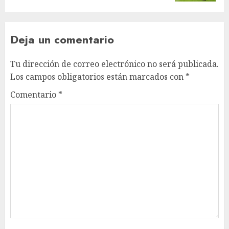
Deja un comentario
Tu dirección de correo electrónico no será publicada.
Los campos obligatorios están marcados con
*
Comentario
*