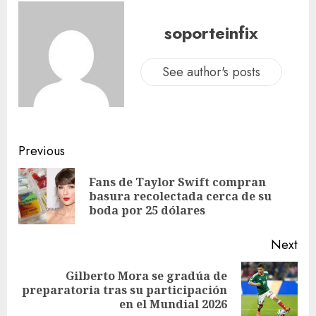
soporteinfix
See author's posts
Previous
Fans de Taylor Swift compran
basura recolectada cerca de su
boda por 25 dólares
Next
Gilberto Mora se gradúa de
preparatoria tras su participación
en el Mundial 2026