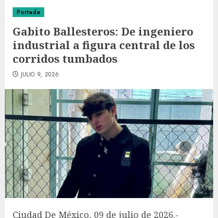
Portada
Gabito Ballesteros: De ingeniero
industrial a figura central de los
corridos tumbados
JULIO 9, 2026
Ciudad De México, 09 de julio de 2026.-