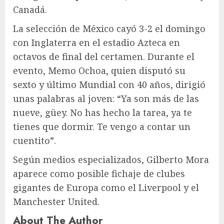
Canadá.
La selección de México cayó 3-2 el domingo
con Inglaterra en el estadio Azteca en
octavos de final del certamen. Durante el
evento, Memo Ochoa, quien disputó su
sexto y último Mundial con 40 años, dirigió
unas palabras al joven: “Ya son más de las
nueve, güey. No has hecho la tarea, ya te
tienes que dormir. Te vengo a contar un
cuentito”.
Según medios especializados, Gilberto Mora
aparece como posible fichaje de clubes
gigantes de Europa como el Liverpool y el
Manchester United.
About The Author