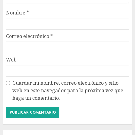
Nombre
*
Correo electrónico
*
Web
Guardar mi nombre, correo electrónico y sitio
web en este navegador para la próxima vez que
haga un comentario.