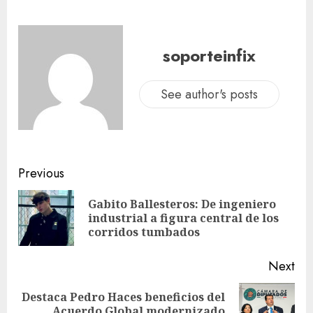
soporteinfix
See author's posts
Previous
Gabito Ballesteros: De ingeniero
industrial a figura central de los
corridos tumbados
Next
Destaca Pedro Haces beneficios del
Acuerdo Global modernizado