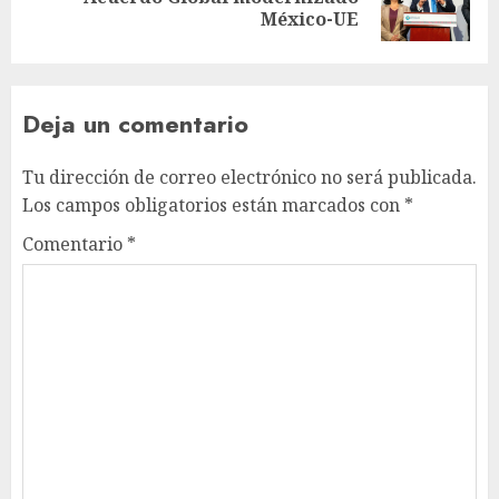
México-UE
Deja un comentario
Tu dirección de correo electrónico no será publicada.
Los campos obligatorios están marcados con
*
Comentario
*