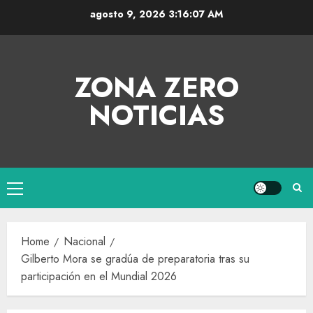
agosto 9, 2026
3:16:08 AM
ZONA ZERO
NOTICIAS
Home
Nacional
Gilberto Mora se gradúa de preparatoria tras su
participación en el Mundial 2026