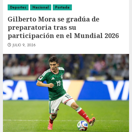
Deportes
Nacional
Portada
Gilberto Mora se gradúa de
preparatoria tras su
participación en el Mundial 2026
JULIO 9, 2026