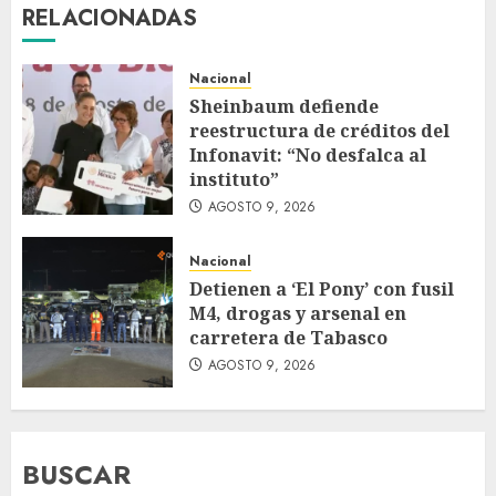
RELACIONADAS
Nacional
Sheinbaum defiende
reestructura de créditos del
Infonavit: “No desfalca al
instituto”
AGOSTO 9, 2026
Nacional
Detienen a ‘El Pony’ con fusil
M4, drogas y arsenal en
carretera de Tabasco
AGOSTO 9, 2026
BUSCAR