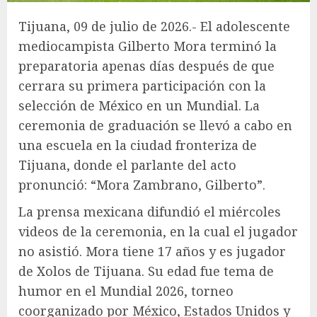
Tijuana, 09 de julio de 2026.- El adolescente
mediocampista Gilberto Mora terminó la
preparatoria apenas días después de que
cerrara su primera participación con la
selección de México en un Mundial. La
ceremonia de graduación se llevó a cabo en
una escuela en la ciudad fronteriza de
Tijuana, donde el parlante del acto
pronunció: “Mora Zambrano, Gilberto”.
La prensa mexicana difundió el miércoles
videos de la ceremonia, en la cual el jugador
no asistió. Mora tiene 17 años y es jugador
de Xolos de Tijuana. Su edad fue tema de
humor en el Mundial 2026, torneo
coorganizado por México, Estados Unidos y