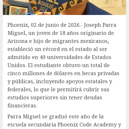
Phoenix, 02 de junio de 2026.- Joseph Parra
Miguel, un joven de 18 años originario de
Arizona e hijo de migrantes mexicanos,
estableció un récord en el estado al ser
admitido en 49 universidades de Estados
Unidos. El estudiante obtuvo un total de
cinco millones de dólares en becas privadas
y públicas, incluyendo apoyos estatales y
federales, lo que le permitirá cubrir sus
estudios superiores sin tener deudas
financieras.
Parra Miguel se graduó este año de la
escuela secundaria Phoenix Code Academy y