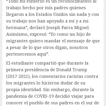
“Todo mi esfuerzo es un reconocimiento al
trabajo hecho por mis padres quienes
llegaron a los Estados Unidos sin nada y con
su trabajo nos han apoyado a mí y a mi
hermana”, declaró Joseph Parra Miguel.
Asimismo, expresó: “Yo como un hijo de
migrantes quiero mandar el mensaje de que
a pesar de lo que otros digan, nosotros
pertenecemos aquí”.
El estudiante compartió que durante la
primera presidencia de Donald Trump
(2017-2021), los comentarios racistas contra
los migrantes lo hicieron dudar de su
propia identidad. Sin embargo, durante la
pandemia de COVID-19 decidió viajar para
conocer el pueblo de sus padres en el sur de