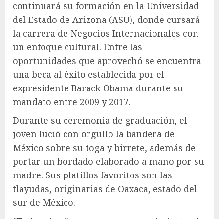
continuará su formación en la Universidad
del Estado de Arizona (ASU), donde cursará
la carrera de Negocios Internacionales con
un enfoque cultural. Entre las
oportunidades que aprovechó se encuentra
una beca al éxito establecida por el
expresidente Barack Obama durante su
mandato entre 2009 y 2017.
Durante su ceremonia de graduación, el
joven lució con orgullo la bandera de
México sobre su toga y birrete, además de
portar un bordado elaborado a mano por su
madre. Sus platillos favoritos son las
tlayudas, originarias de Oaxaca, estado del
sur de México.