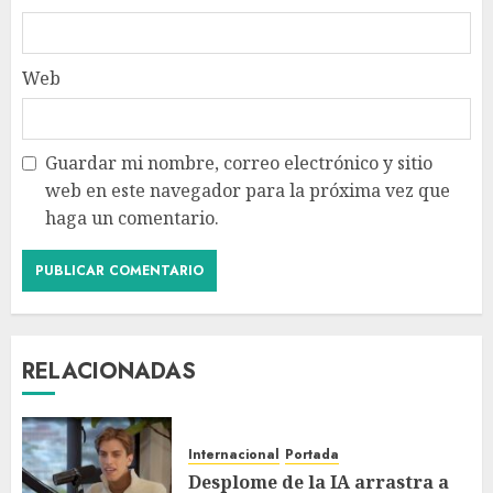
Web
Guardar mi nombre, correo electrónico y sitio
web en este navegador para la próxima vez que
haga un comentario.
RELACIONADAS
Internacional
Portada
Desplome de la IA arrastra a