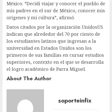
México. “Decidí viajar y conocer el pueblo de
mis padres en el sur de México, conocer mis
orígenes y mi cultura”, afirmó.
Datos citados por la organización UnidosUS
indican que alrededor del 70 por ciento de
los estudiantes latinos que ingresan a la
universidad en Estados Unidos son los
primeros de sus familias en cursar estudios
superiores, contexto en el que se desarrolla
el logro académico de Parra Miguel.
About The Author
soporteinfix