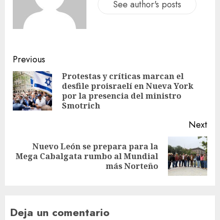
See author's posts
Previous
Protestas y críticas marcan el
desfile proisraelí en Nueva York
por la presencia del ministro
Smotrich
Next
Nuevo León se prepara para la
Mega Cabalgata rumbo al Mundial
más Norteño
Deja un comentario