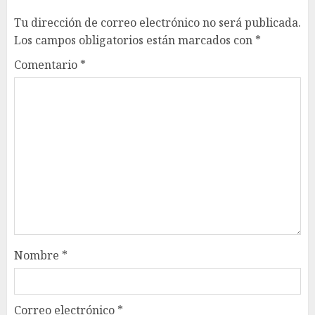
Tu dirección de correo electrónico no será publicada.
Los campos obligatorios están marcados con
*
Comentario
*
Nombre
*
Correo electrónico
*