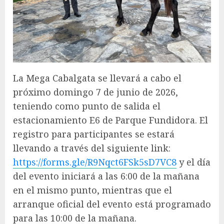
La Mega Cabalgata se llevará a cabo el
próximo domingo 7 de junio de 2026,
teniendo como punto de salida el
estacionamiento E6 de Parque Fundidora. El
registro para participantes se estará
llevando a través del siguiente link:
https://forms.gle/R9Nqct6FSk5sD7VC8
y el día
del evento iniciará a las 6:00 de la mañana
en el mismo punto, mientras que el
arranque oficial del evento está programado
para las 10:00 de la mañana.