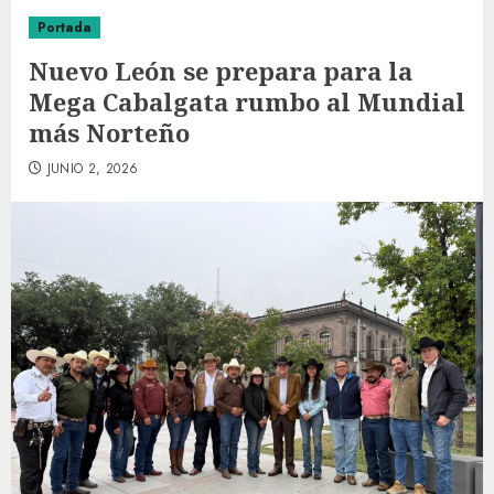
Portada
Nuevo León se prepara para la
Mega Cabalgata rumbo al Mundial
más Norteño
JUNIO 2, 2026