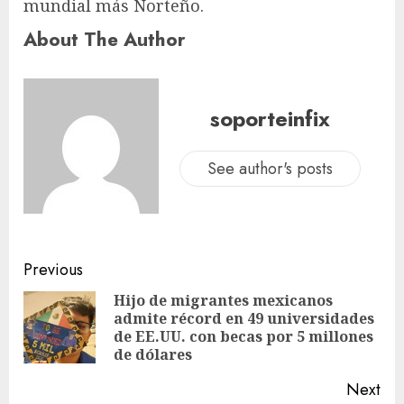
mundial más Norteño.
About The Author
soporteinfix
See author's posts
Previous
Hijo de migrantes mexicanos
admite récord en 49 universidades
de EE.UU. con becas por 5 millones
de dólares
Next