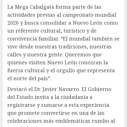
La Mega Cabalgata forma parte de las
actividades previas al campeonato mundial
2026 y busca consolidar a Nuevo León como
un referente cultural, turístico y de
convivencia familiar. “El mundial también se
vive desde nuestras tradiciones, nuestras
calles y nuestra gente. Queremos que
quienes visiten Nuevo León conozcan la
fuerza cultural y el orgullo que representa
el norte del país”.
Destacó el Dr. Javier Navarro. El Gobierno
del Estado invita a la ciudadanía a
registrarse y sumarse a esta experiencia
que promete convertirse en una de las
celebraciones más emblemáticas rumbo al