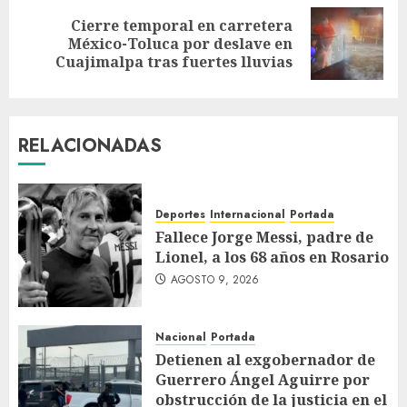
Cierre temporal en carretera
México-Toluca por deslave en
Cuajimalpa tras fuertes lluvias
RELACIONADAS
Deportes
Internacional
Portada
Fallece Jorge Messi, padre de
Lionel, a los 68 años en Rosario
AGOSTO 9, 2026
Nacional
Portada
Detienen al exgobernador de
Guerrero Ángel Aguirre por
obstrucción de la justicia en el