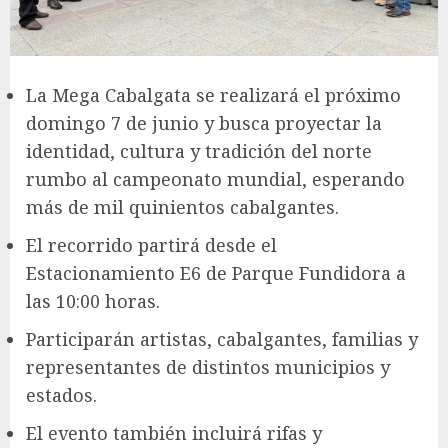
La Mega Cabalgata se realizará el próximo
domingo 7 de junio y busca proyectar la
identidad, cultura y tradición del norte
rumbo al campeonato mundial, esperando
más de mil quinientos cabalgantes.
El recorrido partirá desde el
Estacionamiento E6 de Parque Fundidora a
las 10:00 horas.
Participarán artistas, cabalgantes, familias y
representantes de distintos municipios y
estados.
El evento también incluirá rifas y