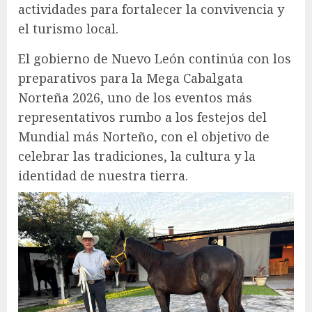
actividades para fortalecer la convivencia y
el turismo local.
El gobierno de Nuevo León continúa con los
preparativos para la Mega Cabalgata
Norteña 2026, uno de los eventos más
representativos rumbo a los festejos del
Mundial más Norteño, con el objetivo de
celebrar las tradiciones, la cultura y la
identidad de nuestra tierra.