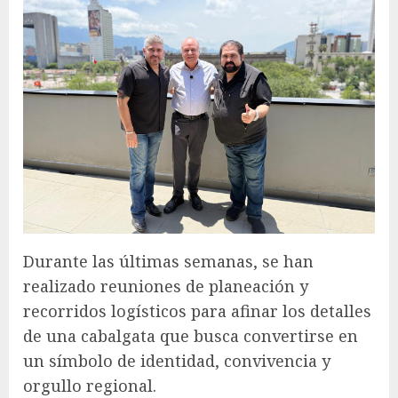
Durante las últimas semanas, se han
realizado reuniones de planeación y
recorridos logísticos para afinar los detalles
de una cabalgata que busca convertirse en
un símbolo de identidad, convivencia y
orgullo regional.