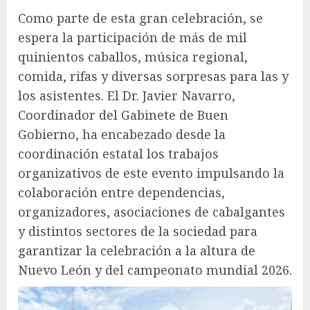
Como parte de esta gran celebración, se
espera la participación de más de mil
quinientos caballos, música regional,
comida, rifas y diversas sorpresas para las y
los asistentes. El Dr. Javier Navarro,
Coordinador del Gabinete de Buen
Gobierno, ha encabezado desde la
coordinación estatal los trabajos
organizativos de este evento impulsando la
colaboración entre dependencias,
organizadores, asociaciones de cabalgantes
y distintos sectores de la sociedad para
garantizar la celebración a la altura de
Nuevo León y del campeonato mundial 2026.