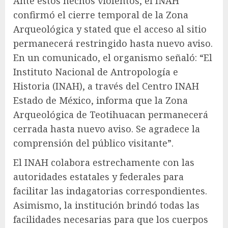
Ante estos hechos violentos, el INAH
confirmó el cierre temporal de la Zona
Arqueológica y stated que el acceso al sitio
permanecerá restringido hasta nuevo aviso.
En un comunicado, el organismo señaló: “El
Instituto Nacional de Antropología e
Historia (INAH), a través del Centro INAH
Estado de México, informa que la Zona
Arqueológica de Teotihuacan permanecerá
cerrada hasta nuevo aviso. Se agradece la
comprensión del público visitante”.
El INAH colabora estrechamente con las
autoridades estatales y federales para
facilitar las indagatorias correspondientes.
Asimismo, la institución brindó todas las
facilidades necesarias para que los cuerpos