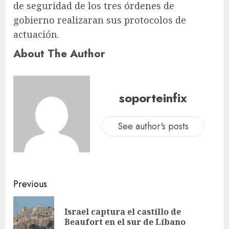
de seguridad de los tres órdenes de
gobierno realizaran sus protocolos de
actuación.
About The Author
soporteinfix
See author's posts
Previous
Israel captura el castillo de
Beaufort en el sur de Líbano