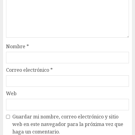
Nombre
*
Correo electrónico
*
Web
Guardar mi nombre, correo electrónico y sitio
web en este navegador para la próxima vez que
haga un comentario.