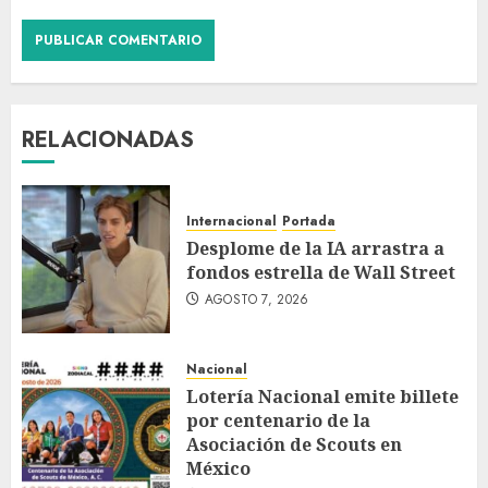
RELACIONADAS
Internacional
Portada
Desplome de la IA arrastra a
fondos estrella de Wall Street
AGOSTO 7, 2026
Nacional
Lotería Nacional emite billete
por centenario de la
Asociación de Scouts en
México