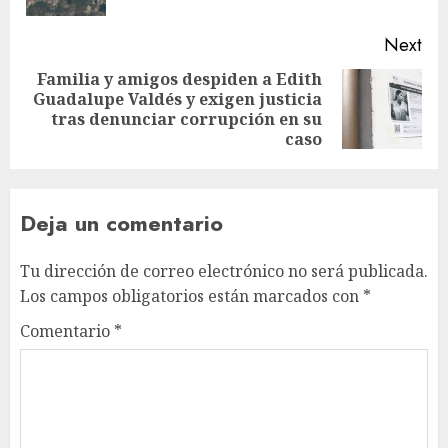
Next
Familia y amigos despiden a Edith
Guadalupe Valdés y exigen justicia
tras denunciar corrupción en su
caso
Deja un comentario
Tu dirección de correo electrónico no será publicada.
Los campos obligatorios están marcados con
*
Comentario
*