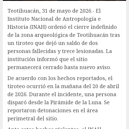
Teotihuacán, 31 de mayo de 2026.- El
Instituto Nacional de Antropología e
Historia (INAH) ordenó el cierre indefinido
de la zona arqueológica de Teotihuacán tras
un tiroteo que dejó un saldo de dos
personas fallecidas y trece lesionadas. La
institución informó que el sitio
permanecerá cerrado hasta nuevo aviso.
De acuerdo con los hechos reportados, el
tiroteo ocurrió en la mañana del 20 de abril
de 2026. Durante el incidente, una persona
disparó desde la Pirámide de la Luna. Se
reportaron detonaciones en el área
perimetral del sitio.