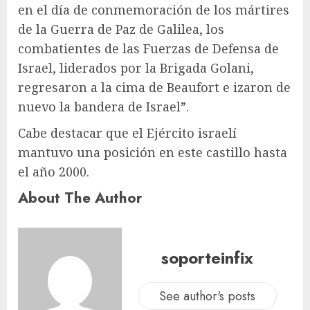
en el día de conmemoración de los mártires
de la Guerra de Paz de Galilea, los
combatientes de las Fuerzas de Defensa de
Israel, liderados por la Brigada Golani,
regresaron a la cima de Beaufort e izaron de
nuevo la bandera de Israel”.
Cabe destacar que el Ejército israelí
mantuvo una posición en este castillo hasta
el año 2000.
About The Author
soporteinfix
See author's posts