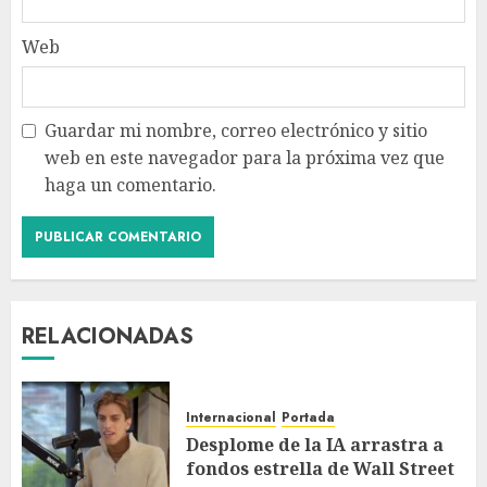
Web
Guardar mi nombre, correo electrónico y sitio
web en este navegador para la próxima vez que
haga un comentario.
RELACIONADAS
Internacional
Portada
Desplome de la IA arrastra a
fondos estrella de Wall Street