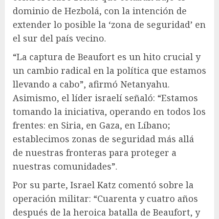
dominio de Hezbolá, con la intención de
extender lo posible la ‘zona de seguridad’ en
el sur del país vecino.
“La captura de Beaufort es un hito crucial y
un cambio radical en la política que estamos
llevando a cabo”, afirmó Netanyahu.
Asimismo, el líder israelí señaló: “Estamos
tomando la iniciativa, operando en todos los
frentes: en Siria, en Gaza, en Líbano;
establecimos zonas de seguridad más allá
de nuestras fronteras para proteger a
nuestras comunidades”.
Por su parte, Israel Katz comentó sobre la
operación militar: “Cuarenta y cuatro años
después de la heroica batalla de Beaufort, y