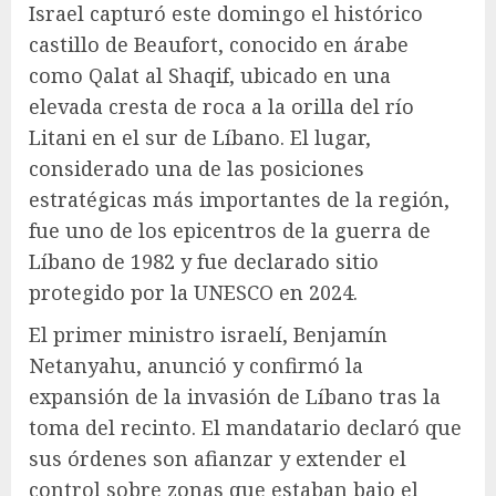
Israel capturó este domingo el histórico
castillo de Beaufort, conocido en árabe
como Qalat al Shaqif, ubicado en una
elevada cresta de roca a la orilla del río
Litani en el sur de Líbano. El lugar,
considerado una de las posiciones
estratégicas más importantes de la región,
fue uno de los epicentros de la guerra de
Líbano de 1982 y fue declarado sitio
protegido por la UNESCO en 2024.
El primer ministro israelí, Benjamín
Netanyahu, anunció y confirmó la
expansión de la invasión de Líbano tras la
toma del recinto. El mandatario declaró que
sus órdenes son afianzar y extender el
control sobre zonas que estaban bajo el