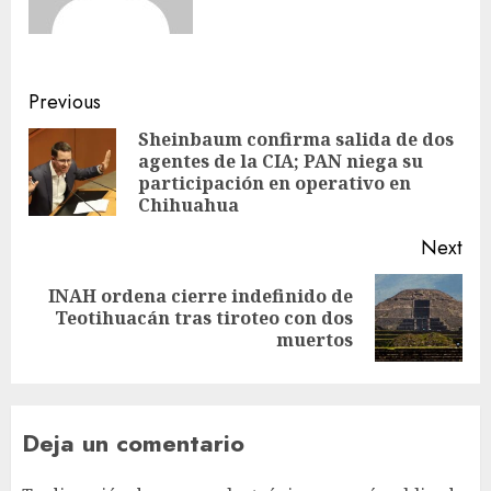
Previous
Sheinbaum confirma salida de dos
agentes de la CIA; PAN niega su
participación en operativo en
Chihuahua
Next
INAH ordena cierre indefinido de
Teotihuacán tras tiroteo con dos
muertos
Deja un comentario