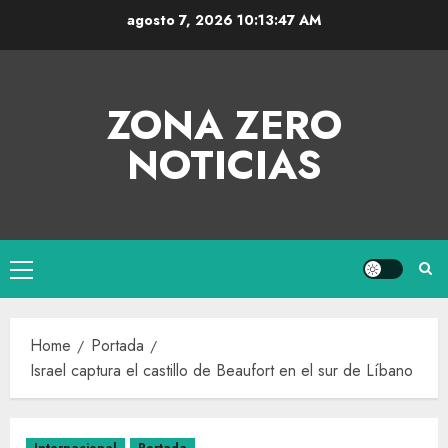
agosto 7, 2026
10:13:47 AM
ZONA ZERO
NOTICIAS
Home
Portada
Israel captura el castillo de Beaufort en el sur de Líbano