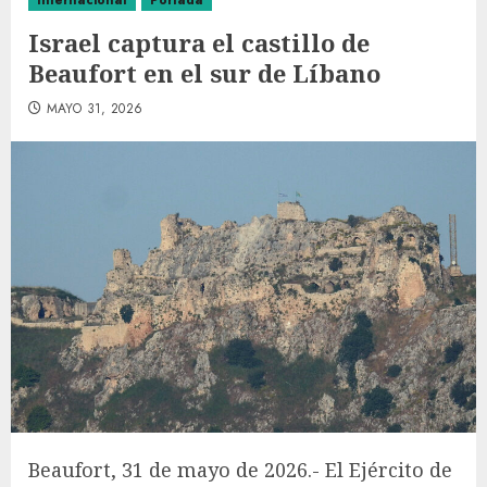
Internacional
Portada
Israel captura el castillo de
Beaufort en el sur de Líbano
MAYO 31, 2026
Beaufort, 31 de mayo de 2026.- El Ejército de