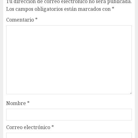
Tu dirección de correo electrónico no será publicada.
Los campos obligatorios están marcados con
*
Comentario
*
Nombre
*
Correo electrónico
*