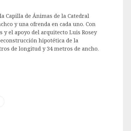
la Capilla de Ánimas de la Catedral
lachco y una ofrenda en cada uno. Con
s y el apoyo del arquitecto Luis Rosey
econstrucción hipotética de la
tros de longitud y 34 metros de ancho.