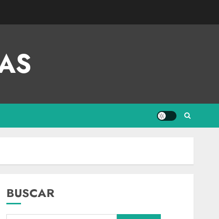
AS
BUSCAR
Nacional