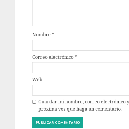
Nombre
*
Correo electrónico
*
Web
Guardar mi nombre, correo electrónico y
próxima vez que haga un comentario.