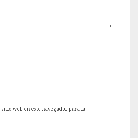
 sitio web en este navegador para la