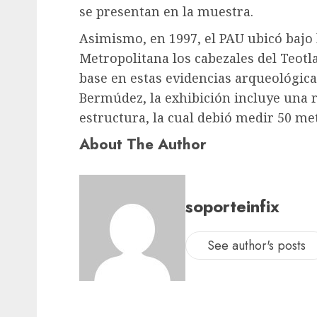
se presentan en la muestra.
Asimismo, en 1997, el PAU ubicó bajo 
Metropolitana los cabezales del Teot
base en estas evidencias arqueológica
Bermúdez, la exhibición incluye una r
estructura, la cual debió medir 50 me
About The Author
soporteinfix
See author's posts