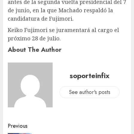
antes de la segunda vuelta presidencial del 7
de junio, en la que Machado respaldó la
candidatura de Fujimori.
Keiko Fujimori se juramentará al cargo el
próximo 28 de julio.
About The Author
soporteinfix
See author's posts
Previous