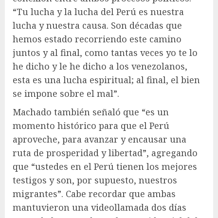
“Tu lucha y la lucha del Perú es nuestra
lucha y nuestra causa. Son décadas que
hemos estado recorriendo este camino
juntos y al final, como tantas veces yo te lo
he dicho y le he dicho a los venezolanos,
esta es una lucha espiritual; al final, el bien
se impone sobre el mal”.
Machado también señaló que “es un
momento histórico para que el Perú
aproveche, para avanzar y encausar una
ruta de prosperidad y libertad”, agregando
que “ustedes en el Perú tienen los mejores
testigos y son, por supuesto, nuestros
migrantes”. Cabe recordar que ambas
mantuvieron una videollamada dos días