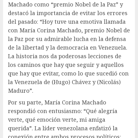
Machado como “premio Nobel de la Paz” y
destacó la importancia de evitar los errores
del pasado: “Hoy tuve una emotiva llamada
con María Corina Machado, premio Nobel de
la Paz por su admirable lucha en la defensa
de la libertad y la democracia en Venezuela.
La historia nos da poderosas lecciones de
los caminos que hay que seguir y aquellos
que hay que evitar, como lo que sucedió con
la Venezuela de (Hugo) Chávez y (Nicolás)
Maduro”.
Por su parte, María Corina Machado
respondió con entusiasmo: “Qué alegría
verte, qué emoción verte, mi amiga
querida”. La líder venezolana enfatizó la
conexión entre ambos procesos políticos: