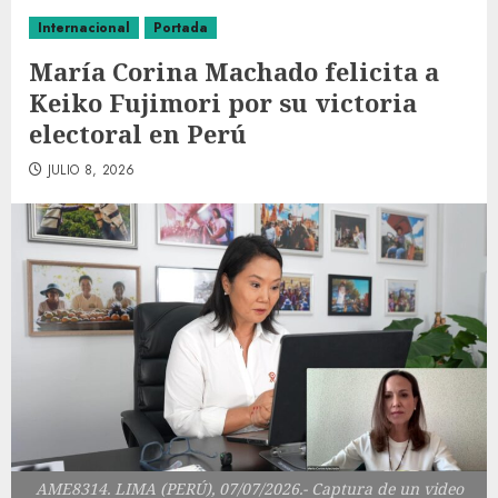
Internacional
Portada
María Corina Machado felicita a
Keiko Fujimori por su victoria
electoral en Perú
JULIO 8, 2026
AME8314. LIMA (PERÚ), 07/07/2026.- Captura de un video