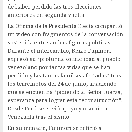
de haber perdido las tres elecciones
anteriores en segunda vuelta.
La Oficina de la Presidenta Electa compartió
un video con fragmentos de la conversación
sostenida entre ambas figuras políticas.
Durante el intercambio, Keiko Fujimori
expresó su “profunda solidaridad al pueblo
venezolano por tantas vidas que se han
perdido y las tantas familias afectadas” tras
los terremotos del 24 de junio, añadiendo
que se encuentra “pidiendo al Señor fuerza,
esperanza para lograr esta reconstrucción”.
Desde Perú se envió apoyo y oración a
Venezuela tras el sismo.
En su mensaje, Fujimori se refirió a