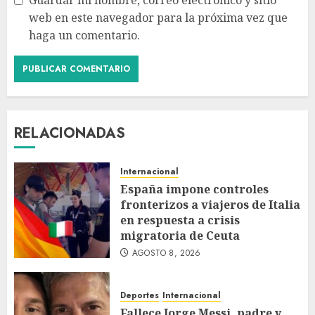
web en este navegador para la próxima vez que
haga un comentario.
RELACIONADAS
Internacional
España impone controles
fronterizos a viajeros de Italia
en respuesta a crisis
migratoria de Ceuta
AGOSTO 8, 2026
Deportes
Internacional
Fallece Jorge Messi, padre y