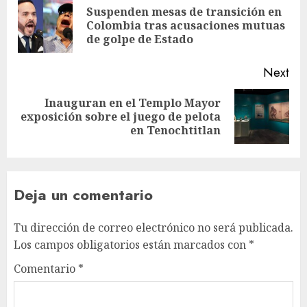
Suspenden mesas de transición en
Colombia tras acusaciones mutuas
de golpe de Estado
Next
Inauguran en el Templo Mayor
exposición sobre el juego de pelota
en Tenochtitlan
Deja un comentario
Tu dirección de correo electrónico no será publicada.
Los campos obligatorios están marcados con
*
Comentario
*