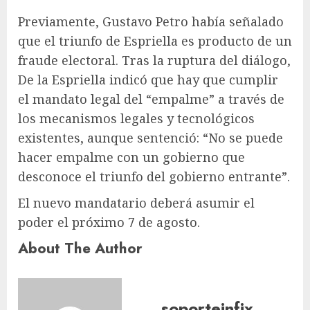
Previamente, Gustavo Petro había señalado
que el triunfo de Espriella es producto de un
fraude electoral. Tras la ruptura del diálogo,
De la Espriella indicó que hay que cumplir
el mandato legal del “empalme” a través de
los mecanismos legales y tecnológicos
existentes, aunque sentenció: “No se puede
hacer empalme con un gobierno que
desconoce el triunfo del gobierno entrante”.
El nuevo mandatario deberá asumir el
poder el próximo 7 de agosto.
About The Author
soporteinfix