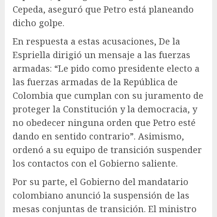
Cepeda, aseguró que Petro está planeando
dicho golpe.
En respuesta a estas acusaciones, De la
Espriella dirigió un mensaje a las fuerzas
armadas: “Le pido como presidente electo a
las fuerzas armadas de la República de
Colombia que cumplan con su juramento de
proteger la Constitución y la democracia, y
no obedecer ninguna orden que Petro esté
dando en sentido contrario”. Asimismo,
ordenó a su equipo de transición suspender
los contactos con el Gobierno saliente.
Por su parte, el Gobierno del mandatario
colombiano anunció la suspensión de las
mesas conjuntas de transición. El ministro