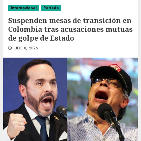
Internacional
Portada
Suspenden mesas de transición en
Colombia tras acusaciones mutuas
de golpe de Estado
JULIO 8, 2026