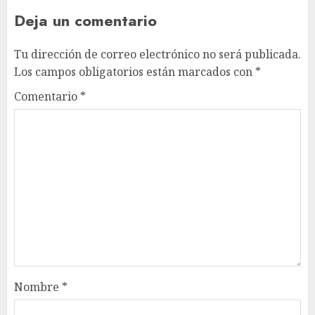
Deja un comentario
Tu dirección de correo electrónico no será publicada.
Los campos obligatorios están marcados con
*
Comentario
*
Nombre
*