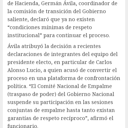
de Hacienda, Germán Ávila, coordinador de
la comisión de transición del Gobierno
saliente, declaró que ya no existen
“condiciones mínimas de respeto
institucional” para continuar el proceso.
Ávila atribuyó la decisión a recientes
declaraciones de integrantes del equipo del
presidente electo, en particular de Carlos
Alonso Lucio, a quien acusó de convertir el
proceso en una plataforma de confrontación
política. “El Comité Nacional de Empalme
(traspaso de poder) del Gobierno Nacional
suspende su participación en las sesiones
conjuntas de empalme hasta tanto existan
garantías de respeto recíproco”, afirmó el
funcionario.