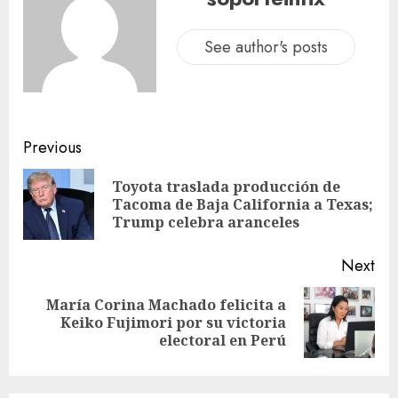
See author's posts
Previous
Toyota traslada producción de
Tacoma de Baja California a Texas;
Trump celebra aranceles
Next
María Corina Machado felicita a
Keiko Fujimori por su victoria
electoral en Perú