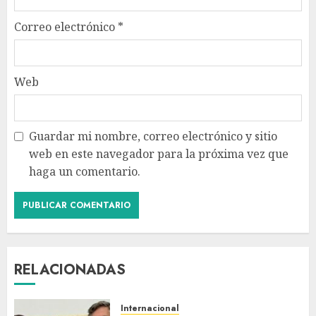
Correo electrónico
*
Web
Guardar mi nombre, correo electrónico y sitio
web en este navegador para la próxima vez que
haga un comentario.
RELACIONADAS
Internacional