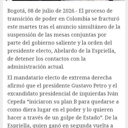
Bogotá, 08 de julio de 2026.- El proceso de
transición de poder en Colombia se fracturó
este martes tras el anuncio simultáneo de la
suspensión de las mesas conjuntas por
parte del gobierno saliente y la orden del
presidente electo, Abelardo de la Espriella,
de detener los contactos con la
administración actual.
El mandatario electo de extrema derecha
afirmó que el presidente Gustavo Petro y el
excandidato presidencial de izquierdas Iván
Cepeda “iniciaron su plan B para quedarse a
como diera lugar en el poder y lo quieren
hacer a través de un golpe de Estado”. De la
Espriella, quien ganó en segunda vuelta a