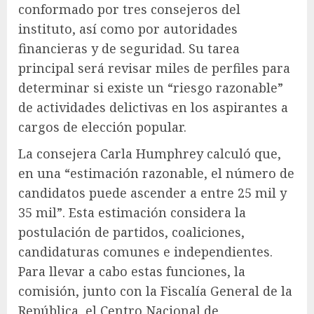
conformado por tres consejeros del
instituto, así como por autoridades
financieras y de seguridad. Su tarea
principal será revisar miles de perfiles para
determinar si existe un “riesgo razonable”
de actividades delictivas en los aspirantes a
cargos de elección popular.
La consejera Carla Humphrey calculó que,
en una “estimación razonable, el número de
candidatos puede ascender a entre 25 mil y
35 mil”. Esta estimación considera la
postulación de partidos, coaliciones,
candidaturas comunes e independientes.
Para llevar a cabo estas funciones, la
comisión, junto con la Fiscalía General de la
República, el Centro Nacional de