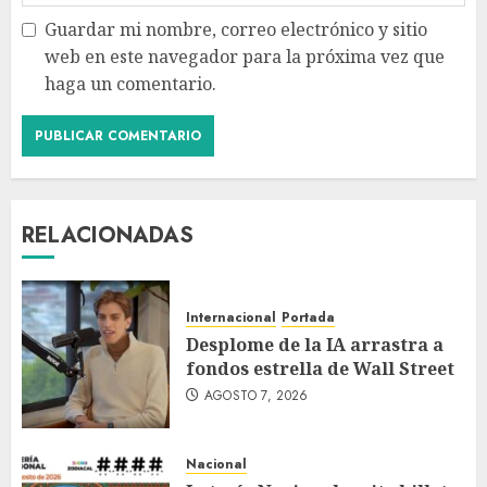
Guardar mi nombre, correo electrónico y sitio
web en este navegador para la próxima vez que
haga un comentario.
RELACIONADAS
Internacional
Portada
Desplome de la IA arrastra a
fondos estrella de Wall Street
AGOSTO 7, 2026
Nacional