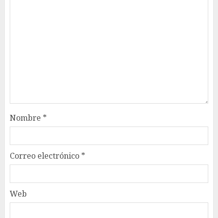
Nombre
*
Correo electrónico
*
Web