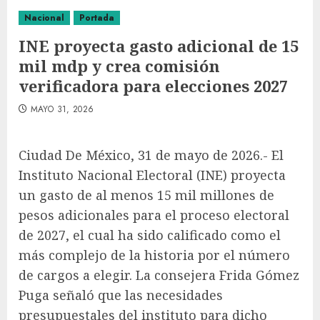
Nacional
Portada
INE proyecta gasto adicional de 15
mil mdp y crea comisión
verificadora para elecciones 2027
MAYO 31, 2026
Ciudad De México, 31 de mayo de 2026.- El
Instituto Nacional Electoral (INE) proyecta
un gasto de al menos 15 mil millones de
pesos adicionales para el proceso electoral
de 2027, el cual ha sido calificado como el
más complejo de la historia por el número
de cargos a elegir. La consejera Frida Gómez
Puga señaló que las necesidades
presupuestales del instituto para dicho