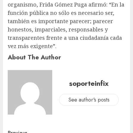
organismo, Frida Gómez Puga afirmó: “En la
función pública no sólo es necesario ser,
también es importante parecer; parecer
honestos, imparciales, responsables y
transparentes frente a una ciudadanía cada
vez más exigente”.
About The Author
soporteinfix
See author's posts