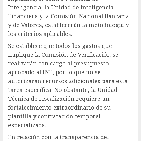
Inteligencia, la Unidad de Inteligencia
Financiera y la Comisión Nacional Bancaria
y de Valores, establecerán la metodología y
los criterios aplicables.
Se establece que todos los gastos que
implique la Comisión de Verificación se
realizarán con cargo al presupuesto
aprobado al INE, por lo que no se
autorizarán recursos adicionales para esta
tarea específica. No obstante, la Unidad
Técnica de Fiscalización requiere un
fortalecimiento extraordinario de su
plantilla y contratación temporal
especializada.
En relación con la transparencia del