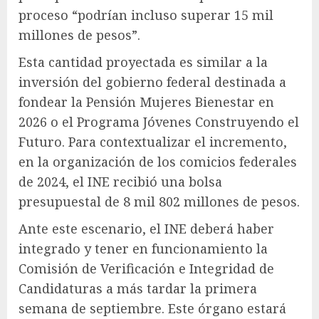
proceso “podrían incluso superar 15 mil
millones de pesos”.
Esta cantidad proyectada es similar a la
inversión del gobierno federal destinada a
fondear la Pensión Mujeres Bienestar en
2026 o el Programa Jóvenes Construyendo el
Futuro. Para contextualizar el incremento,
en la organización de los comicios federales
de 2024, el INE recibió una bolsa
presupuestal de 8 mil 802 millones de pesos.
Ante este escenario, el INE deberá haber
integrado y tener en funcionamiento la
Comisión de Verificación e Integridad de
Candidaturas a más tardar la primera
semana de septiembre. Este órgano estará