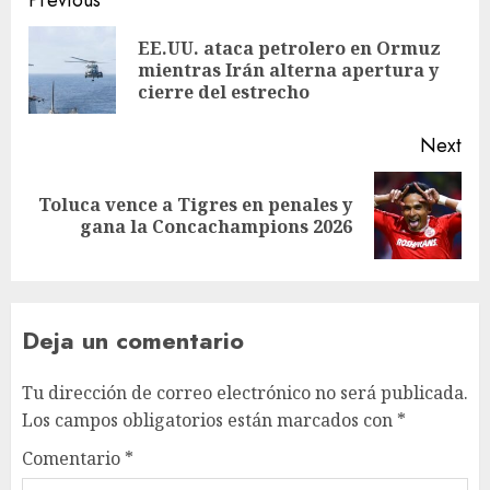
Previous
EE.UU. ataca petrolero en Ormuz
mientras Irán alterna apertura y
cierre del estrecho
Next
Toluca vence a Tigres en penales y
gana la Concachampions 2026
Deja un comentario
Tu dirección de correo electrónico no será publicada.
Los campos obligatorios están marcados con
*
Comentario
*