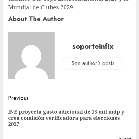
Mundial de Clubes 2029.
About The Author
soporteinfix
See author's posts
Previous
INE proyecta gasto adicional de 15 mil mdp y
crea comisión verificadora para elecciones
2027