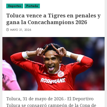
Deportes
Portada
Toluca vence a Tigres en penales y
gana la Concachampions 2026
MAYO 31, 2026
Toluca, 31 de mayo de 2026.- El Deportivo
Toluca se consagró campeón de la Copa de