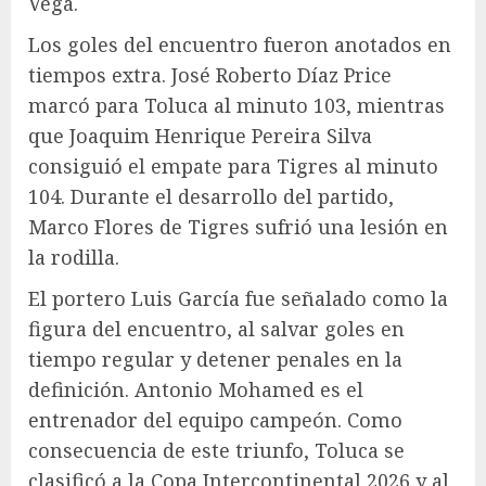
Vega.
Los goles del encuentro fueron anotados en
tiempos extra. José Roberto Díaz Price
marcó para Toluca al minuto 103, mientras
que Joaquim Henrique Pereira Silva
consiguió el empate para Tigres al minuto
104. Durante el desarrollo del partido,
Marco Flores de Tigres sufrió una lesión en
la rodilla.
El portero Luis García fue señalado como la
figura del encuentro, al salvar goles en
tiempo regular y detener penales en la
definición. Antonio Mohamed es el
entrenador del equipo campeón. Como
consecuencia de este triunfo, Toluca se
clasificó a la Copa Intercontinental 2026 y al