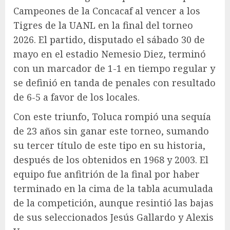
Campeones de la Concacaf al vencer a los
Tigres de la UANL en la final del torneo
2026. El partido, disputado el sábado 30 de
mayo en el estadio Nemesio Diez, terminó
con un marcador de 1-1 en tiempo regular y
se definió en tanda de penales con resultado
de 6-5 a favor de los locales.
Con este triunfo, Toluca rompió una sequía
de 23 años sin ganar este torneo, sumando
su tercer título de este tipo en su historia,
después de los obtenidos en 1968 y 2003. El
equipo fue anfitrión de la final por haber
terminado en la cima de la tabla acumulada
de la competición, aunque resintió las bajas
de sus seleccionados Jesús Gallardo y Alexis