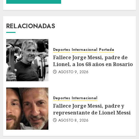
RELACIONADAS
Deportes
Internacional
Portada
Fallece Jorge Messi, padre de
Lionel, a los 68 años en Rosario
AGOSTO 9, 2026
Deportes
Internacional
Fallece Jorge Messi, padre y
representante de Lionel Messi
AGOSTO 8, 2026