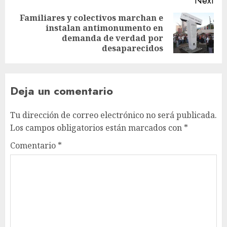
Next
Familiares y colectivos marchan e
instalan antimonumento en
demanda de verdad por
desaparecidos
Deja un comentario
Tu dirección de correo electrónico no será publicada.
Los campos obligatorios están marcados con
*
Comentario
*