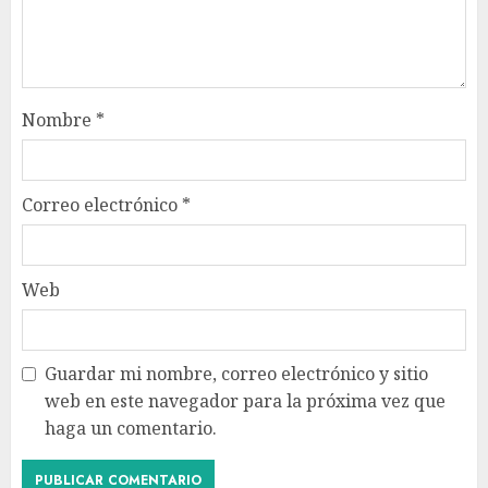
Nombre
*
Correo electrónico
*
Web
Guardar mi nombre, correo electrónico y sitio
web en este navegador para la próxima vez que
haga un comentario.