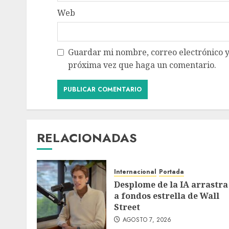
Web
Guardar mi nombre, correo electrónico y
próxima vez que haga un comentario.
RELACIONADAS
Internacional
Portada
Desplome de la IA arrastra
a fondos estrella de Wall
Street
AGOSTO 7, 2026