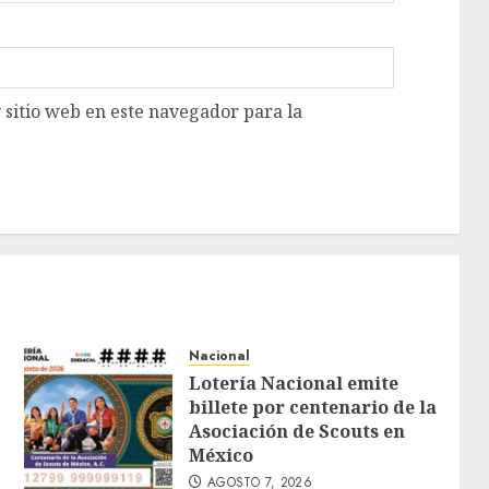
 sitio web en este navegador para la
Nacional
Lotería Nacional emite
billete por centenario de la
Asociación de Scouts en
México
AGOSTO 7, 2026