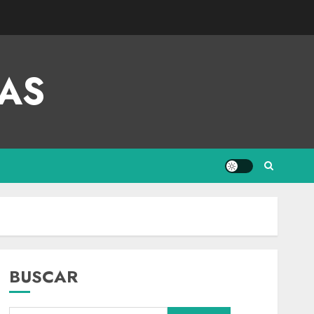
AS
BUSCAR