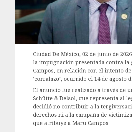
Ciudad De México, 02 de junio de 2026.
la impugnación presentada contra la
Campos, en relación con el intento de
‘corralazo’, ocurrido el 14 de agosto 
El anuncio fue realizado a través de
Schütte & Delsol, que representa al leg
decidió no contribuir a la tergiversac
derechos ni a la campaña de victimiza
que atribuye a Maru Campos.