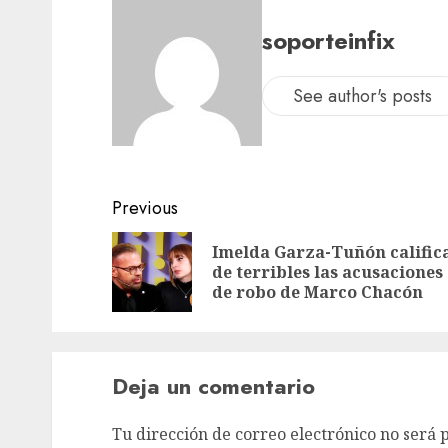
soporteinfix
See author's posts
Previous
Imelda Garza-Tuñón calific
de terribles las acusaciones
de robo de Marco Chacón
Deja un comentario
Tu dirección de correo electrónico no será 