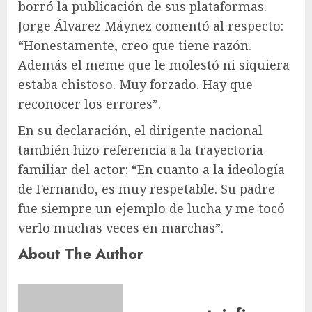
borró la publicación de sus plataformas.
Jorge Álvarez Máynez comentó al respecto:
“Honestamente, creo que tiene razón.
Además el meme que le molestó ni siquiera
estaba chistoso. Muy forzado. Hay que
reconocer los errores”.
En su declaración, el dirigente nacional
también hizo referencia a la trayectoria
familiar del actor: “En cuanto a la ideología
de Fernando, es muy respetable. Su padre
fue siempre un ejemplo de lucha y me tocó
verlo muchas veces en marchas”.
About The Author