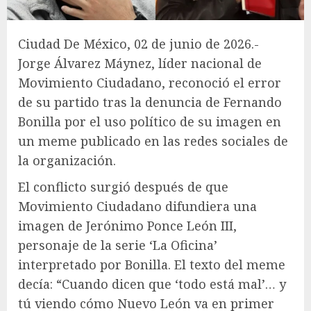
Ciudad De México, 02 de junio de 2026.-
Jorge Álvarez Máynez, líder nacional de
Movimiento Ciudadano, reconoció el error
de su partido tras la denuncia de Fernando
Bonilla por el uso político de su imagen en
un meme publicado en las redes sociales de
la organización.
El conflicto surgió después de que
Movimiento Ciudadano difundiera una
imagen de Jerónimo Ponce León III,
personaje de la serie ‘La Oficina’
interpretado por Bonilla. El texto del meme
decía: “Cuando dicen que ‘todo está mal’… y
tú viendo cómo Nuevo León va en primer