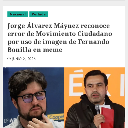
Nacional
Portada
Jorge Álvarez Máynez reconoce
error de Movimiento Ciudadano
por uso de imagen de Fernando
Bonilla en meme
JUNIO 2, 2026