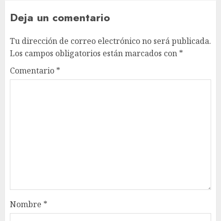
Deja un comentario
Tu dirección de correo electrónico no será publicada.
Los campos obligatorios están marcados con
*
Comentario
*
Nombre
*