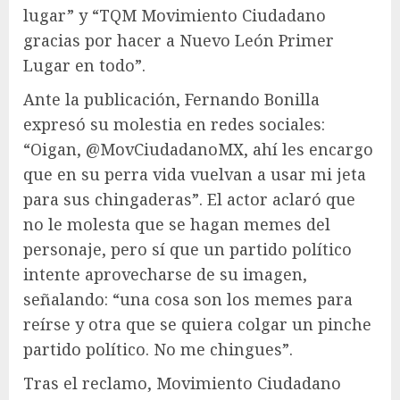
lugar” y “TQM Movimiento Ciudadano
gracias por hacer a Nuevo León Primer
Lugar en todo”.
Ante la publicación, Fernando Bonilla
expresó su molestia en redes sociales:
“Oigan, @MovCiudadanoMX, ahí les encargo
que en su perra vida vuelvan a usar mi jeta
para sus chingaderas”. El actor aclaró que
no le molesta que se hagan memes del
personaje, pero sí que un partido político
intente aprovecharse de su imagen,
señalando: “una cosa son los memes para
reírse y otra que se quiera colgar un pinche
partido político. No me chingues”.
Tras el reclamo, Movimiento Ciudadano