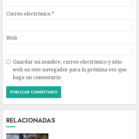
Correo electrónico
*
Web
Guardar mi nombre, correo electrónico y sitio
web en este navegador para la próxima vez que
haga un comentario.
RELACIONADAS