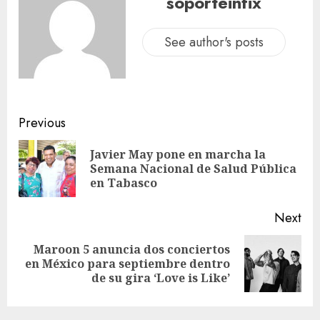
soporteinfix
See author's posts
Previous
Javier May pone en marcha la
Semana Nacional de Salud Pública
en Tabasco
Next
Maroon 5 anuncia dos conciertos
en México para septiembre dentro
de su gira ‘Love is Like’