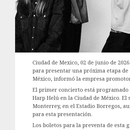
Ciudad de Mexico, 02 de junio de 202
para presentar una próxima etapa de s
México, informó la empresa promoto
El primer concierto está programado p
Harp Helú en la Ciudad de México. El 
Monterrey, en el Estadio Borregos, au
para esta presentación.
Los boletos para la preventa de esta g