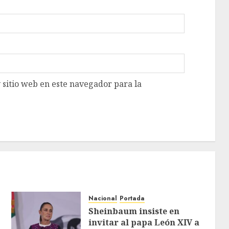
 sitio web en este navegador para la
Nacional
Portada
Sheinbaum insiste en
invitar al papa León XIV a