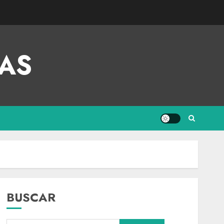
AS
BUSCAR
Nacional