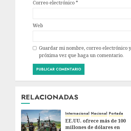
Correo electrónico
*
Web
Guardar mi nombre, correo electrónico y
próxima vez que haga un comentario.
RELACIONADAS
Internacional
Nacional
Portada
EE.UU. ofrece más de 100
millones de dólares en