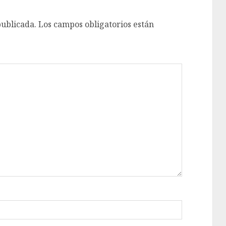
publicada.
Los campos obligatorios están