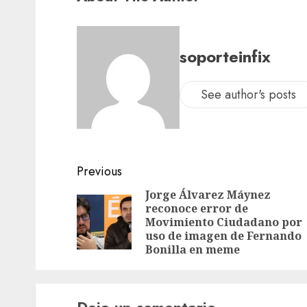
soporteinfix
See author's posts
Previous
Jorge Álvarez Máynez
reconoce error de
Movimiento Ciudadano por
uso de imagen de Fernando
Bonilla en meme