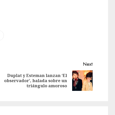
Next
Duplat y Esteman lanzan ‘El
observador’, balada sobre un
triángulo amoroso