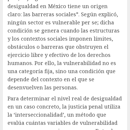
desigualdad en México tiene un origen
claro: las barreras sociales”. Según explicó,
ningún sector es vulnerable per se; dicha
condición se genera cuando las estructuras
y los contextos sociales imponen límites,
obstáculos o barreras que obstruyen el
ejercicio libre y efectivo de los derechos
humanos. Por ello, la vulnerabilidad no es
una categoría fija, sino una condición que
depende del contexto en el que se
desenvuelven las personas.
Para determinar el nivel real de desigualdad
en un caso concreto, la justicia penal utiliza
la ‘interseccionalidad’, un método que
evalúa cuántas variables de vulnerabilidad