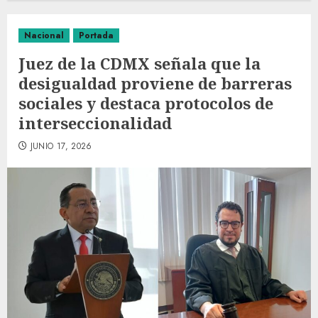
Nacional
Portada
Juez de la CDMX señala que la
desigualdad proviene de barreras
sociales y destaca protocolos de
interseccionalidad
JUNIO 17, 2026