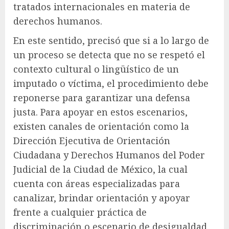
tratados internacionales en materia de
derechos humanos.
En este sentido, precisó que si a lo largo de
un proceso se detecta que no se respetó el
contexto cultural o lingüístico de un
imputado o víctima, el procedimiento debe
reponerse para garantizar una defensa
justa. Para apoyar en estos escenarios,
existen canales de orientación como la
Dirección Ejecutiva de Orientación
Ciudadana y Derechos Humanos del Poder
Judicial de la Ciudad de México, la cual
cuenta con áreas especializadas para
canalizar, brindar orientación y apoyar
frente a cualquier práctica de
discriminación o escenario de desigualdad.