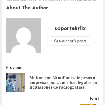
About The Author
soporteinfix
See author's posts
Previous
Multan con 60 millones de pesos a
empresas por acuerdos ilegales en
licitaciones de radiografías
Next