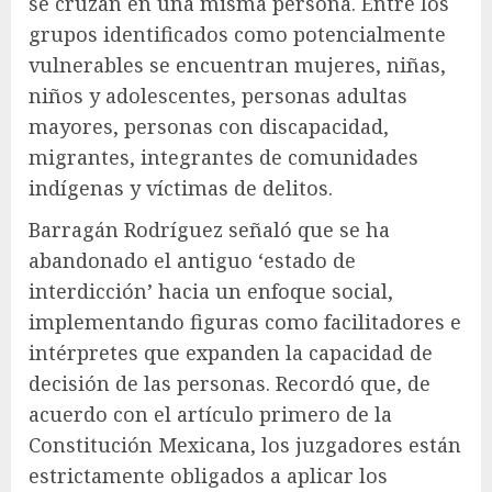
se cruzan en una misma persona. Entre los
grupos identificados como potencialmente
vulnerables se encuentran mujeres, niñas,
niños y adolescentes, personas adultas
mayores, personas con discapacidad,
migrantes, integrantes de comunidades
indígenas y víctimas de delitos.
Barragán Rodríguez señaló que se ha
abandonado el antiguo ‘estado de
interdicción’ hacia un enfoque social,
implementando figuras como facilitadores e
intérpretes que expanden la capacidad de
decisión de las personas. Recordó que, de
acuerdo con el artículo primero de la
Constitución Mexicana, los juzgadores están
estrictamente obligados a aplicar los