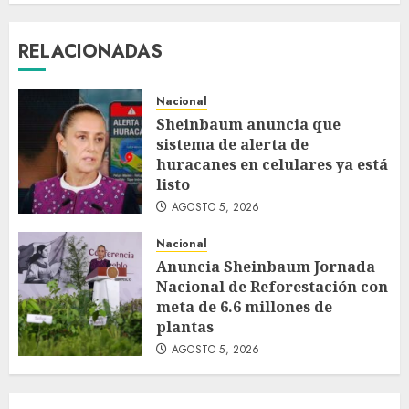
RELACIONADAS
Nacional
Sheinbaum anuncia que
sistema de alerta de
huracanes en celulares ya está
listo
AGOSTO 5, 2026
Nacional
Anuncia Sheinbaum Jornada
Nacional de Reforestación con
meta de 6.6 millones de
plantas
AGOSTO 5, 2026