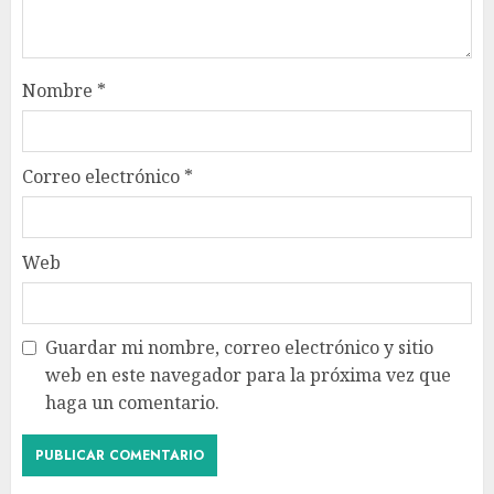
Nombre
*
Correo electrónico
*
Web
Guardar mi nombre, correo electrónico y sitio
web en este navegador para la próxima vez que
haga un comentario.