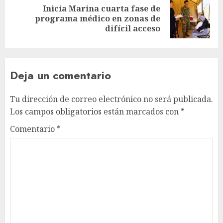
Inicia Marina cuarta fase de
programa médico en zonas de
difícil acceso
Deja un comentario
Tu dirección de correo electrónico no será publicada.
Los campos obligatorios están marcados con
*
Comentario
*