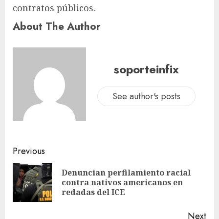
contratos públicos.
About The Author
soporteinfix
See author's posts
Previous
Denuncian perfilamiento racial
contra nativos americanos en
redadas del ICE
Next