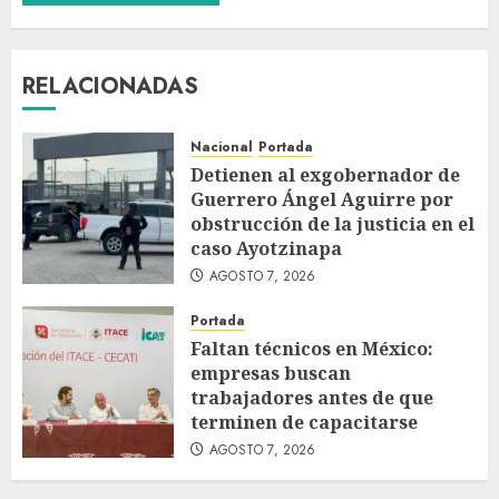
RELACIONADAS
Nacional
Portada
Detienen al exgobernador de
Guerrero Ángel Aguirre por
obstrucción de la justicia en el
caso Ayotzinapa
AGOSTO 7, 2026
Portada
Faltan técnicos en México:
empresas buscan
trabajadores antes de que
terminen de capacitarse
AGOSTO 7, 2026