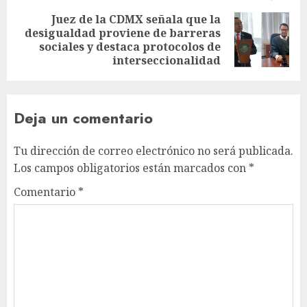
Juez de la CDMX señala que la
desigualdad proviene de barreras
sociales y destaca protocolos de
interseccionalidad
Deja un comentario
Tu dirección de correo electrónico no será publicada.
Los campos obligatorios están marcados con
*
Comentario
*