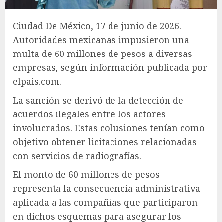
Ciudad De México, 17 de junio de 2026.-
Autoridades mexicanas impusieron una
multa de 60 millones de pesos a diversas
empresas, según información publicada por
elpais.com.
La sanción se derivó de la detección de
acuerdos ilegales entre los actores
involucrados. Estas colusiones tenían como
objetivo obtener licitaciones relacionadas
con servicios de radiografías.
El monto de 60 millones de pesos
representa la consecuencia administrativa
aplicada a las compañías que participaron
en dichos esquemas para asegurar los