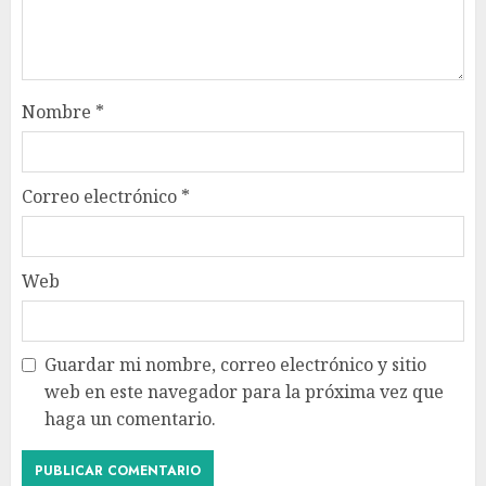
Nombre
*
Correo electrónico
*
Web
Guardar mi nombre, correo electrónico y sitio
web en este navegador para la próxima vez que
haga un comentario.