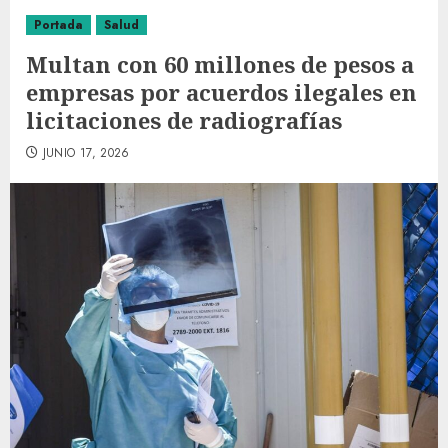
Portada
Salud
Multan con 60 millones de pesos a
empresas por acuerdos ilegales en
licitaciones de radiografías
JUNIO 17, 2026