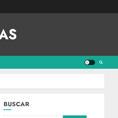
AS
BUSCAR