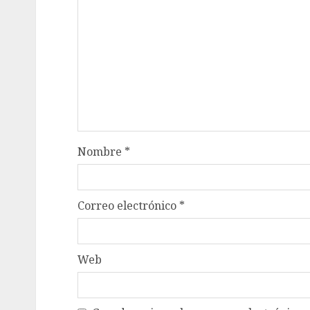
Nombre
*
Correo electrónico
*
Web