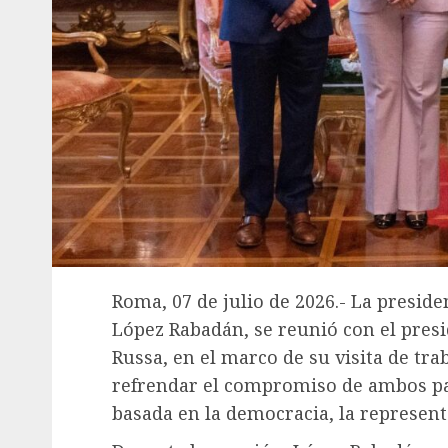
Roma, 07 de julio de 2026.- La presid
López Rabadán, se reunió con el presid
Russa, en el marco de su visita de tra
refrendar el compromiso de ambos p
basada en la democracia, la represent