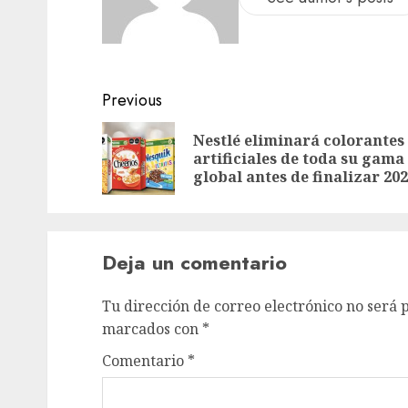
Previous
Nestlé eliminará colorantes
artificiales de toda su gama
global antes de finalizar 20
Deja un comentario
Tu dirección de correo electrónico no será 
marcados con
*
Comentario
*