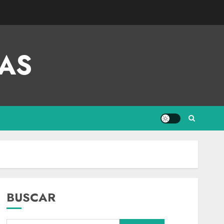
AS
BUSCAR