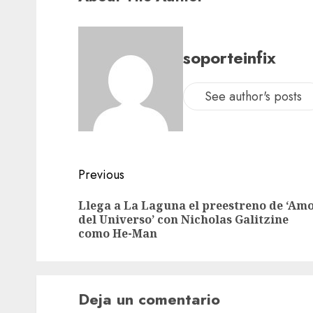
soporteinfix
See author's posts
Previous
Llega a La Laguna el preestreno de ‘Am
del Universo’ con Nicholas Galitzine
como He-Man
Deja un comentario