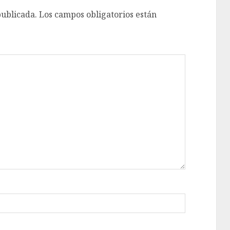
publicada.
Los campos obligatorios están