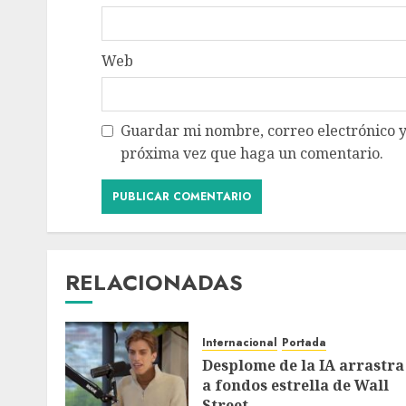
Web
Guardar mi nombre, correo electrónico y
próxima vez que haga un comentario.
RELACIONADAS
Internacional
Portada
Desplome de la IA arrastra
a fondos estrella de Wall
Street