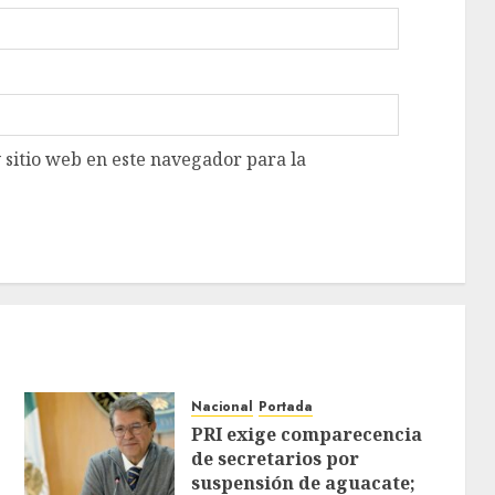
 sitio web en este navegador para la
Nacional
Portada
PRI exige comparecencia
de secretarios por
suspensión de aguacate;