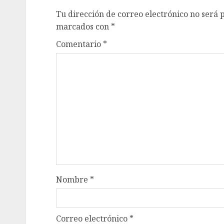
Tu dirección de correo electrónico no será 
marcados con
*
Comentario
*
Nombre
*
Correo electrónico
*