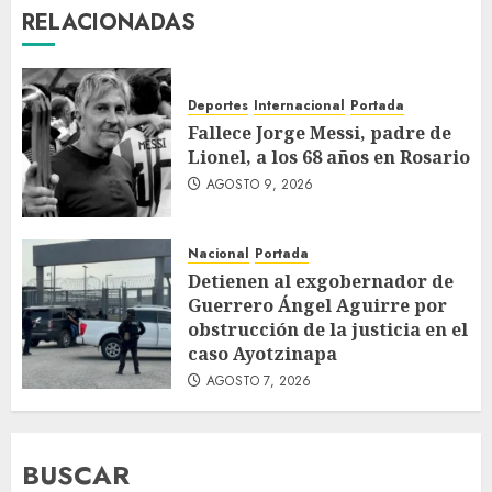
RELACIONADAS
Deportes
Internacional
Portada
Fallece Jorge Messi, padre de
Lionel, a los 68 años en Rosario
AGOSTO 9, 2026
Nacional
Portada
Detienen al exgobernador de
Guerrero Ángel Aguirre por
obstrucción de la justicia en el
caso Ayotzinapa
AGOSTO 7, 2026
BUSCAR