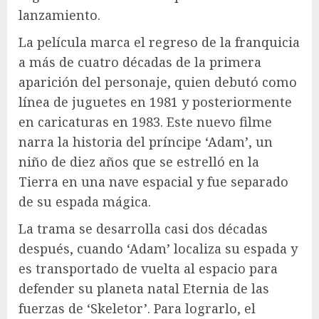
lanzamiento.
La película marca el regreso de la franquicia
a más de cuatro décadas de la primera
aparición del personaje, quien debutó como
línea de juguetes en 1981 y posteriormente
en caricaturas en 1983. Este nuevo filme
narra la historia del príncipe ‘Adam’, un
niño de diez años que se estrelló en la
Tierra en una nave espacial y fue separado
de su espada mágica.
La trama se desarrolla casi dos décadas
después, cuando ‘Adam’ localiza su espada y
es transportado de vuelta al espacio para
defender su planeta natal Eternia de las
fuerzas de ‘Skeletor’. Para lograrlo, el