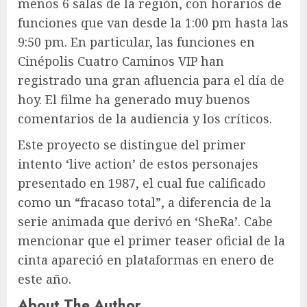
menos 6 salas de la región, con horarios de
funciones que van desde la 1:00 pm hasta las
9:50 pm. En particular, las funciones en
Cinépolis Cuatro Caminos VIP han
registrado una gran afluencia para el día de
hoy. El filme ha generado muy buenos
comentarios de la audiencia y los críticos.
Este proyecto se distingue del primer
intento ‘live action’ de estos personajes
presentado en 1987, el cual fue calificado
como un “fracaso total”, a diferencia de la
serie animada que derivó en ‘SheRa’. Cabe
mencionar que el primer teaser oficial de la
cinta apareció en plataformas en enero de
este año.
About The Author