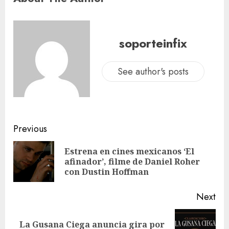
soporteinfix
See author's posts
Previous
Estrena en cines mexicanos ‘El
afinador’, filme de Daniel Roher
con Dustin Hoffman
Next
La Gusana Ciega anuncia gira por