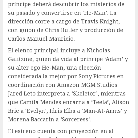
príncipe deberá descubrir los misterios de
su pasado y convertirse en ‘He-Man’. La
dirección corre a cargo de Travis Knight,
con guion de Chris Butler y producción de
Carlos Manuel Mauricio.
El elenco principal incluye a Nicholas
Galitzine, quien da vida al príncipe ‘Adam’ y
su alter ego He-Man, una elección
considerada la mejor por Sony Pictures en
coordinación con Amazon MGM Studios.
Jared Leto interpreta a ‘Skeletor’, mientras
que Camila Mendes encarna a ‘Teela’, Alison
Brie a ‘Evelyn’, Idris Elba a ‘Man-At-Arms’ y
Morena Baccarin a ‘Sorceress’.
El estreno cuenta con proyección en al