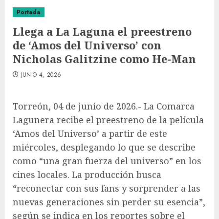
Portada
Llega a La Laguna el preestreno
de ‘Amos del Universo’ con
Nicholas Galitzine como He-Man
JUNIO 4, 2026
Torreón, 04 de junio de 2026.- La Comarca
Lagunera recibe el preestreno de la película
‘Amos del Universo’ a partir de este
miércoles, desplegando lo que se describe
como “una gran fuerza del universo” en los
cines locales. La producción busca
“reconectar con sus fans y sorprender a las
nuevas generaciones sin perder su esencia”,
según se indica en los reportes sobre el