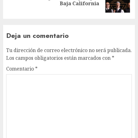
Baja California
Deja un comentario
Tu dirección de correo electrónico no será publicada.
Los campos obligatorios están marcados con
*
Comentario
*