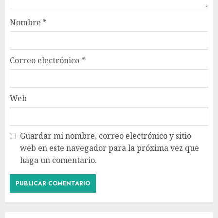
Nombre
*
Correo electrónico
*
Web
Guardar mi nombre, correo electrónico y sitio
web en este navegador para la próxima vez que
haga un comentario.