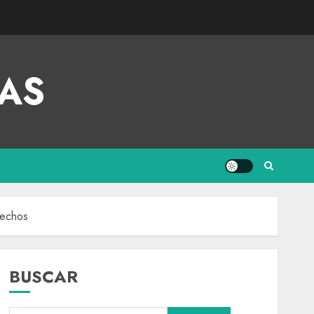
AS
rechos
BUSCAR