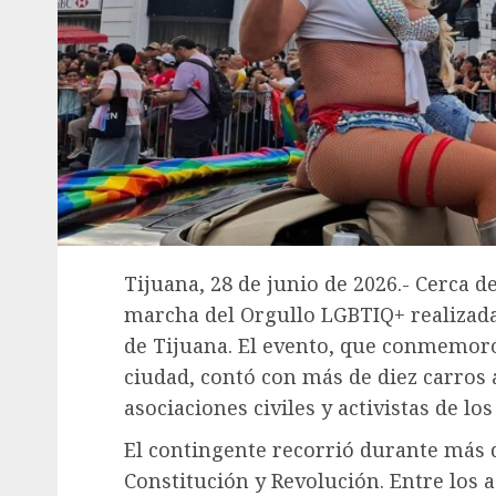
Tijuana, 28 de junio de 2026.- Cerca d
marcha del Orgullo LGBTIQ+ realizada
de Tijuana. El evento, que conmemoró 
ciudad, contó con más de diez carros a
asociaciones civiles y activistas de lo
El contingente recorrió durante más 
Constitución y Revolución. Entre los 