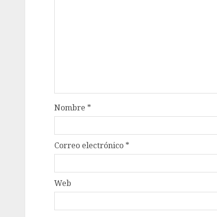
Nombre
*
Correo electrónico
*
Web