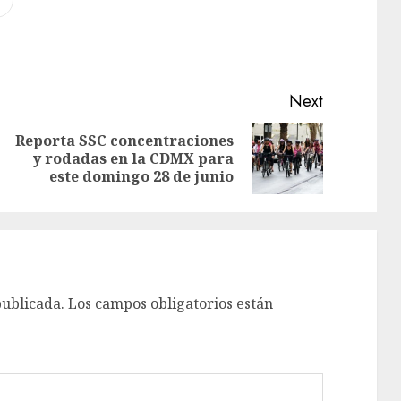
Next
Reporta SSC concentraciones
y rodadas en la CDMX para
este domingo 28 de junio
publicada.
Los campos obligatorios están