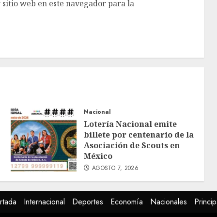
 sitio web en este navegador para la
Nacional
Lotería Nacional emite
billete por centenario de la
Asociación de Scouts en
México
AGOSTO 7, 2026
rtada
Internacional
Deportes
Economía
Nacionales
Princip