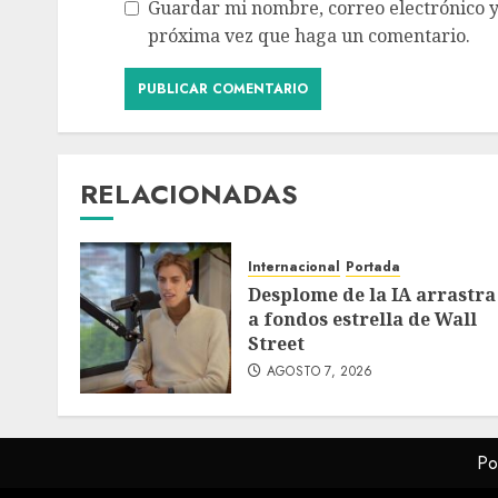
Guardar mi nombre, correo electrónico y
próxima vez que haga un comentario.
RELACIONADAS
Internacional
Portada
Desplome de la IA arrastra
a fondos estrella de Wall
Street
AGOSTO 7, 2026
Po