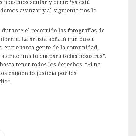
 podemos sentar y decir: ‘ya está
odemos avanzar y al siguiente nos lo
durante el recorrido las fotografías de
lifornia. La artista señaló que busca
r entre tanta gente de la comunidad,
 siendo una lucha para todas nosotras”.
asta tener todos los derechos: “Si no
s exigiendo justicia por los
dio”.