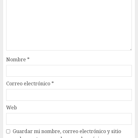
Nombre
*
Correo electrónico
*
Web
Guardar mi nombre, correo electrónico y sitio