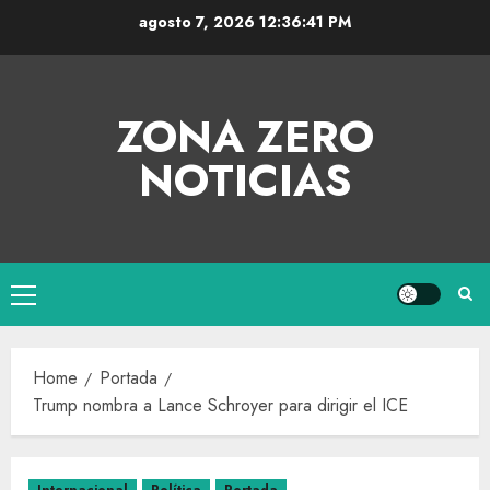
agosto 7, 2026
12:36:41 PM
ZONA ZERO
NOTICIAS
Home
Portada
Trump nombra a Lance Schroyer para dirigir el ICE