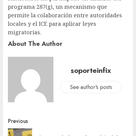
programa 287(g), un mecanismo que
permite la colaboración entre autoridades
locales y el ICE para aplicar leyes
migratorias.
About The Author
soporteinfix
See author's posts
Previous