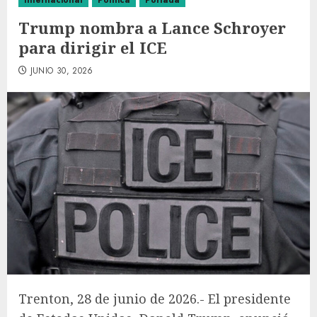
Internacional
Política
Portada
Trump nombra a Lance Schroyer
para dirigir el ICE
JUNIO 30, 2026
Trenton, 28 de junio de 2026.- El presidente