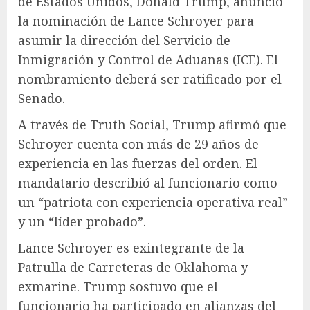
de Estados Unidos, Donald Trump, anunció
la nominación de Lance Schroyer para
asumir la dirección del Servicio de
Inmigración y Control de Aduanas (ICE). El
nombramiento deberá ser ratificado por el
Senado.
A través de Truth Social, Trump afirmó que
Schroyer cuenta con más de 29 años de
experiencia en las fuerzas del orden. El
mandatario describió al funcionario como
un “patriota con experiencia operativa real”
y un “líder probado”.
Lance Schroyer es exintegrante de la
Patrulla de Carreteras de Oklahoma y
exmarine. Trump sostuvo que el
funcionario ha participado en alianzas del