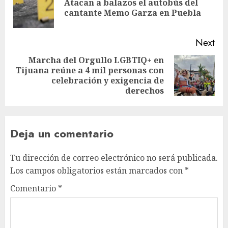
Atacan a balazos el autobús del
cantante Memo Garza en Puebla
Next
Marcha del Orgullo LGBTIQ+ en
Tijuana reúne a 4 mil personas con
celebración y exigencia de
derechos
Deja un comentario
Tu dirección de correo electrónico no será publicada.
Los campos obligatorios están marcados con
*
Comentario
*