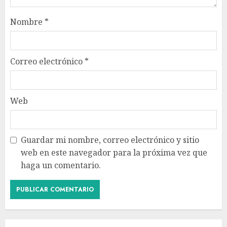
Nombre
*
Correo electrónico
*
Web
Guardar mi nombre, correo electrónico y sitio
web en este navegador para la próxima vez que
haga un comentario.