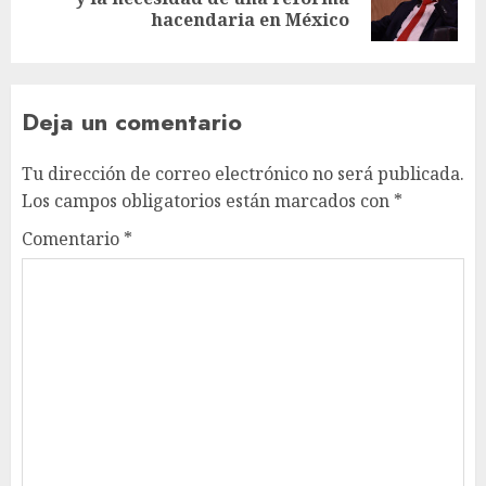
hacendaria en México
Deja un comentario
Tu dirección de correo electrónico no será publicada.
Los campos obligatorios están marcados con
*
Comentario
*