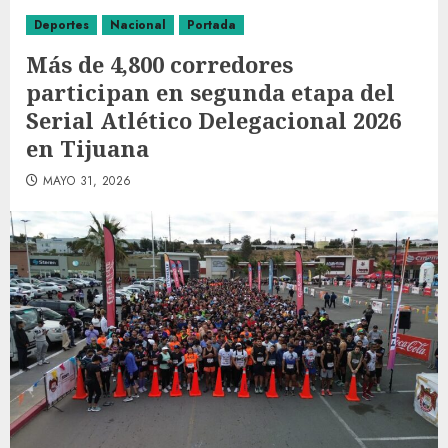
Deportes
Nacional
Portada
Más de 4,800 corredores
participan en segunda etapa del
Serial Atlético Delegacional 2026
en Tijuana
MAYO 31, 2026