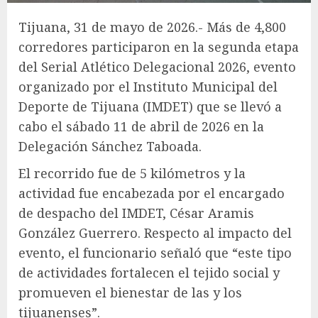
Tijuana, 31 de mayo de 2026.- Más de 4,800
corredores participaron en la segunda etapa
del Serial Atlético Delegacional 2026, evento
organizado por el Instituto Municipal del
Deporte de Tijuana (IMDET) que se llevó a
cabo el sábado 11 de abril de 2026 en la
Delegación Sánchez Taboada.
El recorrido fue de 5 kilómetros y la
actividad fue encabezada por el encargado
de despacho del IMDET, César Aramis
González Guerrero. Respecto al impacto del
evento, el funcionario señaló que “este tipo
de actividades fortalecen el tejido social y
promueven el bienestar de las y los
tijuanenses”.