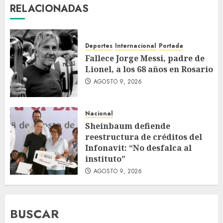
RELACIONADAS
Deportes
Internacional
Portada
Fallece Jorge Messi, padre de
Lionel, a los 68 años en Rosario
AGOSTO 9, 2026
Nacional
Sheinbaum defiende
reestructura de créditos del
Infonavit: “No desfalca al
instituto”
AGOSTO 9, 2026
BUSCAR