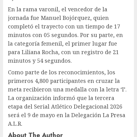
En la rama varonil, el vencedor de la
jornada fue Manuel Bojórquez, quien
completó el trayecto con un tiempo de 17
minutos con 05 segundos. Por su parte, en
la categoría femenil, el primer lugar fue
para Liliana Rocha, con un registro de 21
minutos y 54 segundos.
Como parte de los reconocimientos, los
primeros 4,800 participantes en cruzar la
meta recibieron una medalla con la letra ‘I’.
La organización informó que la tercera
etapa del Serial Atlético Delegacional 2026
será el 9 de mayo en la Delegación La Presa
A.L.R.
About The Author