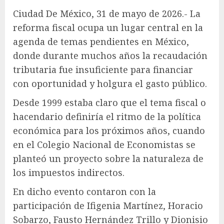
Ciudad De México, 31 de mayo de 2026.- La
reforma fiscal ocupa un lugar central en la
agenda de temas pendientes en México,
donde durante muchos años la recaudación
tributaria fue insuficiente para financiar
con oportunidad y holgura el gasto público.
Desde 1999 estaba claro que el tema fiscal o
hacendario definiría el ritmo de la política
económica para los próximos años, cuando
en el Colegio Nacional de Economistas se
planteó un proyecto sobre la naturaleza de
los impuestos indirectos.
En dicho evento contaron con la
participación de Ifigenia Martínez, Horacio
Sobarzo, Fausto Hernández Trillo y Dionisio