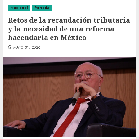
Nacional
Portada
Retos de la recaudación tributaria
y la necesidad de una reforma
hacendaria en México
MAYO 31, 2026