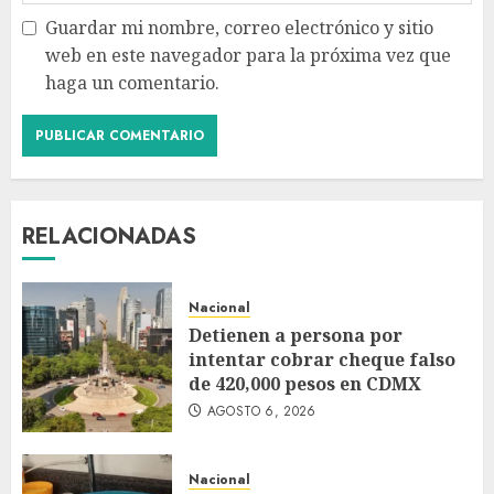
Guardar mi nombre, correo electrónico y sitio
web en este navegador para la próxima vez que
haga un comentario.
RELACIONADAS
Nacional
Detienen a persona por
intentar cobrar cheque falso
de 420,000 pesos en CDMX
AGOSTO 6, 2026
Nacional