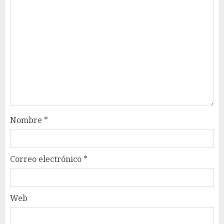
Nombre
*
Correo electrónico
*
Web