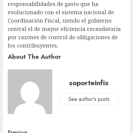
responsabilidades de gasto que ha
evolucionado con el sistema nacional de
Coordinación Fiscal, siendo el gobierno
central el de mayor eficiencia recaudatoria
por razones de control de obligaciones de
los contribuyentes.
About The Author
soporteinfix
See author's posts
Previous