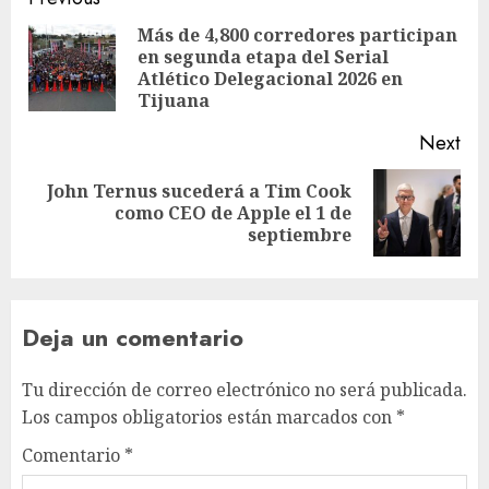
Más de 4,800 corredores participan
en segunda etapa del Serial
Atlético Delegacional 2026 en
Tijuana
Next
John Ternus sucederá a Tim Cook
como CEO de Apple el 1 de
septiembre
Deja un comentario
Tu dirección de correo electrónico no será publicada.
Los campos obligatorios están marcados con
*
Comentario
*