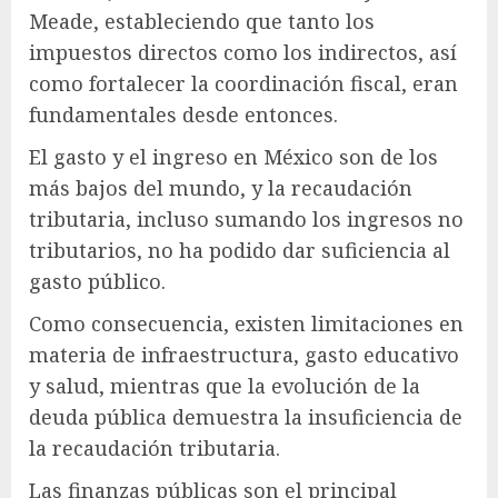
Meade, estableciendo que tanto los
impuestos directos como los indirectos, así
como fortalecer la coordinación fiscal, eran
fundamentales desde entonces.
El gasto y el ingreso en México son de los
más bajos del mundo, y la recaudación
tributaria, incluso sumando los ingresos no
tributarios, no ha podido dar suficiencia al
gasto público.
Como consecuencia, existen limitaciones en
materia de infraestructura, gasto educativo
y salud, mientras que la evolución de la
deuda pública demuestra la insuficiencia de
la recaudación tributaria.
Las finanzas públicas son el principal