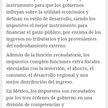
instrumento para que los gobiernos
influyan sobre la utilidad económica y
definan su estilo de desarrollo, siendo los
impuestos el mejor instrumento para
financiar el gasto público, por encima de los
ingresos no tributarios y los provenientes
del endeudamiento externo.
Además de la función recaudatoria, los
impuestos cumplen funciones extra fiscales
vinculadas con la inversión, el ahorro, el
consumo, el desarrollo regional y una
mejor distribución del ingreso.
En México, los impuestos son recaudados
por los tres órdenes de gobierno en una
división de competencias y