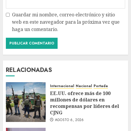
Guardar mi nombre, correo electrónico y sitio
web en este navegador para la próxima vez que
haga un comentario.
RELACIONADAS
Internacional
Nacional
Portada
EE.UU. ofrece más de 100
millones de dólares en
recompensas por líderes del
CJNG
AGOSTO 6, 2026