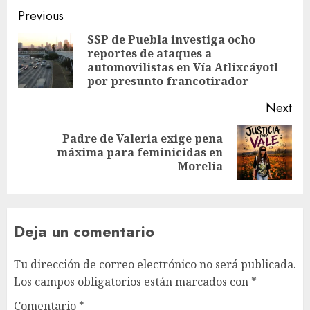
Previous
SSP de Puebla investiga ocho
reportes de ataques a
automovilistas en Vía Atlixcáyotl
por presunto francotirador
Next
Padre de Valeria exige pena
máxima para feminicidas en
Morelia
Deja un comentario
Tu dirección de correo electrónico no será publicada.
Los campos obligatorios están marcados con
*
Comentario
*