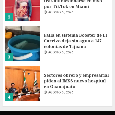
tras autolesionarse en vivo
por TikTok en Miami
AGOSTO 6, 2026
2
Falla en sistema Booster de El
Carrizo deja sin agua a 147
colonias de Tijuana
AGOSTO 6, 2026
3
Sectores obrero y empresarial
piden al IMSS nuevo hospital
en Guanajuato
AGOSTO 6, 2026
4