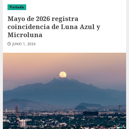
Portada
Mayo de 2026 registra
coincidencia de Luna Azul y
Microluna
JUNIO 1, 2026