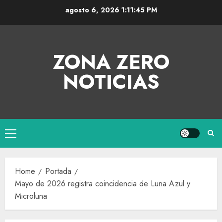
agosto 6, 2026
1:11:46 PM
ZONA ZERO
NOTICIAS
Home
Portada
Mayo de 2026 registra coincidencia de Luna Azul y
Microluna