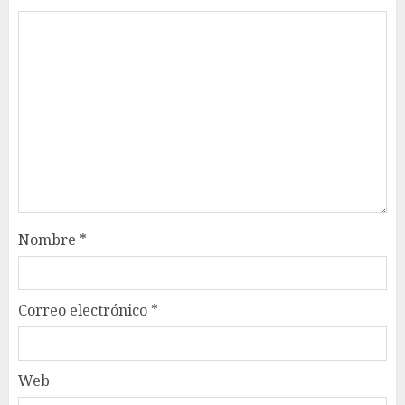
Nombre
*
Correo electrónico
*
Web