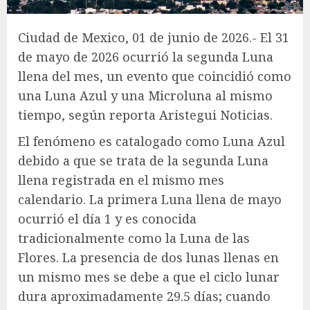
Ciudad de Mexico, 01 de junio de 2026.- El 31
de mayo de 2026 ocurrió la segunda Luna
llena del mes, un evento que coincidió como
una Luna Azul y una Microluna al mismo
tiempo, según reporta Aristegui Noticias.
El fenómeno es catalogado como Luna Azul
debido a que se trata de la segunda Luna
llena registrada en el mismo mes
calendario. La primera Luna llena de mayo
ocurrió el día 1 y es conocida
tradicionalmente como la Luna de las
Flores. La presencia de dos lunas llenas en
un mismo mes se debe a que el ciclo lunar
dura aproximadamente 29.5 días; cuando