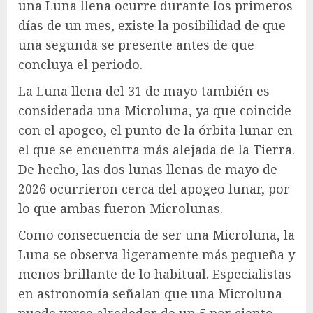
una Luna llena ocurre durante los primeros
días de un mes, existe la posibilidad de que
una segunda se presente antes de que
concluya el periodo.
La Luna llena del 31 de mayo también es
considerada una Microluna, ya que coincide
con el apogeo, el punto de la órbita lunar en
el que se encuentra más alejada de la Tierra.
De hecho, las dos lunas llenas de mayo de
2026 ocurrieron cerca del apogeo lunar, por
lo que ambas fueron Microlunas.
Como consecuencia de ser una Microluna, la
Luna se observa ligeramente más pequeña y
menos brillante de lo habitual. Especialistas
en astronomía señalan que una Microluna