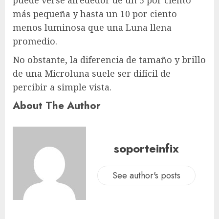
puede verse alrededor de un 5 por ciento
más pequeña y hasta un 10 por ciento
menos luminosa que una Luna llena
promedio.
No obstante, la diferencia de tamaño y brillo
de una Microluna suele ser difícil de
percibir a simple vista.
About The Author
soporteinfix
See author's posts