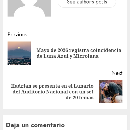
See author's posts
Previous
Mayo de 2026 registra coincidencia
de Luna Azul y Microluna
Next
Hadrian se presenta en el Lunario
del Auditorio Nacional con un set
de 20 temas
Deja un comentario