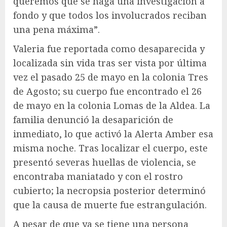
queremos que se haga una investigación a
fondo y que todos los involucrados reciban
una pena máxima”.
Valeria fue reportada como desaparecida y
localizada sin vida tras ser vista por última
vez el pasado 25 de mayo en la colonia Tres
de Agosto; su cuerpo fue encontrado el 26
de mayo en la colonia Lomas de la Aldea. La
familia denunció la desaparición de
inmediato, lo que activó la Alerta Amber esa
misma noche. Tras localizar el cuerpo, este
presentó severas huellas de violencia, se
encontraba maniatado y con el rostro
cubierto; la necropsia posterior determinó
que la causa de muerte fue estrangulación.
A pesar de que ya se tiene una persona