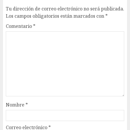
Tu dirección de correo electrónico no será publicada.
Los campos obligatorios están marcados con
*
Comentario
*
Nombre
*
Correo electrónico
*