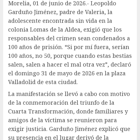
Morelia, 01 de junio de 2026.- Leopoldo
Garduño Jiménez, padre de Valeria, la
adolescente encontrada sin vida en la
colonia Lomas de la Aldea, exigió que los
responsables del crimen sean condenados a
100 años de prisión. “Si por mí fuera, serían
100 años, no 50, porque cuando estas bestias
salen, salen a hacer el mal otra vez”, declaró
el domingo 31 de mayo de 2026 en la plaza
Valladolid de esta ciudad.
La manifestación se llevó a cabo con motivo
de la conmemoración del triunfo de la
Cuarta Transformación, donde familiares y
amigos de la víctima se reunieron para
exigir justicia. Garduño Jiménez explicó que
su presencia en el lugar derivó de la