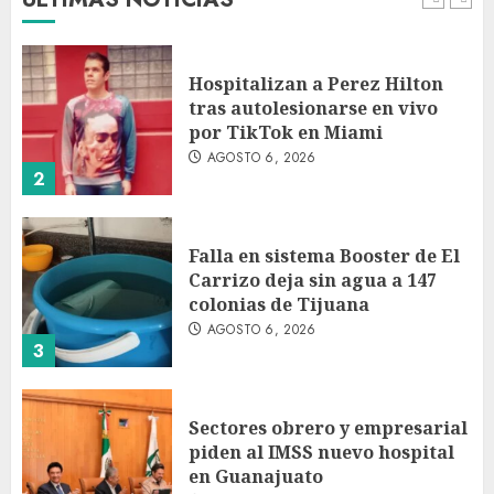
1
Hospitalizan a Perez Hilton
tras autolesionarse en vivo
por TikTok en Miami
AGOSTO 6, 2026
2
Falla en sistema Booster de El
Carrizo deja sin agua a 147
colonias de Tijuana
AGOSTO 6, 2026
3
Sectores obrero y empresarial
piden al IMSS nuevo hospital
en Guanajuato