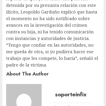
detenida por su presunta relación con este
ilícito, Leopoldo Garduño explicó que hasta
el momento no ha sido notificado sobre
avances en la investigación del crimen
contra su hija, ni ha tenido comunicación
con instancias y autoridades de justicia.
“Tengo que confiar en las autoridades, no
me queda de otra, si yo pudiera hacer ese
trabajo que les compete, lo haría”, señaló el
padre de la víctima.
About The Author
soporteinfix