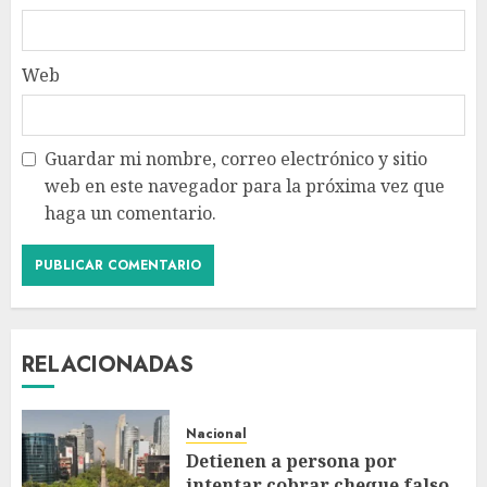
Web
Guardar mi nombre, correo electrónico y sitio
web en este navegador para la próxima vez que
haga un comentario.
RELACIONADAS
Nacional
Detienen a persona por
intentar cobrar cheque falso