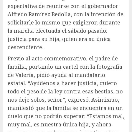
expectativa de reunirse con el gobernador
Alfredo Ramírez Bedolla, con la intención de
solicitarle lo mismo que exigieron durante
la marcha efectuada el sábado pasado:
justicia para su hija, quien era su única
descendiente.
Previo al acto conmemorativo, el padre de
familia, portando un cartel con la fotografía
de Valeria, pidió ayuda al mandatario
estatal. “Ayúdenos a hacer justicia, quiero
todo el peso de la ley contra esas bestias, no
nos deje solos, señor”, expresó. Asimismo,
manifestó que la familia se encuentra en un
duelo que no podrán superar: “Estamos mal,
muy mal, es nuestra única hija, y ahora