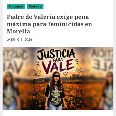
Nacional
Portada
Padre de Valeria exige pena
máxima para feminicidas en
Morelia
JUNIO 1, 2026