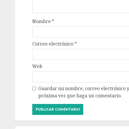
Nombre
*
Correo electrónico
*
Web
Guardar mi nombre, correo electrónico y
próxima vez que haga un comentario.