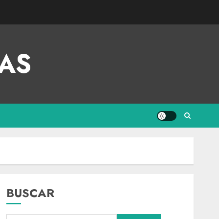
AS
BUSCAR