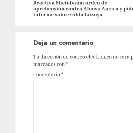
Reactiva Sheinbaum orden de
aprehensión contra Alonso Ancira y pid
informe sobre Gilda Lozoya
Deja un comentario
Tu dirección de correo electrónico no será 
marcados con
*
Comentario
*