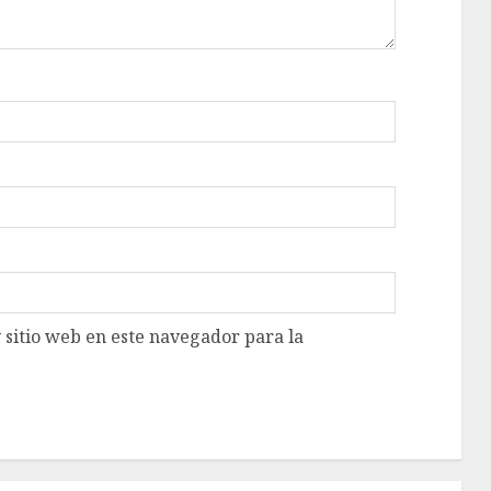
 sitio web en este navegador para la