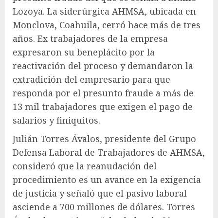
Lozoya. La siderúrgica AHMSA, ubicada en
Monclova, Coahuila, cerró hace más de tres
años. Ex trabajadores de la empresa
expresaron su beneplácito por la
reactivación del proceso y demandaron la
extradición del empresario para que
responda por el presunto fraude a más de
13 mil trabajadores que exigen el pago de
salarios y finiquitos.
Julián Torres Ávalos, presidente del Grupo
Defensa Laboral de Trabajadores de AHMSA,
consideró que la reanudación del
procedimiento es un avance en la exigencia
de justicia y señaló que el pasivo laboral
asciende a 700 millones de dólares. Torres