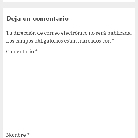
Deja un comentario
Tu dirección de correo electrónico no será publicada.
Los campos obligatorios están marcados con
*
Comentario
*
Nombre
*