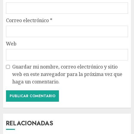
Correo electrónico
*
Web
Guardar mi nombre, correo electrónico y sitio
web en este navegador para la próxima vez que
haga un comentario.
RELACIONADAS