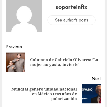
soporteinfix
See author's posts
Previous
Columna de Gabriela Olivares: ‘La
mujer no gasta, invierte’
Next
Mundial generó unidad nacional
en México tras años de
polarización