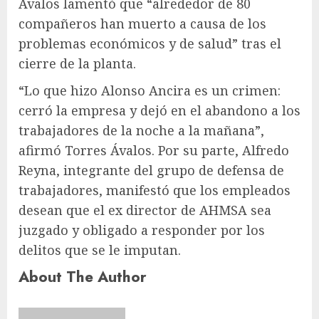
Ávalos lamentó que “alrededor de 80
compañeros han muerto a causa de los
problemas económicos y de salud” tras el
cierre de la planta.
“Lo que hizo Alonso Ancira es un crimen:
cerró la empresa y dejó en el abandono a los
trabajadores de la noche a la mañana”,
afirmó Torres Ávalos. Por su parte, Alfredo
Reyna, integrante del grupo de defensa de
trabajadores, manifestó que los empleados
desean que el ex director de AHMSA sea
juzgado y obligado a responder por los
delitos que se le imputan.
About The Author