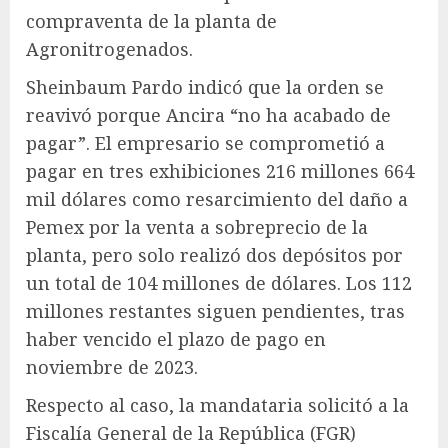
compraventa de la planta de
Agronitrogenados.
Sheinbaum Pardo indicó que la orden se
reavivó porque Ancira “no ha acabado de
pagar”. El empresario se comprometió a
pagar en tres exhibiciones 216 millones 664
mil dólares como resarcimiento del daño a
Pemex por la venta a sobreprecio de la
planta, pero solo realizó dos depósitos por
un total de 104 millones de dólares. Los 112
millones restantes siguen pendientes, tras
haber vencido el plazo de pago en
noviembre de 2023.
Respecto al caso, la mandataria solicitó a la
Fiscalía General de la República (FGR)