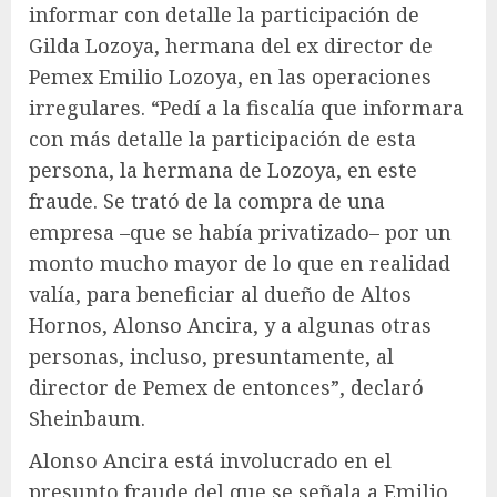
informar con detalle la participación de
Gilda Lozoya, hermana del ex director de
Pemex Emilio Lozoya, en las operaciones
irregulares. “Pedí a la fiscalía que informara
con más detalle la participación de esta
persona, la hermana de Lozoya, en este
fraude. Se trató de la compra de una
empresa –que se había privatizado– por un
monto mucho mayor de lo que en realidad
valía, para beneficiar al dueño de Altos
Hornos, Alonso Ancira, y a algunas otras
personas, incluso, presuntamente, al
director de Pemex de entonces”, declaró
Sheinbaum.
Alonso Ancira está involucrado en el
presunto fraude del que se señala a Emilio