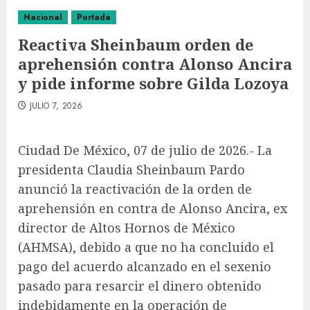
Nacional
Portada
Reactiva Sheinbaum orden de
aprehensión contra Alonso Ancira
y pide informe sobre Gilda Lozoya
JULIO 7, 2026
Ciudad De México, 07 de julio de 2026.- La
presidenta Claudia Sheinbaum Pardo
anunció la reactivación de la orden de
aprehensión en contra de Alonso Ancira, ex
director de Altos Hornos de México
(AHMSA), debido a que no ha concluido el
pago del acuerdo alcanzado en el sexenio
pasado para resarcir el dinero obtenido
indebidamente en la operación de