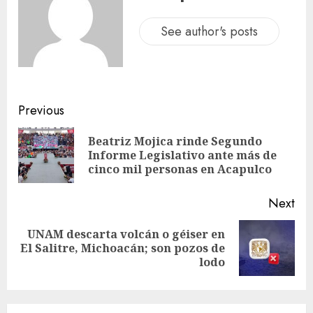
See author's posts
Previous
Beatriz Mojica rinde Segundo
Informe Legislativo ante más de
cinco mil personas en Acapulco
Next
UNAM descarta volcán o géiser en
El Salitre, Michoacán; son pozos de
lodo