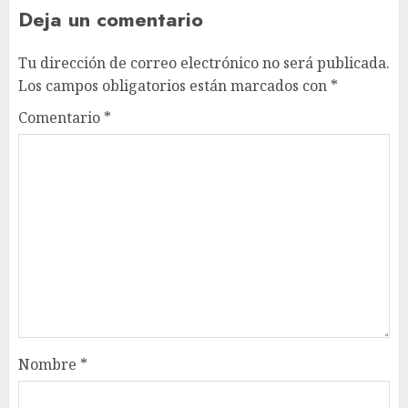
Deja un comentario
Tu dirección de correo electrónico no será publicada.
Los campos obligatorios están marcados con
*
Comentario
*
Nombre
*