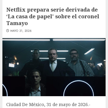
Netflix prepara serie derivada de
‘La casa de papel’ sobre el coronel
Tamayo
MAYO 31, 2026
Ciudad De México, 31 de mayo de 2026.-