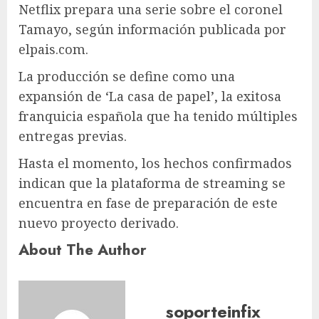
Netflix prepara una serie sobre el coronel
Tamayo, según información publicada por
elpais.com.
La producción se define como una
expansión de ‘La casa de papel’, la exitosa
franquicia española que ha tenido múltiples
entregas previas.
Hasta el momento, los hechos confirmados
indican que la plataforma de streaming se
encuentra en fase de preparación de este
nuevo proyecto derivado.
About The Author
soporteinfix