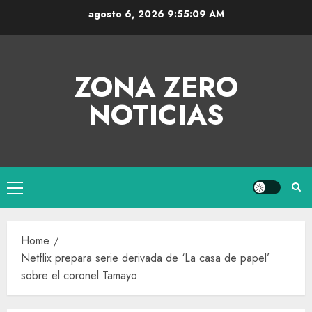
agosto 6, 2026
9:55:10 AM
ZONA ZERO
NOTICIAS
Home
Netflix prepara serie derivada de ‘La casa de papel’
sobre el coronel Tamayo