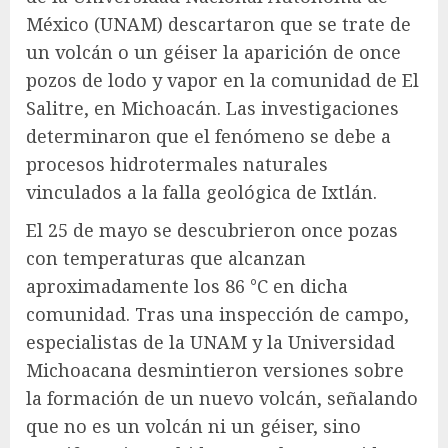
México (UNAM) descartaron que se trate de
un volcán o un géiser la aparición de once
pozos de lodo y vapor en la comunidad de El
Salitre, en Michoacán. Las investigaciones
determinaron que el fenómeno se debe a
procesos hidrotermales naturales
vinculados a la falla geológica de Ixtlán.
El 25 de mayo se descubrieron once pozas
con temperaturas que alcanzan
aproximadamente los 86 °C en dicha
comunidad. Tras una inspección de campo,
especialistas de la UNAM y la Universidad
Michoacana desmintieron versiones sobre
la formación de un nuevo volcán, señalando
que no es un volcán ni un géiser, sino