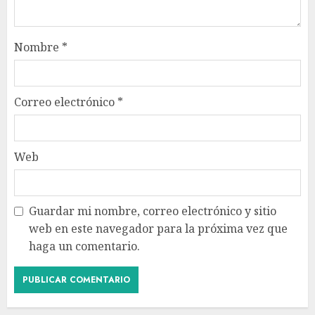
Nombre
*
Correo electrónico
*
Web
Guardar mi nombre, correo electrónico y sitio
web en este navegador para la próxima vez que
haga un comentario.