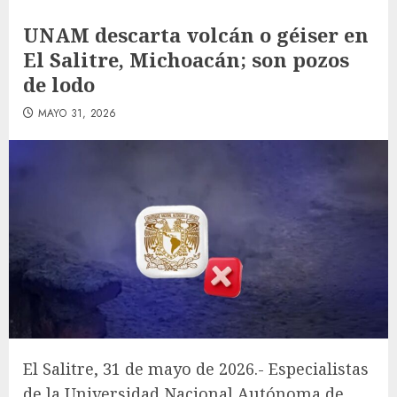
UNAM descarta volcán o géiser en
El Salitre, Michoacán; son pozos
de lodo
MAYO 31, 2026
El Salitre, 31 de mayo de 2026.- Especialistas
de la Universidad Nacional Autónoma de