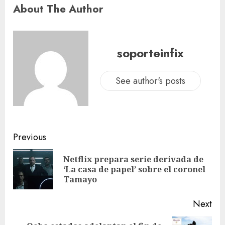
About The Author
soporteinfix
See author's posts
Previous
Netflix prepara serie derivada de
‘La casa de papel’ sobre el coronel
Tamayo
Next