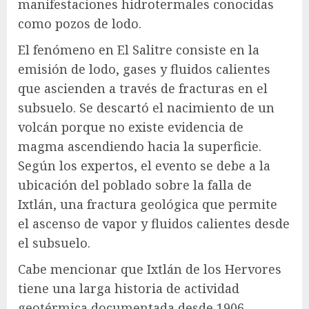
manifestaciones hidrotermales conocidas
como pozos de lodo.
El fenómeno en El Salitre consiste en la
emisión de lodo, gases y fluidos calientes
que ascienden a través de fracturas en el
subsuelo. Se descartó el nacimiento de un
volcán porque no existe evidencia de
magma ascendiendo hacia la superficie.
Según los expertos, el evento se debe a la
ubicación del poblado sobre la falla de
Ixtlán, una fractura geológica que permite
el ascenso de vapor y fluidos calientes desde
el subsuelo.
Cabe mencionar que Ixtlán de los Hervores
tiene una larga historia de actividad
geotérmica documentada desde 1906.