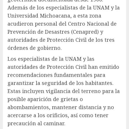
Además de los especialistas de la UNAM y la
Universidad Michoacana, a esta zona
acudieron personal del Centro Nacional de
Prevención de Desastres (Cenapred) y
autoridades de Protección Civil de los tres
órdenes de gobierno.
Los especialistas de la UNAM y las
autoridades de Protección Civil han emitido
recomendaciones fundamentales para
garantizar la seguridad de los habitantes.
Estas incluyen vigilancia del terreno para la
posible aparición de grietas o
abombamientos, mantener distancia y no
acercarse a los orificios, así como tener
precaución al caminar.