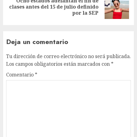
Ocho estados adelantan el fin de
clases antes del 15 de julio definido
por la SEP
Deja un comentario
Tu dirección de correo electrónico no será publicada.
Los campos obligatorios están marcados con
*
Comentario
*