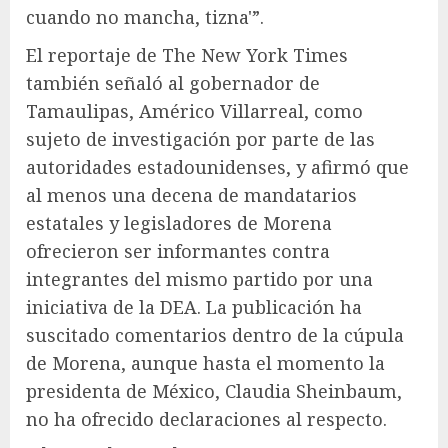
cuando no mancha, tizna'”.
El reportaje de The New York Times
también señaló al gobernador de
Tamaulipas, Américo Villarreal, como
sujeto de investigación por parte de las
autoridades estadounidenses, y afirmó que
al menos una decena de mandatarios
estatales y legisladores de Morena
ofrecieron ser informantes contra
integrantes del mismo partido por una
iniciativa de la DEA. La publicación ha
suscitado comentarios dentro de la cúpula
de Morena, aunque hasta el momento la
presidenta de México, Claudia Sheinbaum,
no ha ofrecido declaraciones al respecto.