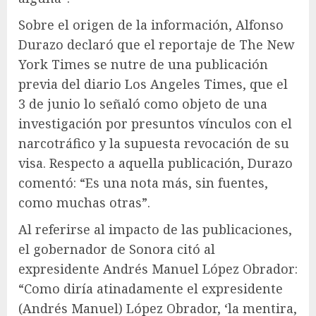
Sobre el origen de la información, Alfonso
Durazo declaró que el reportaje de The New
York Times se nutre de una publicación
previa del diario Los Angeles Times, que el
3 de junio lo señaló como objeto de una
investigación por presuntos vínculos con el
narcotráfico y la supuesta revocación de su
visa. Respecto a aquella publicación, Durazo
comentó: “Es una nota más, sin fuentes,
como muchas otras”.
Al referirse al impacto de las publicaciones,
el gobernador de Sonora citó al
expresidente Andrés Manuel López Obrador:
“Como diría atinadamente el expresidente
(Andrés Manuel) López Obrador, ‘la mentira,