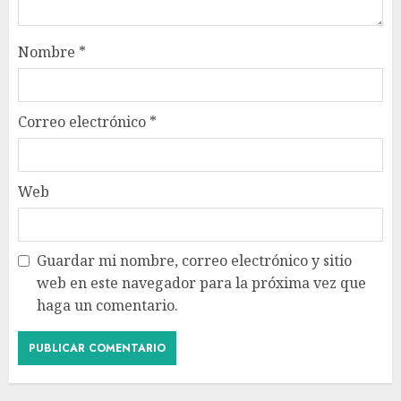
Nombre
*
Correo electrónico
*
Web
Guardar mi nombre, correo electrónico y sitio
web en este navegador para la próxima vez que
haga un comentario.