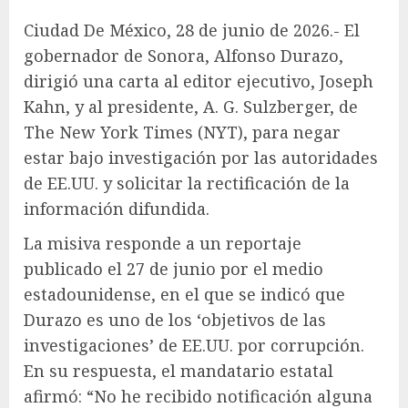
Ciudad De México, 28 de junio de 2026.- El
gobernador de Sonora, Alfonso Durazo,
dirigió una carta al editor ejecutivo, Joseph
Kahn, y al presidente, A. G. Sulzberger, de
The New York Times (NYT), para negar
estar bajo investigación por las autoridades
de EE.UU. y solicitar la rectificación de la
información difundida.
La misiva responde a un reportaje
publicado el 27 de junio por el medio
estadounidense, en el que se indicó que
Durazo es uno de los ‘objetivos de las
investigaciones’ de EE.UU. por corrupción.
En su respuesta, el mandatario estatal
afirmó: “No he recibido notificación alguna