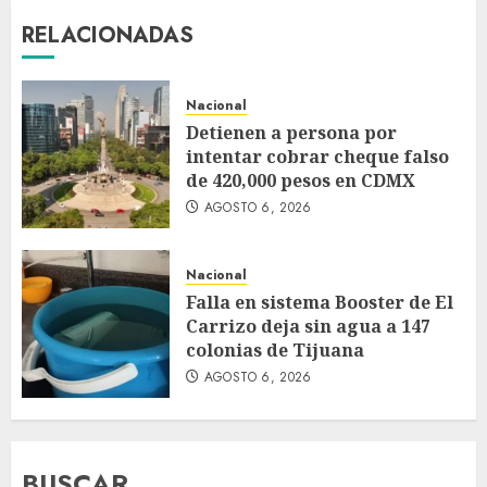
RELACIONADAS
Nacional
Detienen a persona por
intentar cobrar cheque falso
de 420,000 pesos en CDMX
AGOSTO 6, 2026
Nacional
Falla en sistema Booster de El
Carrizo deja sin agua a 147
colonias de Tijuana
AGOSTO 6, 2026
BUSCAR