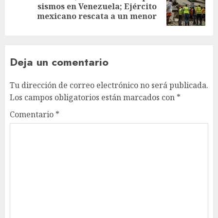
sismos en Venezuela; Ejército
mexicano rescata a un menor
Deja un comentario
Tu dirección de correo electrónico no será publicada.
Los campos obligatorios están marcados con
*
Comentario
*