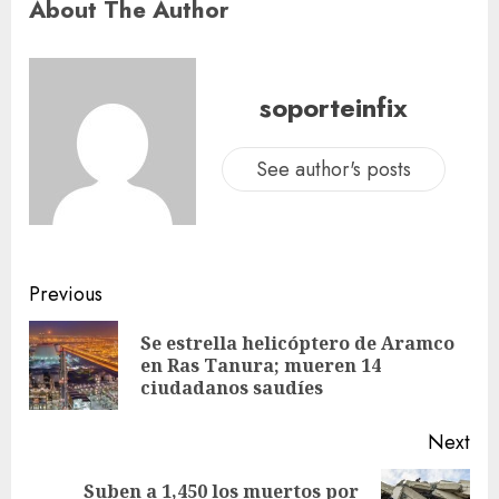
About The Author
soporteinfix
See author's posts
Previous
Se estrella helicóptero de Aramco
en Ras Tanura; mueren 14
ciudadanos saudíes
Next
Suben a 1,450 los muertos por