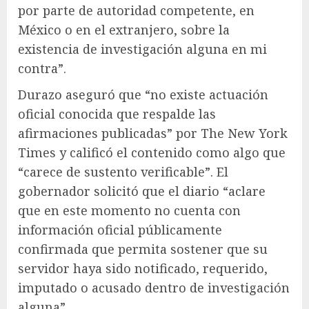
por parte de autoridad competente, en
México o en el extranjero, sobre la
existencia de investigación alguna en mi
contra”.
Durazo aseguró que “no existe actuación
oficial conocida que respalde las
afirmaciones publicadas” por The New York
Times y calificó el contenido como algo que
“carece de sustento verificable”. El
gobernador solicitó que el diario “aclare
que en este momento no cuenta con
información oficial públicamente
confirmada que permita sostener que su
servidor haya sido notificado, requerido,
imputado o acusado dentro de investigación
alguna”.