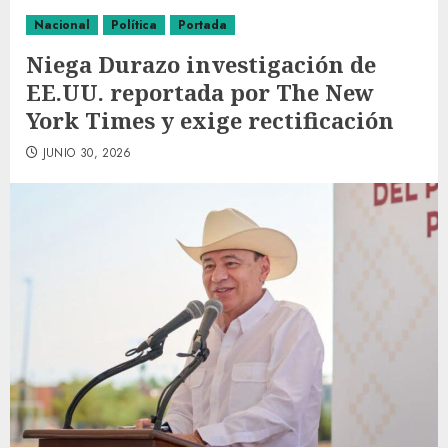
Nacional
Política
Portada
Niega Durazo investigación de
EE.UU. reportada por The New
York Times y exige rectificación
JUNIO 30, 2026