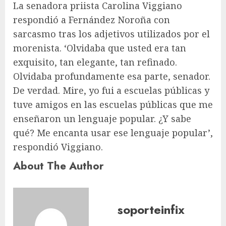
La senadora priista Carolina Viggiano
respondió a Fernández Noroña con
sarcasmo tras los adjetivos utilizados por el
morenista. ‘Olvidaba que usted era tan
exquisito, tan elegante, tan refinado.
Olvidaba profundamente esa parte, senador.
De verdad. Mire, yo fui a escuelas públicas y
tuve amigos en las escuelas públicas que me
enseñaron un lenguaje popular. ¿Y sabe
qué? Me encanta usar ese lenguaje popular’,
respondió Viggiano.
About The Author
soporteinfix