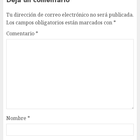
Tu dirección de correo electrónico no será publicada.
Los campos obligatorios están marcados con
*
Comentario
*
Nombre
*