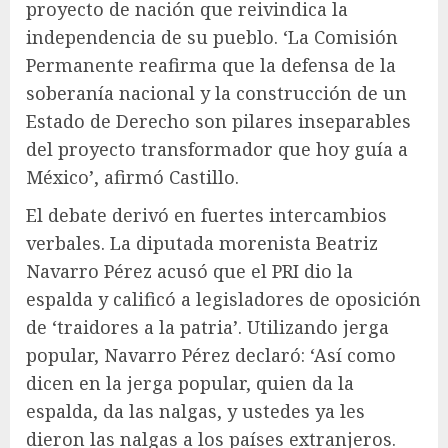
proyecto de nación que reivindica la
independencia de su pueblo. ‘La Comisión
Permanente reafirma que la defensa de la
soberanía nacional y la construcción de un
Estado de Derecho son pilares inseparables
del proyecto transformador que hoy guía a
México’, afirmó Castillo.
El debate derivó en fuertes intercambios
verbales. La diputada morenista Beatriz
Navarro Pérez acusó que el PRI dio la
espalda y calificó a legisladores de oposición
de ‘traidores a la patria’. Utilizando jerga
popular, Navarro Pérez declaró: ‘Así como
dicen en la jerga popular, quien da la
espalda, da las nalgas, y ustedes ya les
dieron las nalgas a los países extranjeros.