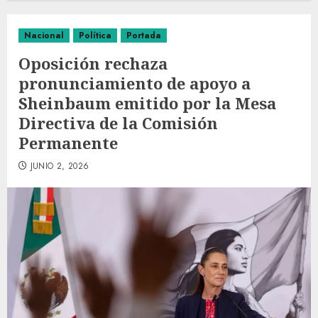
Nacional
Política
Portada
Oposición rechaza
pronunciamiento de apoyo a
Sheinbaum emitido por la Mesa
Directiva de la Comisión
Permanente
JUNIO 2, 2026