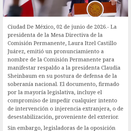
Ciudad De México, 02 de junio de 2026.- La
presidenta de la Mesa Directiva de la
Comisión Permanente, Laura Itzel Castillo
Juárez, emitió un pronunciamiento a
nombre de la Comisión Permanente para
manifestar respaldo a la presidenta Claudia
Sheinbaum en su postura de defensa de la
soberanía nacional. El documento, firmado
por la mayoría legislativa, incluye el
compromiso de impedir cualquier intento
de intervención o injerencia extranjera, o de
desestabilización, proveniente del exterior.
Sin embargo, legisladoras de la oposición