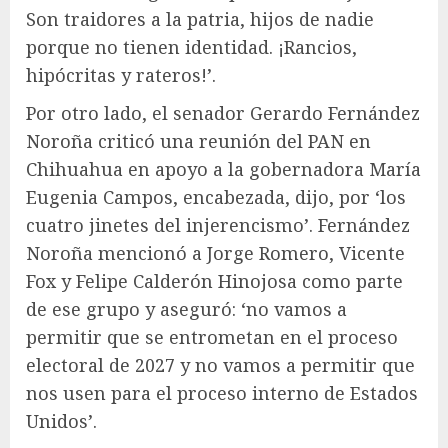
Son traidores a la patria, hijos de nadie
porque no tienen identidad. ¡Rancios,
hipócritas y rateros!’.
Por otro lado, el senador Gerardo Fernández
Noroña criticó una reunión del PAN en
Chihuahua en apoyo a la gobernadora María
Eugenia Campos, encabezada, dijo, por ‘los
cuatro jinetes del injerencismo’. Fernández
Noroña mencionó a Jorge Romero, Vicente
Fox y Felipe Calderón Hinojosa como parte
de ese grupo y aseguró: ‘no vamos a
permitir que se entrometan en el proceso
electoral de 2027 y no vamos a permitir que
nos usen para el proceso interno de Estados
Unidos’.