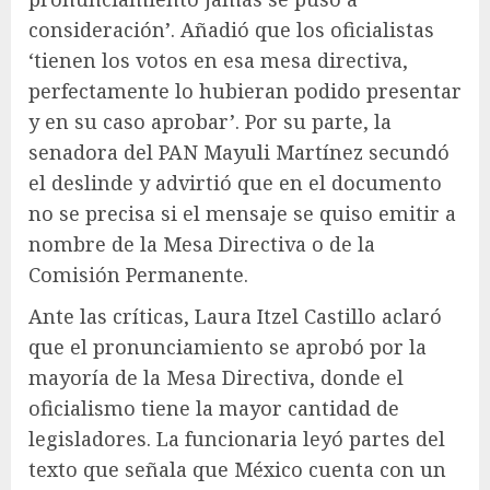
consideración’. Añadió que los oficialistas
‘tienen los votos en esa mesa directiva,
perfectamente lo hubieran podido presentar
y en su caso aprobar’. Por su parte, la
senadora del PAN Mayuli Martínez secundó
el deslinde y advirtió que en el documento
no se precisa si el mensaje se quiso emitir a
nombre de la Mesa Directiva o de la
Comisión Permanente.
Ante las críticas, Laura Itzel Castillo aclaró
que el pronunciamiento se aprobó por la
mayoría de la Mesa Directiva, donde el
oficialismo tiene la mayor cantidad de
legisladores. La funcionaria leyó partes del
texto que señala que México cuenta con un