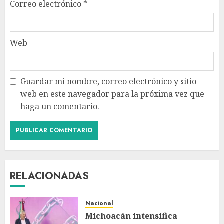
Correo electrónico
*
Web
Guardar mi nombre, correo electrónico y sitio
web en este navegador para la próxima vez que
haga un comentario.
RELACIONADAS
Nacional
Michoacán intensifica