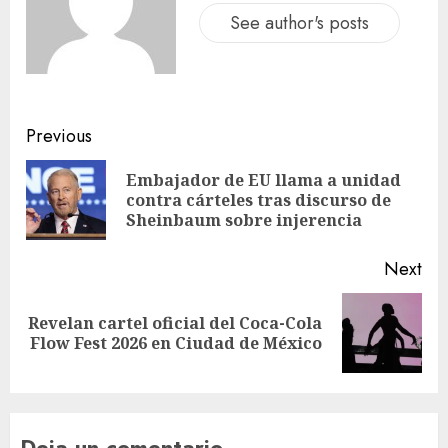
See author's posts
Previous
Embajador de EU llama a unidad
contra cárteles tras discurso de
Sheinbaum sobre injerencia
Next
Revelan cartel oficial del Coca-Cola
Flow Fest 2026 en Ciudad de México
Deja un comentario