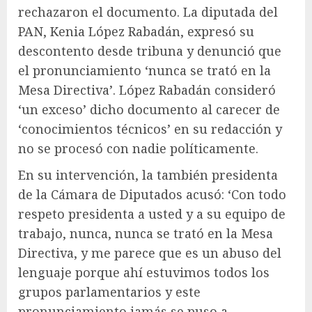
rechazaron el documento. La diputada del
PAN, Kenia López Rabadán, expresó su
descontento desde tribuna y denunció que
el pronunciamiento ‘nunca se trató en la
Mesa Directiva’. López Rabadán consideró
‘un exceso’ dicho documento al carecer de
‘conocimientos técnicos’ en su redacción y
no se procesó con nadie políticamente.
En su intervención, la también presidenta
de la Cámara de Diputados acusó: ‘Con todo
respeto presidenta a usted y a su equipo de
trabajo, nunca, nunca se trató en la Mesa
Directiva, y me parece que es un abuso del
lenguaje porque ahí estuvimos todos los
grupos parlamentarios y este
pronunciamiento jamás se puso a