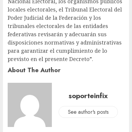
Nacional Electoral, los organismos públicos
locales electorales, el Tribunal Electoral del
Poder Judicial de la Federación y los
tribunales electorales de las entidades
federativas revisarán y adecuarán sus
disposiciones normativas y administrativas
para garantizar el cumplimiento de lo
previsto en el presente Decreto”.
About The Author
soporteinfix
See author's posts