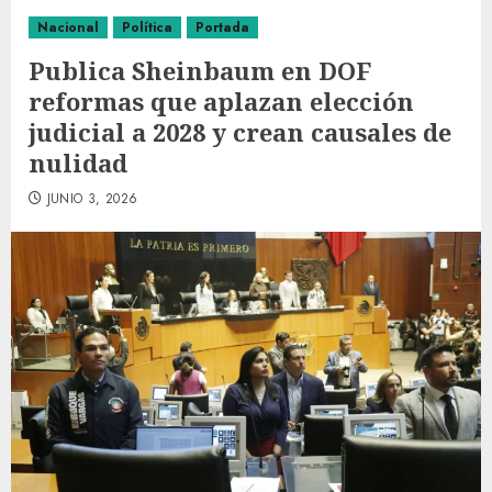
Nacional
Política
Portada
Publica Sheinbaum en DOF
reformas que aplazan elección
judicial a 2028 y crean causales de
nulidad
JUNIO 3, 2026