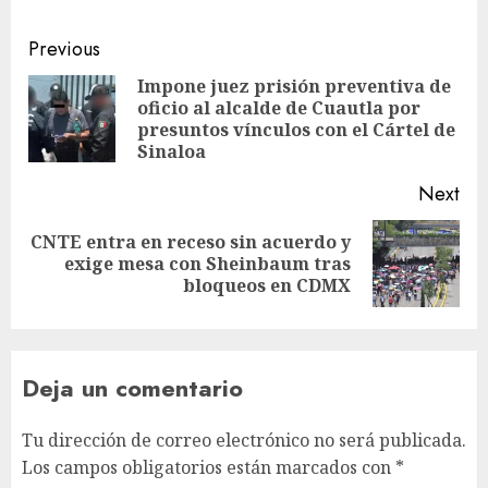
Previous
Impone juez prisión preventiva de
oficio al alcalde de Cuautla por
presuntos vínculos con el Cártel de
Sinaloa
Next
CNTE entra en receso sin acuerdo y
exige mesa con Sheinbaum tras
bloqueos en CDMX
Deja un comentario
Tu dirección de correo electrónico no será publicada.
Los campos obligatorios están marcados con
*