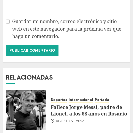
Guardar mi nombre, correo electrónico y sitio
web en este navegador para la próxima vez que
haga un comentario.
RELACIONADAS
Deportes
Internacional
Portada
Fallece Jorge Messi, padre de
Lionel, a los 68 años en Rosario
AGOSTO 9, 2026