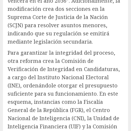
vencerá en el año 2036”. Adicionalmente, la
modificación crea dos secciones en la
Suprema Corte de Justicia de la Nación
(SCJN) para resolver asuntos menores,
indicando que su regulación se emitirá
mediante legislación secundaria.
Para garantizar la integridad del proceso,
otra reforma crea la Comisión de
Verificación de Integridad en Candidaturas,
a cargo del Instituto Nacional Electoral
(INE), ordenándole otorgar el presupuesto
suficiente para su funcionamiento. En este
esquema, instancias como la Fiscalía
General de la República (FGR), el Centro
Nacional de Inteligencia (CNI), la Unidad de
Inteligencia Financiera (UIF) y la Comisión