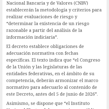
Nacional Bancaria y de Valores (CNBV)
establecerán la metodología y criterios para
realizar evaluaciones de riesgo y
“determinar la existencia de un riesgo
razonable a partir del análisis de la
información indiciaria”.
El decreto establece obligaciones de
adecuación normativa con fechas
específicas. El texto indica que “el Congreso
de la Unión y las legislaturas de las
entidades federativas, en el ámbito de su
competencia, deberán armonizar el marco
normativo para adecuarlo al contenido de
este Decreto, antes del 5 de junio de 2026”.
Asimismo, se dispone que “el Instituto