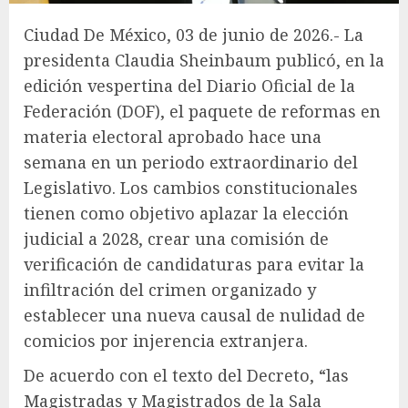
Ciudad De México, 03 de junio de 2026.- La
presidenta Claudia Sheinbaum publicó, en la
edición vespertina del Diario Oficial de la
Federación (DOF), el paquete de reformas en
materia electoral aprobado hace una
semana en un periodo extraordinario del
Legislativo. Los cambios constitucionales
tienen como objetivo aplazar la elección
judicial a 2028, crear una comisión de
verificación de candidaturas para evitar la
infiltración del crimen organizado y
establecer una nueva causal de nulidad de
comicios por injerencia extranjera.
De acuerdo con el texto del Decreto, “las
Magistradas y Magistrados de la Sala