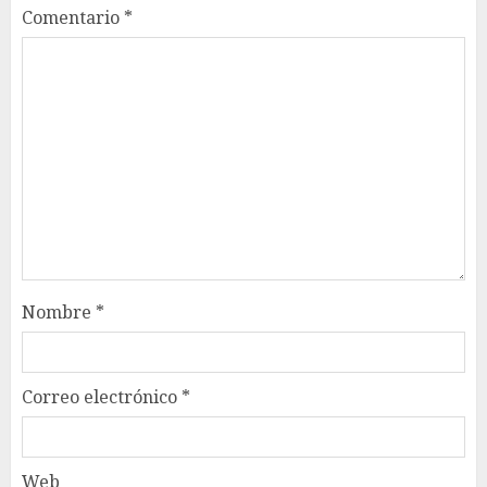
Comentario
*
Nombre
*
Correo electrónico
*
Web