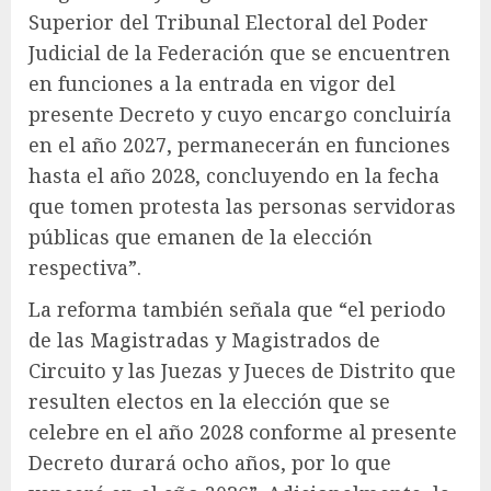
Superior del Tribunal Electoral del Poder
Judicial de la Federación que se encuentren
en funciones a la entrada en vigor del
presente Decreto y cuyo encargo concluiría
en el año 2027, permanecerán en funciones
hasta el año 2028, concluyendo en la fecha
que tomen protesta las personas servidoras
públicas que emanen de la elección
respectiva”.
La reforma también señala que “el periodo
de las Magistradas y Magistrados de
Circuito y las Juezas y Jueces de Distrito que
resulten electos en la elección que se
celebre en el año 2028 conforme al presente
Decreto durará ocho años, por lo que