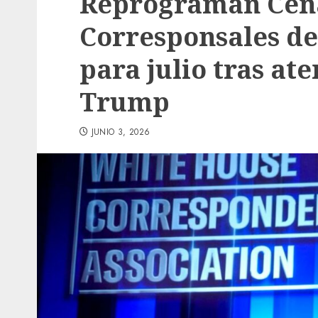
Reprograman Cen
Corresponsales de
para julio tras at
Trump
JUNIO 3, 2026