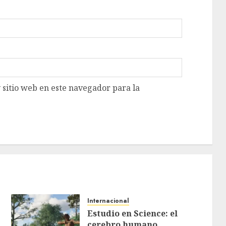
 sitio web en este navegador para la
Internacional
Estudio en Science: el
cerebro humano