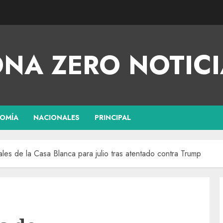
NA ZERO NOTICI
OMÍA
NACIONALES
PRINCIPAL
s de la Casa Blanca para julio tras atentado contra Trump