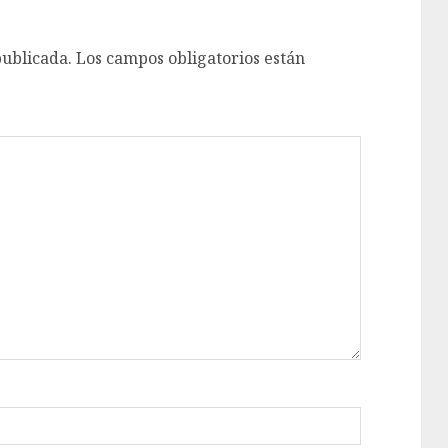
publicada.
Los campos obligatorios están