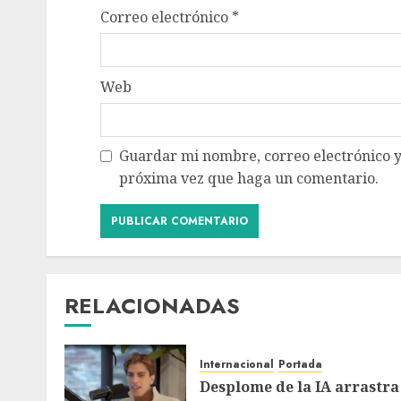
Correo electrónico
*
Web
Guardar mi nombre, correo electrónico y
próxima vez que haga un comentario.
RELACIONADAS
Internacional
Portada
Desplome de la IA arrastra