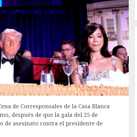
Cena de Corresponsales de la Casa Blanca
imo, después de que la gala del 25 de
o de asesinato contra el presidente de