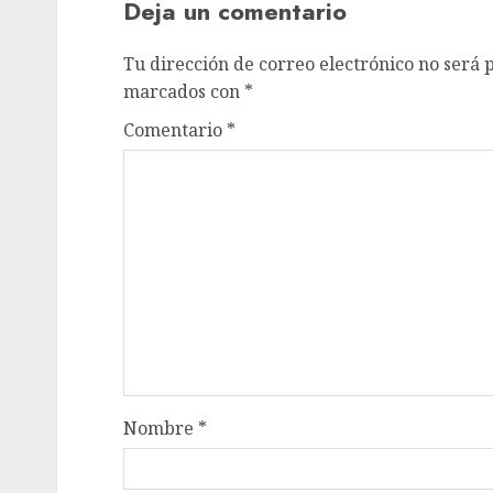
Deja un comentario
Tu dirección de correo electrónico no será 
marcados con
*
Comentario
*
Nombre
*