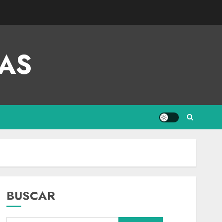
AS
BUSCAR