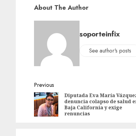
About The Author
soporteinfix
See author's posts
Previous
Diputada Eva María Vázque
denuncia colapso de salud e
Baja California y exige
renuncias