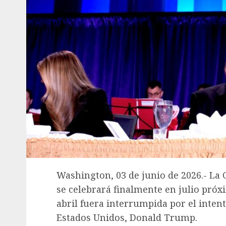
Washington, 03 de junio de 2026.- La 
se celebrará finalmente en julio próx
abril fuera interrumpida por el intent
Estados Unidos, Donald Trump.