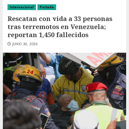
Internacional
Portada
Rescatan con vida a 33 personas
tras terremotos en Venezuela;
reportan 1,450 fallecidos
JUNIO 30, 2026