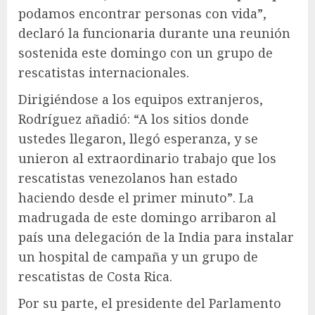
podamos encontrar personas con vida”,
declaró la funcionaria durante una reunión
sostenida este domingo con un grupo de
rescatistas internacionales.
Dirigiéndose a los equipos extranjeros,
Rodríguez añadió: “A los sitios donde
ustedes llegaron, llegó esperanza, y se
unieron al extraordinario trabajo que los
rescatistas venezolanos han estado
haciendo desde el primer minuto”. La
madrugada de este domingo arribaron al
país una delegación de la India para instalar
un hospital de campaña y un grupo de
rescatistas de Costa Rica.
Por su parte, el presidente del Parlamento