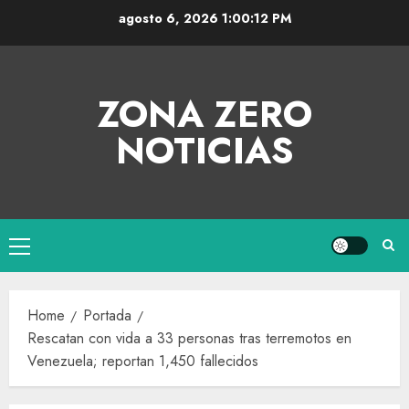
agosto 6, 2026
1:00:12 PM
ZONA ZERO
NOTICIAS
Home
Portada
Rescatan con vida a 33 personas tras terremotos en
Venezuela; reportan 1,450 fallecidos