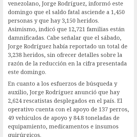
venezolano, Jorge Rodríguez, informó este
domingo que el saldo fatal asciende a 1,450
personas y que hay 3,150 heridos.
Asimismo, indicó que 12,721 familias están
damnificadas. Cabe señalar que el sábado,
Jorge Rodríguez había reportado un total de
3,238 heridos, sin ofrecer detalles sobre la
razón de la reducción en la cifra presentada
este domingo.
En cuanto a los esfuerzos de búsqueda y
auxilio, Jorge Rodríguez anunció que hay
2,624 rescatistas desplegados en el país. El
operativo cuenta con el apoyo de 137 perros,
49 vehículos de apoyo y 84.8 toneladas de
equipamiento, medicamentos e insumos
quirúrgicos.