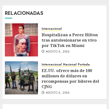
RELACIONADAS
Internacional
Hospitalizan a Perez Hilton
tras autolesionarse en vivo
por TikTok en Miami
AGOSTO 6, 2026
Internacional
Nacional
Portada
EE.UU. ofrece más de 100
millones de dólares en
recompensas por líderes del
CJNG
AGOSTO 6, 2026