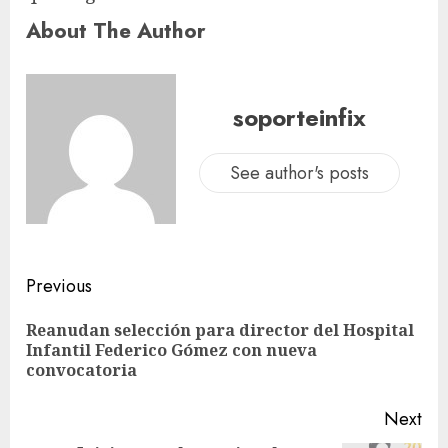
About The Author
soporteinfix
See author's posts
Previous
Reanudan selección para director del Hospital
Infantil Federico Gómez con nueva
convocatoria
Next