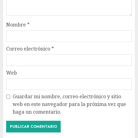
Nombre
*
Correo electrónico
*
Web
Guardar mi nombre, correo electrónico y sitio
web en este navegador para la próxima vez que
haga un comentario.