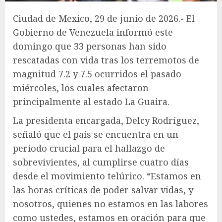
Ciudad de Mexico, 29 de junio de 2026.- El
Gobierno de Venezuela informó este
domingo que 33 personas han sido
rescatadas con vida tras los terremotos de
magnitud 7.2 y 7.5 ocurridos el pasado
miércoles, los cuales afectaron
principalmente al estado La Guaira.
La presidenta encargada, Delcy Rodríguez,
señaló que el país se encuentra en un
periodo crucial para el hallazgo de
sobrevivientes, al cumplirse cuatro días
desde el movimiento telúrico. “Estamos en
las horas críticas de poder salvar vidas, y
nosotros, quienes no estamos en las labores
como ustedes, estamos en oración para que