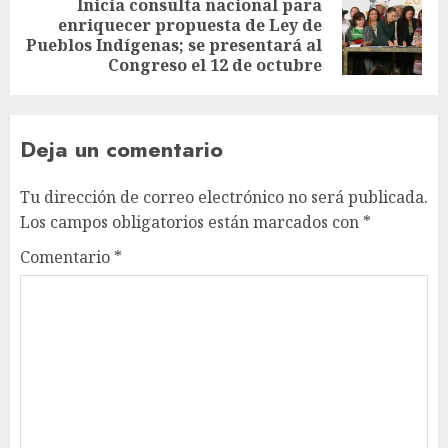
Inicia consulta nacional para
enriquecer propuesta de Ley de
Pueblos Indígenas; se presentará al
Congreso el 12 de octubre
Deja un comentario
Tu dirección de correo electrónico no será publicada.
Los campos obligatorios están marcados con
*
Comentario
*