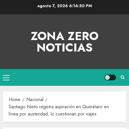
agosto 7, 2026
6:16:50 PM
ZONA ZERO
NOTICIAS
Home
Nacional
Santiago Nieto registra aspiración en Querétaro en
línea por austeridad; lo cuestionan por viajes