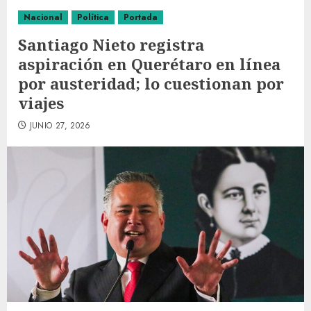
Nacional
Política
Portada
Santiago Nieto registra
aspiración en Querétaro en línea
por austeridad; lo cuestionan por
viajes
JUNIO 27, 2026