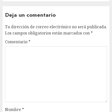
Deja un comentario
Tu dirección de correo electrónico no será publicada.
Los campos obligatorios están marcados con
*
Comentario
*
Nombre
*