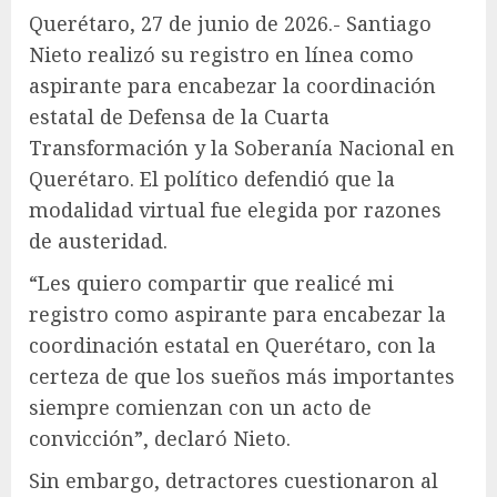
Querétaro, 27 de junio de 2026.- Santiago
Nieto realizó su registro en línea como
aspirante para encabezar la coordinación
estatal de Defensa de la Cuarta
Transformación y la Soberanía Nacional en
Querétaro. El político defendió que la
modalidad virtual fue elegida por razones
de austeridad.
“Les quiero compartir que realicé mi
registro como aspirante para encabezar la
coordinación estatal en Querétaro, con la
certeza de que los sueños más importantes
siempre comienzan con un acto de
convicción”, declaró Nieto.
Sin embargo, detractores cuestionaron al