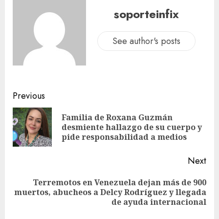
soporteinfix
See author's posts
Previous
Familia de Roxana Guzmán
desmiente hallazgo de su cuerpo y
pide responsabilidad a medios
Next
Terremotos en Venezuela dejan más de 900
muertos, abucheos a Delcy Rodríguez y llegada
de ayuda internacional