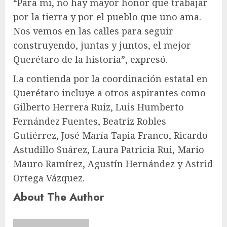
“Para mí, no hay mayor honor que trabajar
por la tierra y por el pueblo que uno ama.
Nos vemos en las calles para seguir
construyendo, juntas y juntos, el mejor
Querétaro de la historia”, expresó.
La contienda por la coordinación estatal en
Querétaro incluye a otros aspirantes como
Gilberto Herrera Ruiz, Luis Humberto
Fernández Fuentes, Beatriz Robles
Gutiérrez, José María Tapia Franco, Ricardo
Astudillo Suárez, Laura Patricia Rui, Mario
Mauro Ramírez, Agustín Hernández y Astrid
Ortega Vázquez.
About The Author