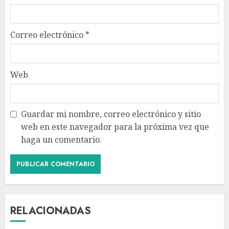
Correo electrónico
*
Web
Guardar mi nombre, correo electrónico y sitio
web en este navegador para la próxima vez que
haga un comentario.
RELACIONADAS