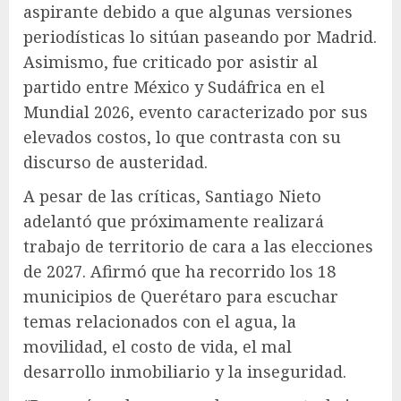
aspirante debido a que algunas versiones
periodísticas lo sitúan paseando por Madrid.
Asimismo, fue criticado por asistir al
partido entre México y Sudáfrica en el
Mundial 2026, evento caracterizado por sus
elevados costos, lo que contrasta con su
discurso de austeridad.
A pesar de las críticas, Santiago Nieto
adelantó que próximamente realizará
trabajo de territorio de cara a las elecciones
de 2027. Afirmó que ha recorrido los 18
municipios de Querétaro para escuchar
temas relacionados con el agua, la
movilidad, el costo de vida, el mal
desarrollo inmobiliario y la inseguridad.