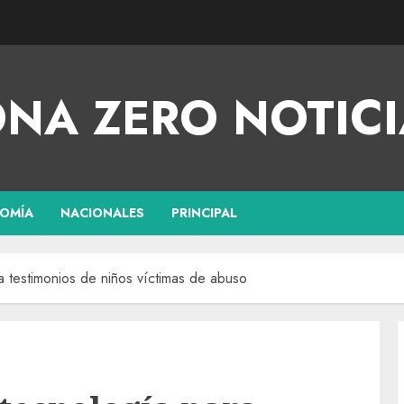
NA ZERO NOTICI
OMÍA
NACIONALES
PRINCIPAL
 testimonios de niños víctimas de abuso