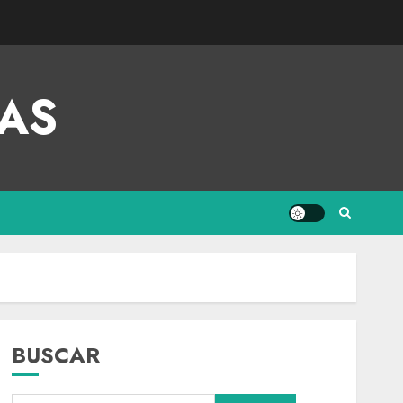
AS
BUSCAR