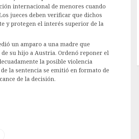
ción internacional de menores cuando
. Los jueces deben verificar que dichos
 y protegen el interés superior de la
ncedió un amparo a una madre que
de su hijo a Austria. Ordenó reponer el
ecuadamente la posible violencia
 de la sentencia se emitió en formato de
lcance de la decisión.