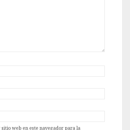
 sitio web en este navegador para la