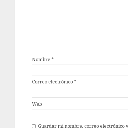
Nombre
*
Correo electrónico
*
Web
Guardar mi nombre, correo electrónico y