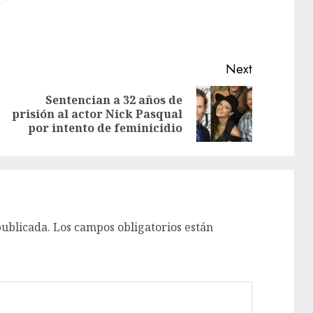
Next
Sentencian a 32 años de
prisión al actor Nick Pasqual
por intento de feminicidio
publicada.
Los campos obligatorios están