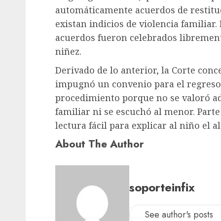
automáticamente acuerdos de restitu
existan indicios de violencia familiar
acuerdos fueron celebrados libremente
niñez.
Derivado de lo anterior, la Corte co
impugnó un convenio para el regreso 
procedimiento porque no se valoró ad
familiar ni se escuchó al menor. Parte
lectura fácil para explicar al niño el a
About The Author
soporteinfix
See author's posts