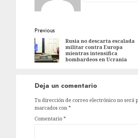
Previous
Rusia no descarta escalada
militar contra Europa
mientras intensifica
bombardeos en Ucrania
Deja un comentario
Tu dirección de correo electrónico no será 
marcados con
*
Comentario
*