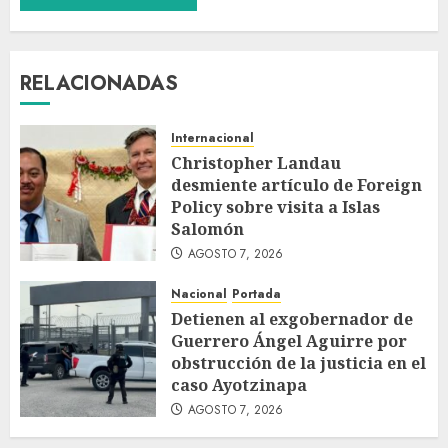
RELACIONADAS
Internacional
Christopher Landau
desmiente artículo de Foreign
Policy sobre visita a Islas
Salomón
AGOSTO 7, 2026
Nacional
Portada
Detienen al exgobernador de
Guerrero Ángel Aguirre por
obstrucción de la justicia en el
caso Ayotzinapa
AGOSTO 7, 2026