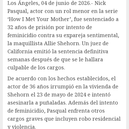
Los Ángeles, 04 de junio de 2026.- Nick
Pasqual, actor con un rol menor en la serie
‘How I Met Your Mother’, fue sentenciado a
32 años de prisión por intento de
feminicidio contra su expareja sentimental,
la maquillista Allie Shehorn. Un juez de
California emitió la sentencia definitiva
semanas después de que se le hallara
culpable de los cargos.
De acuerdo con los hechos establecidos, el
actor de 36 años irrumpió en la vivienda de
Shehorn el 23 de mayo de 2024 e intentó
asesinarla a puñaladas. Además del intento
de feminicidio, Pasqual enfrenta otros
cargos graves que incluyen robo residencial
y violencia.