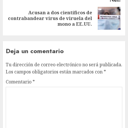
Acusan a dos científicos de
contrabandear virus de viruela del
mono a EE.UU.
Deja un comentario
Tu dirección de correo electrónico no será publicada.
Los campos obligatorios están marcados con
*
Comentario
*