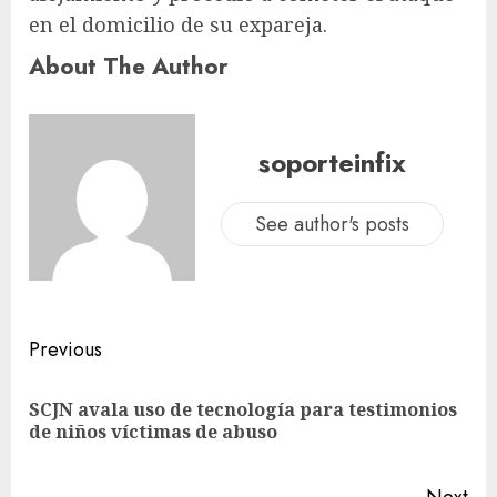
en el domicilio de su expareja.
About The Author
soporteinfix
See author's posts
Previous
SCJN avala uso de tecnología para testimonios
de niños víctimas de abuso
Next