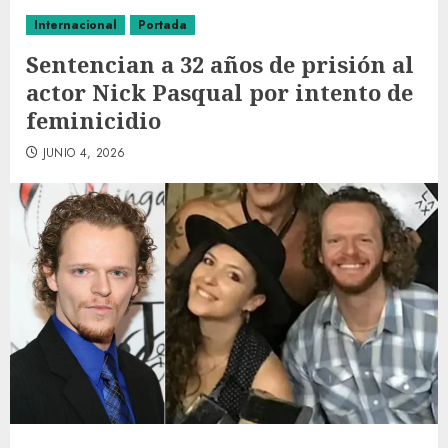
Internacional
Portada
Sentencian a 32 años de prisión al
actor Nick Pasqual por intento de
feminicidio
JUNIO 4, 2026