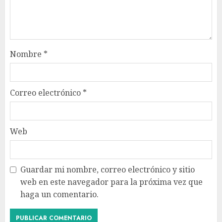
Nombre
*
Correo electrónico
*
Web
Guardar mi nombre, correo electrónico y sitio
web en este navegador para la próxima vez que
haga un comentario.