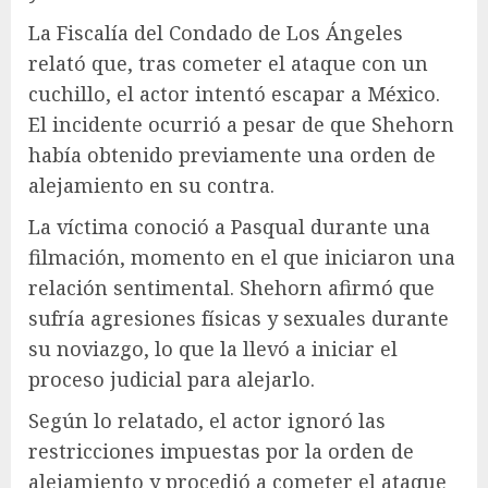
La Fiscalía del Condado de Los Ángeles
relató que, tras cometer el ataque con un
cuchillo, el actor intentó escapar a México.
El incidente ocurrió a pesar de que Shehorn
había obtenido previamente una orden de
alejamiento en su contra.
La víctima conoció a Pasqual durante una
filmación, momento en el que iniciaron una
relación sentimental. Shehorn afirmó que
sufría agresiones físicas y sexuales durante
su noviazgo, lo que la llevó a iniciar el
proceso judicial para alejarlo.
Según lo relatado, el actor ignoró las
restricciones impuestas por la orden de
alejamiento y procedió a cometer el ataque