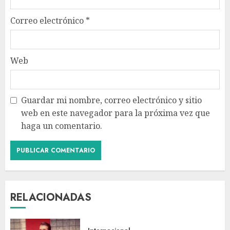
Correo electrónico
*
Web
Guardar mi nombre, correo electrónico y sitio
web en este navegador para la próxima vez que
haga un comentario.
RELACIONADAS