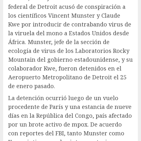
federal de Detroit acusó de conspiración a
los científicos Vincent Munster y Claude
Kwe por introducir de contrabando virus de
la viruela del mono a Estados Unidos desde
África. Munster, jefe de la sección de
ecología de virus de los Laboratorios Rocky
Mountain del gobierno estadounidense, y su
colaborador Kwe, fueron detenidos en el
Aeropuerto Metropolitano de Detroit el 25
de enero pasado.
La detención ocurrió luego de un vuelo
procedente de París y una estancia de nueve
días en la República del Congo, país afectado
por un brote activo de mpox. De acuerdo
con reportes del FBI, tanto Munster como