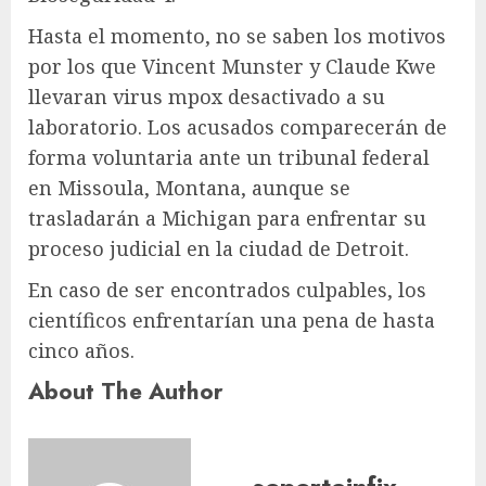
Hasta el momento, no se saben los motivos
por los que Vincent Munster y Claude Kwe
llevaran virus mpox desactivado a su
laboratorio. Los acusados comparecerán de
forma voluntaria ante un tribunal federal
en Missoula, Montana, aunque se
trasladarán a Michigan para enfrentar su
proceso judicial en la ciudad de Detroit.
En caso de ser encontrados culpables, los
científicos enfrentarían una pena de hasta
cinco años.
About The Author