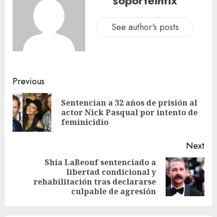
soporteinfix
See author's posts
Previous
Sentencian a 32 años de prisión al
actor Nick Pasqual por intento de
feminicidio
Next
Shia LaBeouf sentenciado a
libertad condicional y
rehabilitación tras declararse
culpable de agresión