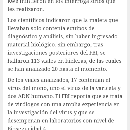
Kwe mintieron en los interrogatorios que
les realizaron.
Los científicos indicaron que la maleta que
llevaban solo contenía equipos de
diagnóstico y análisis, sin haber ingresado
material biológico. Sin embargo, tras
investigaciones posteriores del FBI, se
hallaron 113 viales en hieleras, de las cuales
se han analizado 20 hasta el momento.
De los viales analizados, 17 contenían el
virus del mono, uno el virus de la varicela y
dos ADN humano. El FBI reporta que se trata
de virólogos con una amplia experiencia en
la investigación del virus y que se
desempeñan en laboratorios con nivel de
Bioseguridad 4.