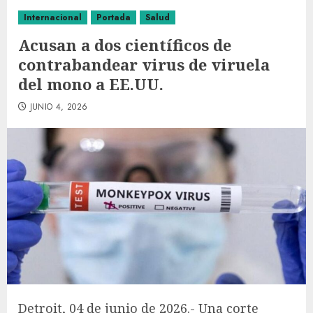
Internacional
Portada
Salud
Acusan a dos científicos de
contrabandear virus de viruela
del mono a EE.UU.
JUNIO 4, 2026
Detroit, 04 de junio de 2026.- Una corte