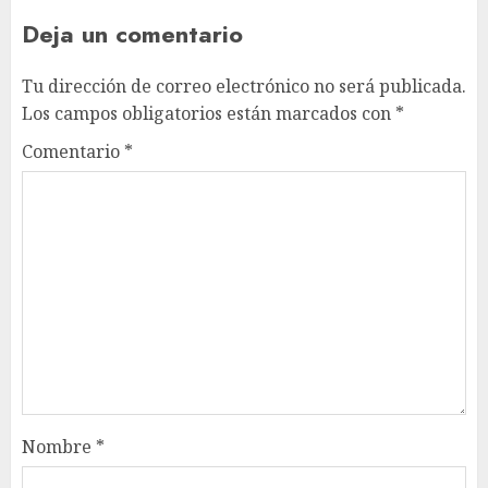
Deja un comentario
Tu dirección de correo electrónico no será publicada.
Los campos obligatorios están marcados con
*
Comentario
*
Nombre
*