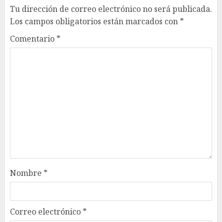
Tu dirección de correo electrónico no será publicada.
Los campos obligatorios están marcados con
*
Comentario
*
Nombre
*
Correo electrónico
*