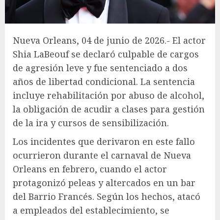
Nueva Orleans, 04 de junio de 2026.- El actor
Shia LaBeouf se declaró culpable de cargos
de agresión leve y fue sentenciado a dos
años de libertad condicional. La sentencia
incluye rehabilitación por abuso de alcohol,
la obligación de acudir a clases para gestión
de la ira y cursos de sensibilización.
Los incidentes que derivaron en este fallo
ocurrieron durante el carnaval de Nueva
Orleans en febrero, cuando el actor
protagonizó peleas y altercados en un bar
del Barrio Francés. Según los hechos, atacó
a empleados del establecimiento, se