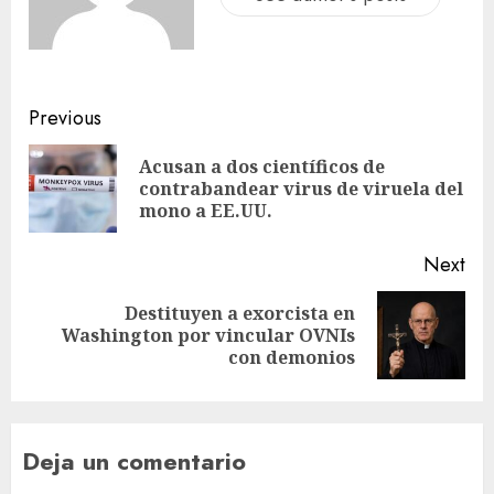
Previous
Acusan a dos científicos de
contrabandear virus de viruela del
mono a EE.UU.
Next
Destituyen a exorcista en
Washington por vincular OVNIs
con demonios
Deja un comentario