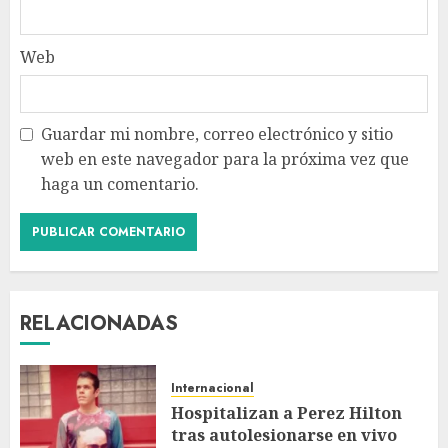
Web
Guardar mi nombre, correo electrónico y sitio
web en este navegador para la próxima vez que
haga un comentario.
RELACIONADAS
Internacional
Hospitalizan a Perez Hilton
tras autolesionarse en vivo