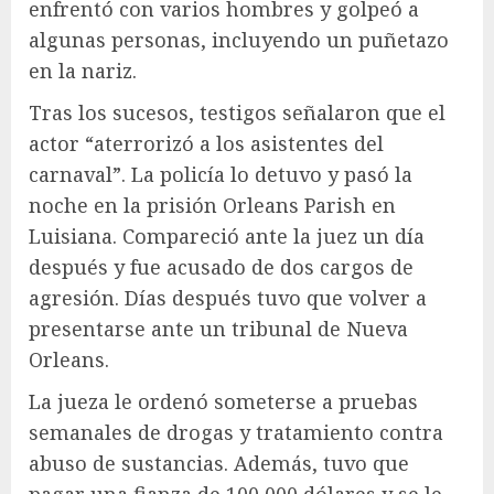
enfrentó con varios hombres y golpeó a
algunas personas, incluyendo un puñetazo
en la nariz.
Tras los sucesos, testigos señalaron que el
actor “aterrorizó a los asistentes del
carnaval”. La policía lo detuvo y pasó la
noche en la prisión Orleans Parish en
Luisiana. Compareció ante la juez un día
después y fue acusado de dos cargos de
agresión. Días después tuvo que volver a
presentarse ante un tribunal de Nueva
Orleans.
La jueza le ordenó someterse a pruebas
semanales de drogas y tratamiento contra
abuso de sustancias. Además, tuvo que