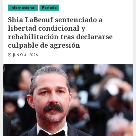
Internacional
Portada
Shia LaBeouf sentenciado a
libertad condicional y
rehabilitación tras declararse
culpable de agresión
JUNIO 4, 2026